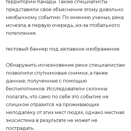
территории Канады. Также специалисты
представили своё объяснение этому довольно
необычному событию. По мнению ученых, река
исчезла, в первую очередь, из-за глобального
потепления.
тестовый баннер под заглавное изображение
Обнаружить исчезновение реки специалистам
позволили спутниковые снимки, а также
данные, полученные с помощью
беспилотников. Исследователи склонны
полагать, что само по себе это событие не
слишком отразится на проживающих
неподалёку от этих мест людях, однако местная
экосистема в результате не может не
пострадать.