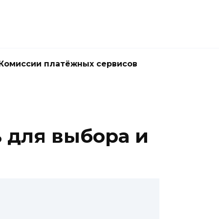
Комиссии платёжных сервисов
ь для выбора и