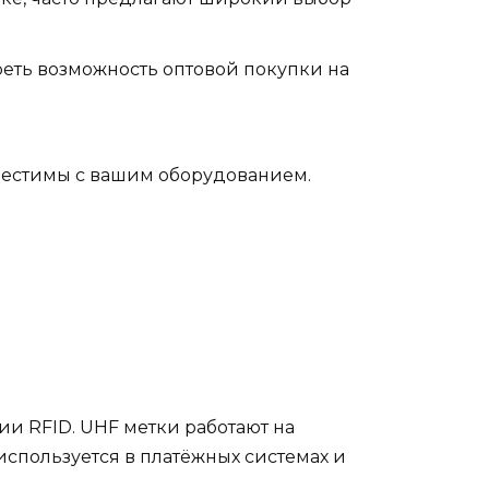
реть возможность оптовой покупки на
вместимы с вашим оборудованием.
ии RFID. UHF метки работают на
используется в платёжных системах и