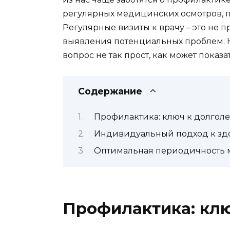
регулярных медицинских осмотров, п
Регулярные визиты к врачу – это не 
выявления потенциальных проблем. Н
вопрос не так прост, как может показа
Содержание
Профилактика: ключ к долгол
Индивидуальный подход к зд
Оптимальная периодичность 
Профилактика: кл