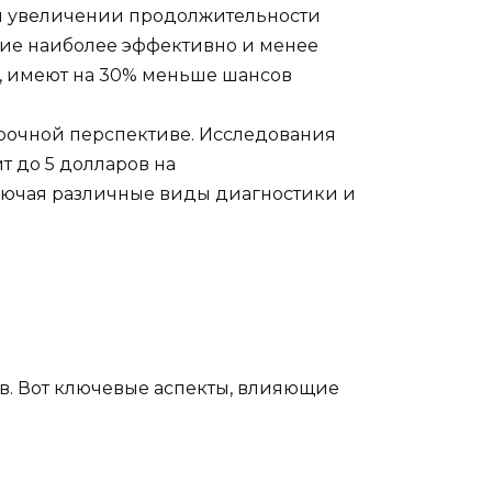
и увеличении продолжительности
ние наиболее эффективно и менее
ы, имеют на 30% меньше шансов
срочной перспективе. Исследования
 до 5 долларов на
лючая различные виды диагностики и
. Вот ключевые аспекты, влияющие