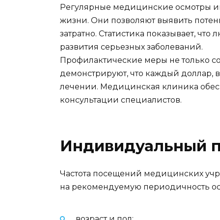
Регулярные медицинские осмотры иг
жизни. Они позволяют выявить потен
затратно. Статистика показывает, ч
развития серьезных заболеваний.
Профилактические меры не только со
демонстрируют, что каждый доллар, 
лечении. Медицинская клиника обес
консультации специалистов.
Индивидуальный п
Частота посещений медицинских учр
на рекомендуемую периодичность ос
возраст и пол;