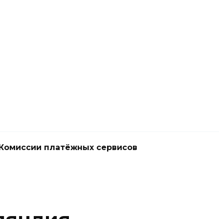
Комиссии платёжных сервисов