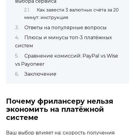
выбора сервиса
Как завести 3 валютных счёта за 20
минут: инструкция
Ответы на популярные вопросы
Плюсы и минусы топ-3 платёжных
систем
Сравнение комиссий: PayPal vs Wise
vs Payoneer
Заключение
Почему фрилансеру нельзя
экономить на платёжной
системе
Ваш выбор влияет на: скорость получения