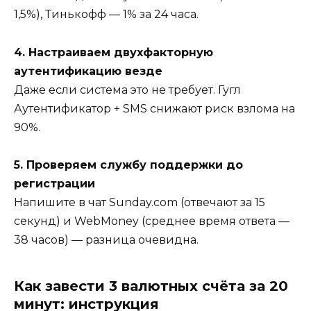
1,5%), Тинькофф — 1% за 24 часа.
4. Настраиваем двухфакторную
аутентификацию везде
Даже если система это не требует. Гугл
Аутентификатор + SMS снижают риск взлома на
90%.
5. Проверяем службу поддержки до
регистрации
Напишите в чат Sunday.com (отвечают за 15
секунд) и WebMoney (среднее время ответа —
38 часов) — разница очевидна.
Как завести 3 валютных счёта за 20
минут: инструкция