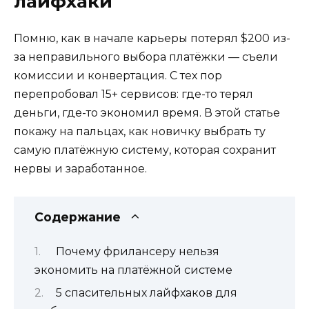
лайфхаки
Помню, как в начале карьеры потерял $200 из-
за неправильного выбора платёжки — съели
комиссии и конвертация. С тех пор
перепробовал 15+ сервисов: где-то терял
деньги, где-то экономил время. В этой статье
покажу на пальцах, как новичку выбрать ту
самую платёжную систему, которая сохранит
нервы и заработанное.
Содержание
Почему фрилансеру нельзя
экономить на платёжной системе
5 спасительных лайфхаков для