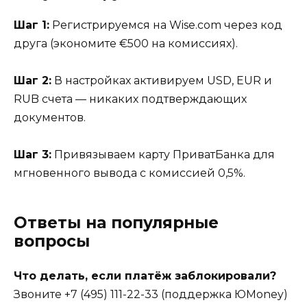
Шаг 1:
Регистрируемся на Wise.com через код
друга (экономите €500 на комиссиях).
Шаг 2:
В настройках активируем USD, EUR и
RUB счета — никаких подтверждающих
документов.
Шаг 3:
Привязываем карту ПриватБанка для
мгновенного вывода с комиссией 0,5%.
Ответы на популярные
вопросы
Что делать, если платёж заблокировали?
Звоните +7 (495) 111-22-33 (поддержка ЮMoney)