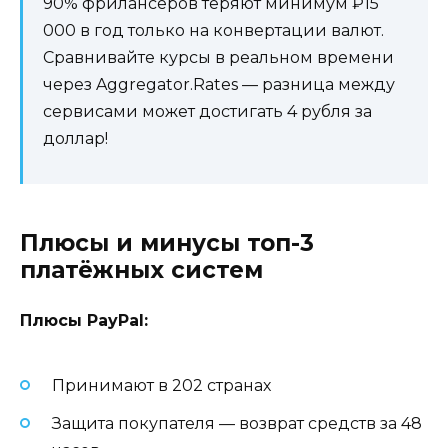
90% фрилансеров теряют минимум ₽15
000 в год только на конвертации валют.
Сравнивайте курсы в реальном времени
через Aggregator.Rates — разница между
сервисами может достигать 4 рубля за
доллар!
Плюсы и минусы топ-3
платёжных систем
Плюсы PayPal:
Принимают в 202 странах
Защита покупателя — возврат средств за 48