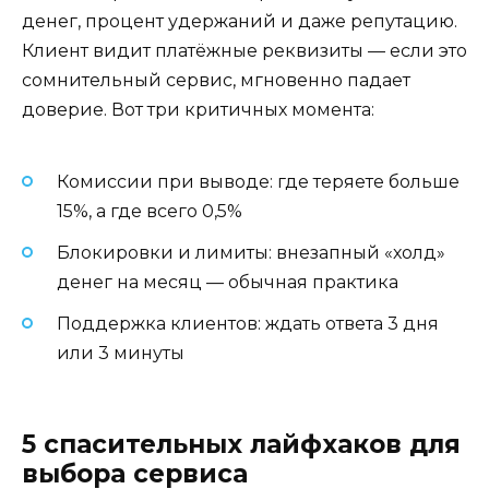
денег, процент удержаний и даже репутацию.
Клиент видит платёжные реквизиты — если это
сомнительный сервис, мгновенно падает
доверие. Вот три критичных момента:
Комиссии при выводе: где теряете больше
15%, а где всего 0,5%
Блокировки и лимиты: внезапный «холд»
денег на месяц — обычная практика
Поддержка клиентов: ждать ответа 3 дня
или 3 минуты
5 спасительных лайфхаков для
выбора сервиса