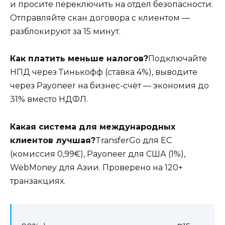
и просите переключить на отдел безопасности.
Отправляйте скан договора с клиентом —
разблокируют за 15 минут.
Как платить меньше налогов?
Подключайте
НПД через Тинькофф (ставка 4%), выводите
через Payoneer на бизнес-счёт — экономия до
31% вместо НДФЛ.
Какая система для международных
клиентов лучшая?
TransferGo для ЕС
(комиссия 0,99€), Payoneer для США (1%),
WebMoney для Азии. Проверено на 120+
транзакциях.