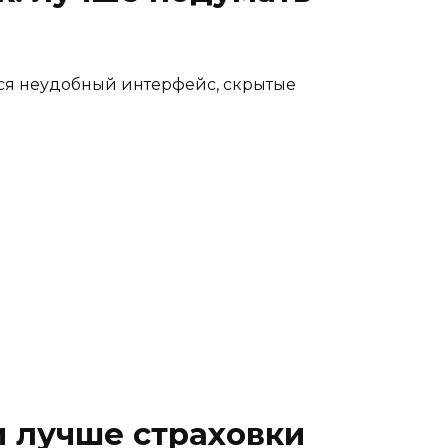
ся неудобный интерфейс, скрытые
и лучше страховки