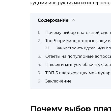
куцыми инструкциями из интернета, 
Содержание
Почему выбор платёжной систе
Топ-5 приёмов, которые защит
Как настроить идеальную пл
Ответы на популярные вопрос
Плюсы и минусы облачных ко
ТОП-5 платежек для междунаро
Заключение
Почему выбор плат