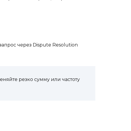
апрос через Dispute Resolution
еняйте резко сумму или частоту