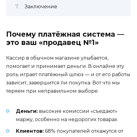
Заключение
Почему платёжная система —
это ваш «продавец №1»
Кассир в обычном магазине улыбается,
помогает и принимает деньги. В онлайне эту
роль играет платёжный шлюз — и от его работы
зависит, завершится ли покупка. Вот что мы
теряем при неправильном выборе:
Деньги:
высокие комиссии «съедают»
маржу, особенно на недорогих товарах
Клиентов:
68% покупателей откажутся от