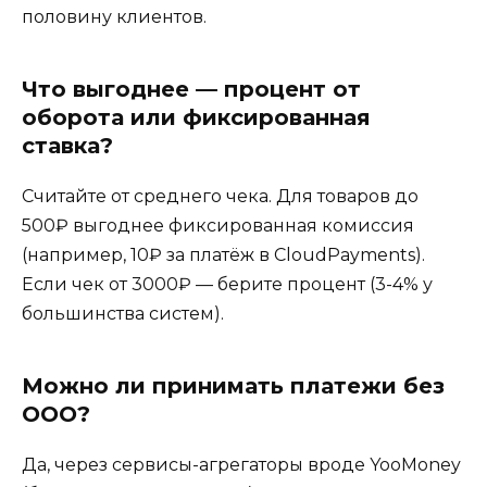
половину клиентов.
Что выгоднее — процент от
оборота или фиксированная
ставка?
Считайте от среднего чека. Для товаров до
500₽ выгоднее фиксированная комиссия
(например, 10₽ за платёж в CloudPayments).
Если чек от 3000₽ — берите процент (3-4% у
большинства систем).
Можно ли принимать платежи без
ООО?
Да, через сервисы-агрегаторы вроде YooMoney