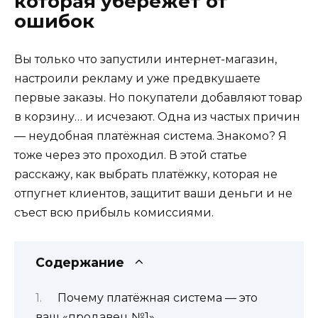
которая убережёт от
ошибок
Вы только что запустили интернет-магазин,
настроили рекламу и уже предвкушаете
первые заказы. Но покупатели добавляют товар
в корзину… и исчезают. Одна из частых причин
— неудобная платёжная система. Знакомо? Я
тоже через это проходил. В этой статье
расскажу, как выбрать платёжку, которая не
отпугнет клиентов, защитит ваши деньги и не
съест всю прибыль комиссиями.
Содержание
Почему платёжная система — это
ваш «продавец №1»