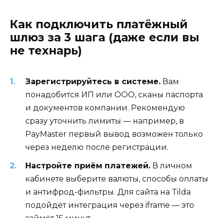
Как подключить платёжный
шлюз за 3 шага (даже если вы
не технарь)
Зарегистрируйтесь в системе.
Вам
понадобится ИП или ООО, сканы паспорта
и документов компании. Рекомендую
сразу уточнить лимиты — например, в
PayMaster первый вывод возможен только
через неделю после регистрации.
Настройте приём платежей.
В личном
кабинете выберите валюты, способы оплаты
и антифрод-фильтры. Для сайта на Tilda
подойдёт интеграция через iframe — это