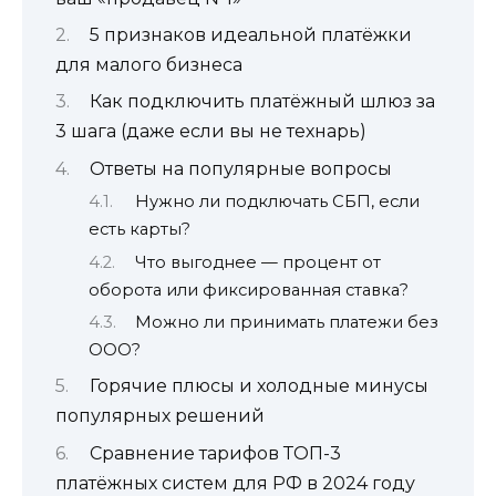
5 признаков идеальной платёжки
для малого бизнеса
Как подключить платёжный шлюз за
3 шага (даже если вы не технарь)
Ответы на популярные вопросы
Нужно ли подключать СБП, если
есть карты?
Что выгоднее — процент от
оборота или фиксированная ставка?
Можно ли принимать платежи без
ООО?
Горячие плюсы и холодные минусы
популярных решений
Сравнение тарифов ТОП-3
платёжных систем для РФ в 2024 году