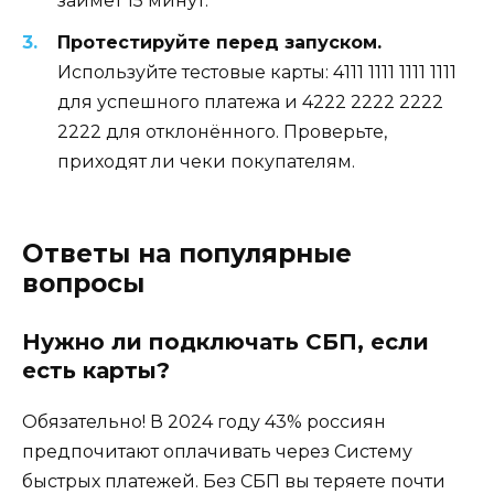
займёт 15 минут.
Протестируйте перед запуском.
Используйте тестовые карты: 4111 1111 1111 1111
для успешного платежа и 4222 2222 2222
2222 для отклонённого. Проверьте,
приходят ли чеки покупателям.
Ответы на популярные
вопросы
Нужно ли подключать СБП, если
есть карты?
Обязательно! В 2024 году 43% россиян
предпочитают оплачивать через Систему
быстрых платежей. Без СБП вы теряете почти