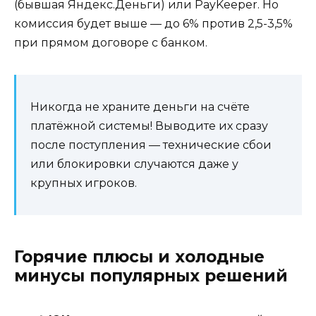
(бывшая Яндекс.Деньги) или PayKeeper. Но
комиссия будет выше — до 6% против 2,5-3,5%
при прямом договоре с банком.
Никогда не храните деньги на счёте
платёжной системы! Выводите их сразу
после поступления — технические сбои
или блокировки случаются даже у
крупных игроков.
Горячие плюсы и холодные
минусы популярных решений