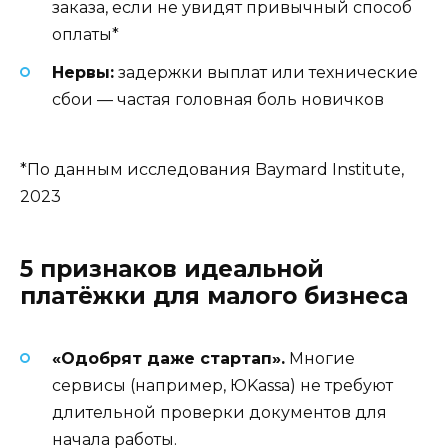
заказа, если не увидят привычный способ
оплаты*
Нервы:
задержки выплат или технические
сбои — частая головная боль новичков
*По данным исследования Baymard Institute,
2023
5 признаков идеальной
платёжки для малого бизнеса
«Одобрят даже стартап».
Многие
сервисы (например, ЮKassa) не требуют
длительной проверки документов для
начала работы.