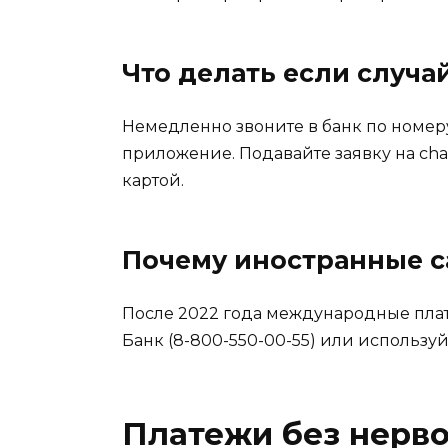
Что делать если случ
Немедленно звоните в банк по номеру
приложение. Подавайте заявку на cha
картой.
Почему иностранные с
После 2022 года международные плат
Банк (8-800-550-00-55) или использу
Платежи без нерво