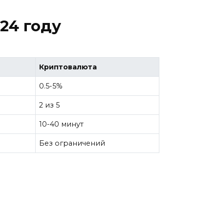
24 году
Криптовалюта
0.5-5%
2 из 5
10-40 минут
Без ограничений