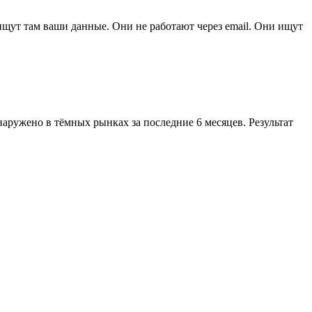
ищут там ваши данные. Они не работают через email. Они ищут
наружено в тёмных рынках за последние 6 месяцев. Результат