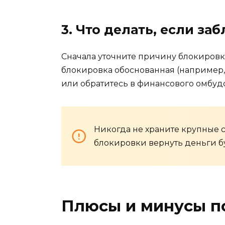
3. Что делать, если за
Сначала уточните причину блокировк
блокировка обоснованная (например,
или обратитесь в финансового омбуд
Никогда не храните крупные с
блокировки вернуть деньги бу
Плюсы и минусы п