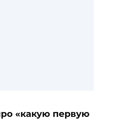
про «какую первую