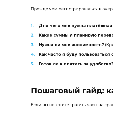
Прежде чем регистрироваться в очере
Для чего мне нужна платёжная
Какие суммы я планирую перев
Нужна ли мне анонимность?
(Кр
Как часто я буду пользоваться
Готов ли я платить за удобство
Пошаговый гайд: к
Если вы не хотите тратить часы на ср