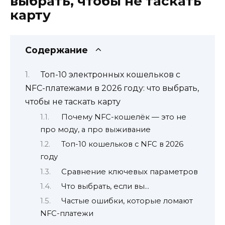
выбрать, чтобы не таскать
карту
Содержание
Топ-10 электронных кошельков с
NFC-платежами в 2026 году: что выбрать,
чтобы не таскать карту
Почему NFC-кошелёк — это не
про моду, а про выживание
Топ-10 кошельков с NFC в 2026
году
Сравнение ключевых параметров
Что выбрать, если вы…
Частые ошибки, которые ломают
NFC-платежи