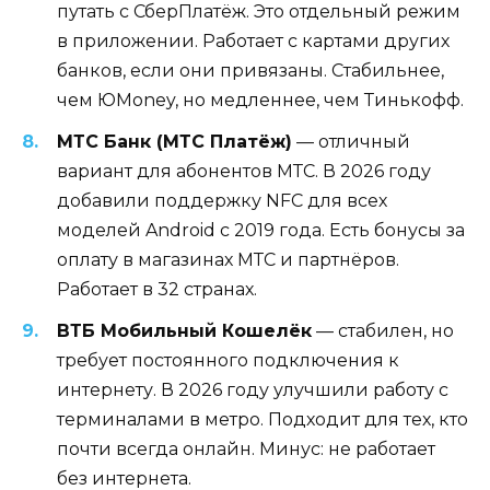
путать с СберПлатёж. Это отдельный режим
в приложении. Работает с картами других
банков, если они привязаны. Стабильнее,
чем ЮMoney, но медленнее, чем Тинькофф.
МТС Банк (МТС Платёж)
— отличный
вариант для абонентов МТС. В 2026 году
добавили поддержку NFC для всех
моделей Android с 2019 года. Есть бонусы за
оплату в магазинах МТС и партнёров.
Работает в 32 странах.
ВТБ Мобильный Кошелёк
— стабилен, но
требует постоянного подключения к
интернету. В 2026 году улучшили работу с
терминалами в метро. Подходит для тех, кто
почти всегда онлайн. Минус: не работает
без интернета.