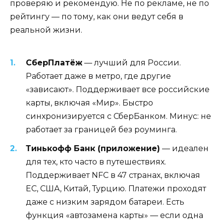
проверяю и рекомендую. Не по рекламе, не по
рейтингу — по тому, как они ведут себя в
реальной жизни.
СберПлатёж
— лучший для России.
Работает даже в метро, где другие
«зависают». Поддерживает все российские
карты, включая «Мир». Быстро
синхронизируется с СберБанком. Минус: не
работает за границей без роуминга.
Тинькофф Банк (приложение)
— идеален
для тех, кто часто в путешествиях.
Поддерживает NFC в 47 странах, включая
ЕС, США, Китай, Турцию. Платежи проходят
даже с низким зарядом батареи. Есть
функция «автозамена карты» — если одна