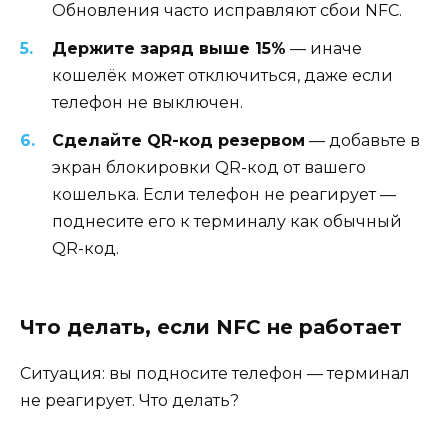
Обновления часто исправляют сбои NFC.
Держите заряд выше 15%
— иначе
кошелёк может отключиться, даже если
телефон не выключен.
Сделайте QR-код резервом
— добавьте в
экран блокировки QR-код от вашего
кошелька. Если телефон не реагирует —
поднесите его к терминалу как обычный
QR-код.
Что делать, если NFC не работает
Ситуация: вы подносите телефон — терминал
не реагирует. Что делать?