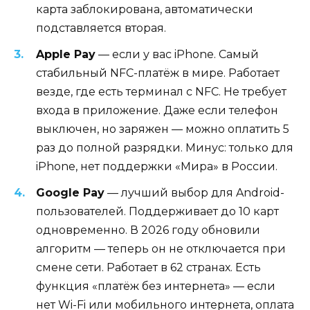
карта заблокирована, автоматически
подставляется вторая.
Apple Pay
— если у вас iPhone. Самый
стабильный NFC-платёж в мире. Работает
везде, где есть терминал с NFC. Не требует
входа в приложение. Даже если телефон
выключен, но заряжен — можно оплатить 5
раз до полной разрядки. Минус: только для
iPhone, нет поддержки «Мира» в России.
Google Pay
— лучший выбор для Android-
пользователей. Поддерживает до 10 карт
одновременно. В 2026 году обновили
алгоритм — теперь он не отключается при
смене сети. Работает в 62 странах. Есть
функция «платёж без интернета» — если
нет Wi-Fi или мобильного интернета, оплата