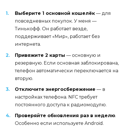
Выберите 1 основной кошелёк
— для
повседневных покупок. У меня —
Тинькофф. Он работает везде,
поддерживает «Мир», работает без
интернета.
Привяжите 2 карты
— основную и
резервную. Если основная заблокирована,
телефон автоматически переключается на
вторую.
Отключите энергосбережение
— в
настройках телефона. NFC требует
постоянного доступа к радиомодулю.
Проверяйте обновления раз в неделю
.
Особенно если используете Android.