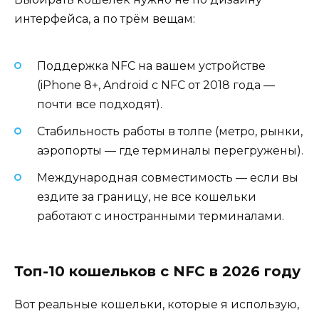
интерфейса, а по трём вещам:
Поддержка NFC на вашем устройстве
(iPhone 8+, Android с NFC от 2018 года —
почти все подходят).
Стабильность работы в толпе (метро, рынки,
аэропорты — где терминалы перегружены).
Международная совместимость — если вы
ездите за границу, не все кошельки
работают с иностранными терминалами.
Топ-10 кошельков с NFC в 2026 году
Вот реальные кошельки, которые я использую,