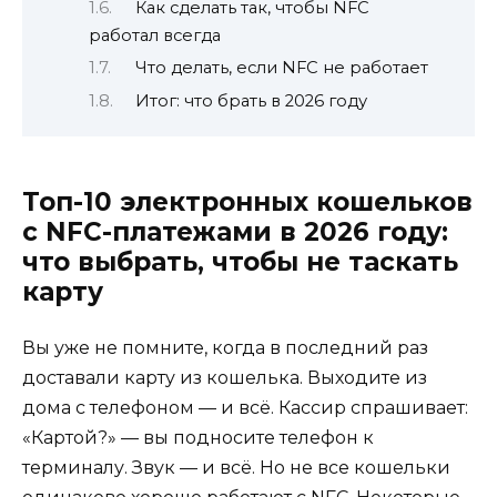
Как сделать так, чтобы NFC
работал всегда
Что делать, если NFC не работает
Итог: что брать в 2026 году
Топ-10 электронных кошельков
с NFC-платежами в 2026 году:
что выбрать, чтобы не таскать
карту
Вы уже не помните, когда в последний раз
доставали карту из кошелька. Выходите из
дома с телефоном — и всё. Кассир спрашивает:
«Картой?» — вы подносите телефон к
терминалу. Звук — и всё. Но не все кошельки