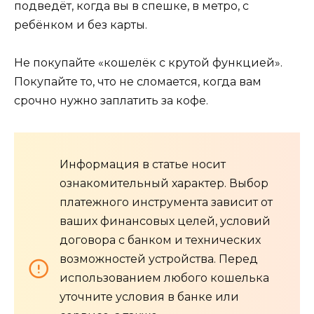
подведёт, когда вы в спешке, в метро, с
ребёнком и без карты.
Не покупайте «кошелёк с крутой функцией».
Покупайте то, что не сломается, когда вам
срочно нужно заплатить за кофе.
Информация в статье носит
ознакомительный характер. Выбор
платежного инструмента зависит от
ваших финансовых целей, условий
договора с банком и технических
возможностей устройства. Перед
использованием любого кошелька
уточните условия в банке или