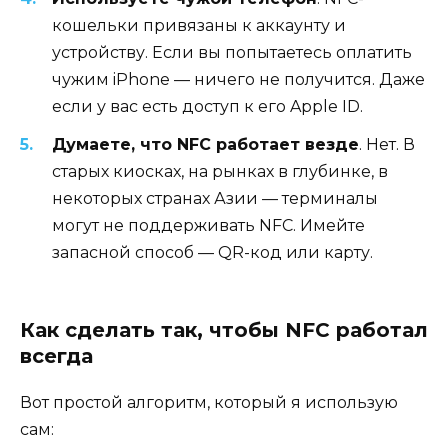
кошельки привязаны к аккаунту и
устройству. Если вы попытаетесь оплатить
чужим iPhone — ничего не получится. Даже
если у вас есть доступ к его Apple ID.
Думаете, что NFC работает везде
. Нет. В
старых киосках, на рынках в глубинке, в
некоторых странах Азии — терминалы
могут не поддерживать NFC. Имейте
запасной способ — QR-код или карту.
Как сделать так, чтобы NFC работал
всегда
Вот простой алгоритм, который я использую
сам: