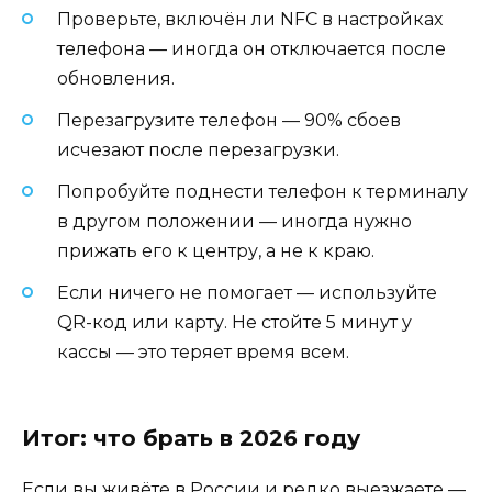
Проверьте, включён ли NFC в настройках
телефона — иногда он отключается после
обновления.
Перезагрузите телефон — 90% сбоев
исчезают после перезагрузки.
Попробуйте поднести телефон к терминалу
в другом положении — иногда нужно
прижать его к центру, а не к краю.
Если ничего не помогает — используйте
QR-код или карту. Не стойте 5 минут у
кассы — это теряет время всем.
Итог: что брать в 2026 году
Если вы живёте в России и редко выезжаете —