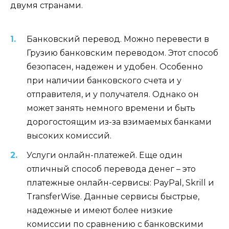
двумя странами.
Банковский перевод. Можно перевести в
Грузию банковским переводом. Этот способ
безопасен, надежен и удобен. Особенно
при наличии банковского счета и у
отправителя, и у получателя. Однако он
может занять немного времени и быть
дорогостоящим из-за взимаемых банками
высоких комиссий.
Услуги онлайн-платежей. Еще один
отличный способ перевода денег – это
платежные онлайн-сервисы: PayPal, Skrill и
TransferWise. Данные сервисы быстрые,
надежные и имеют более низкие
комиссии по сравнению с банковскими