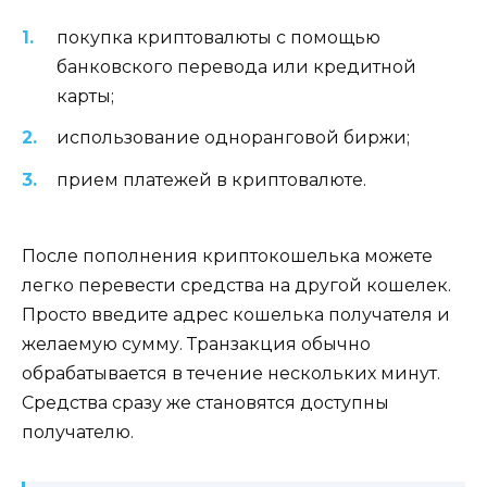
покупка криптовалюты с помощью
банковского перевода или кредитной
карты;
использование одноранговой биржи;
прием платежей в криптовалюте.
После пополнения криптокошелька можете
легко перевести средства на другой кошелек.
Просто введите адрес кошелька получателя и
желаемую сумму. Транзакция обычно
обрабатывается в течение нескольких минут.
Средства сразу же становятся доступны
получателю.