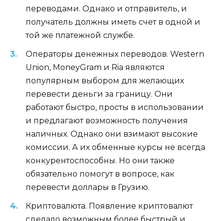
переводами. Однако и отправитель, и
получатель должны иметь счет в одной и
той же платежной службе.
Операторы денежных переводов. Western
Union, MoneyGram и Ria являются
популярным выбором для желающих
перевести деньги за границу. Они
работают быстро, просты в использовании
и предлагают возможность получения
наличных. Однако они взимают высокие
комиссии. А их обменные курсы не всегда
конкурентоспособны. Но они также
обязательно помогут в вопросе, как
перевести доллары в Грузию.
Криптовалюта. Появление криптовалют
сделало возможным более быстрый и