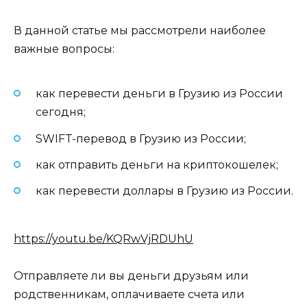
В данной статье мы рассмотрели наиболее
важные вопросы:
как перевести деньги в Грузию из России
сегодня;
SWIFT-перевод в Грузию из России;
как отправить деньги на криптокошелек;
как перевести доллары в Грузию из России.
https://youtu.be/KQRwVjRDUhU
Отправляете ли вы деньги друзьям или
родственникам, оплачиваете счета или