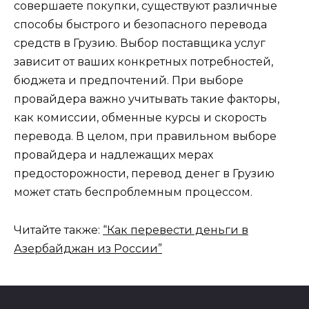
совершаете покупки, существуют различные
способы быстрого и безопасного перевода
средств в Грузию. Выбор поставщика услуг
зависит от ваших конкретных потребностей,
бюджета и предпочтений. При выборе
провайдера важно учитывать такие факторы,
как комиссии, обменные курсы и скорость
перевода. В целом, при правильном выборе
провайдера и надлежащих мерах
предосторожности, перевод денег в Грузию
может стать беспроблемным процессом.
Читайте также:
“Как перевести деньги в
Азербайджан из России”