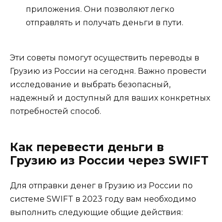
приложения. Они позволяют легко
отправлять и получать деньги в пути.
Эти советы помогут осуществить переводы в
Грузию из России на сегодня. Важно провести
исследование и выбрать безопасный,
надежный и доступный для ваших конкретных
потребностей способ.
Как перевести деньги в
Грузию из России через SWIFT
Для отправки денег в Грузию из России по
системе SWIFT в 2023 году вам необходимо
выполнить следующие общие действия: