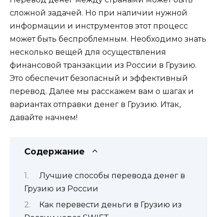
сложной задачей. Но при наличии нужной
информации и инструментов этот процесс
может быть беспроблемным. Необходимо знать
несколько вещей для осуществления
финансовой транзакции из России в Грузию.
Это обеспечит безопасный и эффективный
перевод. Далее мы расскажем вам о шагах и
вариантах отправки денег в Грузию. Итак,
давайте начнем!
Содержание
Лучшие способы перевода денег в
Грузию из России
Как перевести деньги в Грузию из