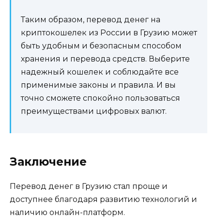
Таким образом, перевод денег на
криптокошелек из России в Грузию может
быть удобным и безопасным способом
хранения и перевода средств. Выберите
надежный кошелек и соблюдайте все
применимые законы и правила. И вы
точно сможете спокойно пользоваться
преимуществами цифровых валют.
Заключение
Перевод денег в Грузию стал проще и
доступнее благодаря развитию технологий и
наличию онлайн-платформ.