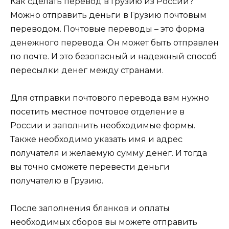
Как сделать перевод в Грузию из России?
Можно отправить деньги в Грузию почтовым
переводом. Почтовые переводы – это форма
денежного перевода. Он может быть отправлен
по почте. И это безопасный и надежный способ
пересылки денег между странами.
Для отправки почтового перевода вам нужно
посетить местное почтовое отделение в
России и заполнить необходимые формы.
Также необходимо указать имя и адрес
получателя и желаемую сумму денег. И тогда
вы точно сможете перевести деньги
получателю в Грузию.
После заполнения бланков и оплаты
необходимых сборов вы можете отправить