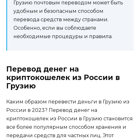
Грузию почтовым переводом может быть
удобным и безопасным способом
перевода средств между странами.
Особенно, если вы соблюдаете
необходимые процедуры и правила.
Перевод денег на
криптокошелек из России в
Грузию
Каким образом перевести деньги в Грузию из
России в 2023? Перевод денег на
криптокошелек из России в Грузию становится
все более популярным способом хранения и
передачи средств для частных лиц. Этот