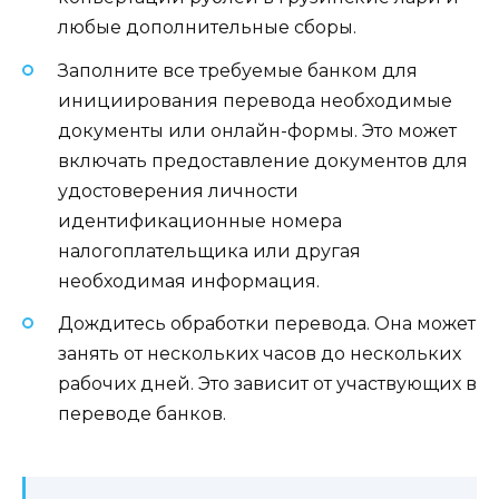
любые дополнительные сборы.
Заполните все требуемые банком для
инициирования перевода необходимые
документы или онлайн-формы. Это может
включать предоставление документов для
удостоверения личности
идентификационные номера
налогоплательщика или другая
необходимая информация.
Дождитесь обработки перевода. Она может
занять от нескольких часов до нескольких
рабочих дней. Это зависит от участвующих в
переводе банков.