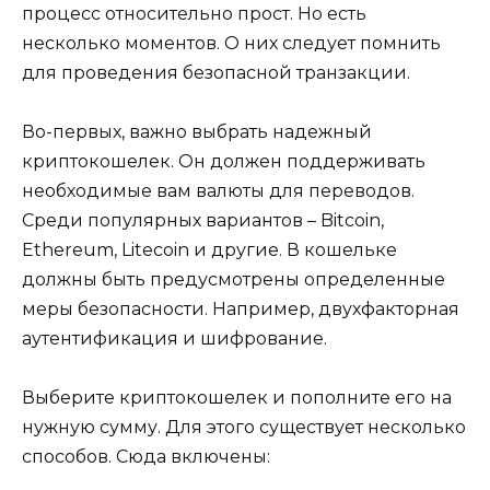
процесс относительно прост. Но есть
несколько моментов. О них следует помнить
для проведения безопасной транзакции.
Во-первых, важно выбрать надежный
криптокошелек. Он должен поддерживать
необходимые вам валюты для переводов.
Среди популярных вариантов – Bitcoin,
Ethereum, Litecoin и другие. В кошельке
должны быть предусмотрены определенные
меры безопасности. Например, двухфакторная
аутентификация и шифрование.
Выберите криптокошелек и пополните его на
нужную сумму. Для этого существует несколько
способов. Сюда включены: