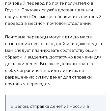
почтовый перевод по почте получателю в
Грузии. Почтовая служба доставит деньги
получателю. Он сможет обналичить почтовый
перевод в местном почтовом отделении.
Почтовые переводы могут идти до места
назначения несколько дней или даже недель.
Вам следует планировать соответствующим
образом и выделить достаточно времени для
доставки денег. Вы также должны знать о
любых ограничениях или лимитах на
разрешенную сумму денег для отправки
почтовым переводом.
В целом, отправка денег из России в