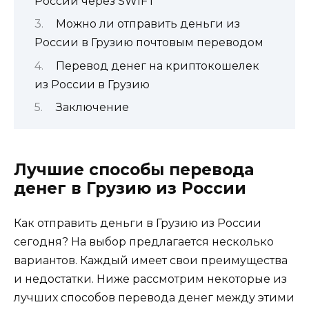
России через SWIFT
Можно ли отправить деньги из
России в Грузию почтовым переводом
Перевод денег на криптокошелек
из России в Грузию
Заключение
Лучшие способы перевода
денег в Грузию из России
Как отправить деньги в Грузию из России
сегодня? На выбор предлагается несколько
вариантов. Каждый имеет свои преимущества
и недостатки. Ниже рассмотрим некоторые из
лучших способов перевода денег между этими