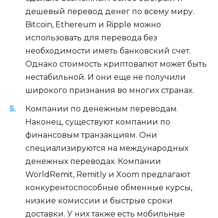
дешевый перевод денег по всему миру.
Bitcoin, Ethereum и Ripple можно
использовать для перевода без
необходимости иметь банковский счет.
Однако стоимость криптовалют может быть
нестабильной. И они еще не получили
широкого признания во многих странах.
Компании по денежным переводам.
Наконец, существуют компании по
финансовым транзакциям. Они
специализируются на международных
денежных переводах. Компании
WorldRemit, Remitly и Xoom предлагают
конкурентоспособные обменные курсы,
низкие комиссии и быстрые сроки
доставки. У них также есть мобильные