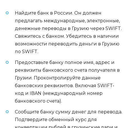
Найдите банк в России. Он должен
предлагать международные, электронные,
денежные переводы в Грузию через SWIFT.
Свяжитесь с банком. Убедитесь в наличии
возможности переводить деньги в Грузию
по SWIFT.
Предоставьте банку полное имя, адрес и
реквизиты банковского счета получателя в
Грузии. Проконтролируйте данные
банковских реквизитов. Включая SWIFT-
код и IBAN (международный номер
банковского счета).
Сообщите банку сумму денег для перевода.
Подтвердите обменный курс для
конвертации рублей в грузинские лари и