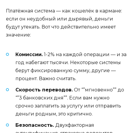
Платёжная система — как кошелёк в кармане:
если он неудобный или дырявый, деньги
будут утекать. Вот что действительно имеет
значение:
Комиссии.
1-2% на каждой операции — и за
год набегают тысячи. Некоторые системы
берут фиксированную сумму, другие —
процент. Важно считать.
Скорость переводов.
От “”мгновенно”” до
“”3 банковских дня””. Если вам нужно
срочно заплатить за услугу или отправить
деньги родным, это критично.
Безопасность.
Двухфакторная