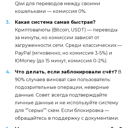
Qiwi для переводов между своими
кошельками — комиссия 0%.
Какая система самая быстрая?
Криптовалюты (Bitcoin, USDT) — переводы
за минуты, но комиссии зависят от
загруженности сети. Среди классических —
PayPal (мгновенно, но комиссия 3-5%) и
ЮMoney (до 15 минут, комиссия 0-2%).
Что делать, если заблокировали счёт?
В
90% случаев виноват сам пользователь:
подозрительные операции, неверные
данные. Совет: всегда подтверждайте
личные данные и не используйте систему
для “”серых”” схем. Если блокировка —
обращайтесь в поддержку с документами.