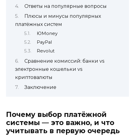
Ответы на популярные вопросы
Плюсы и минусы популярных
платёжных систем
ЮMoney
PayPal
Revolut
Сравнение комиссий: банки vs
электронные кошельки vs
криптовалюты
Заключение
Почему выбор платёжной
системы — это важно, и что
учитывать в первую очередь