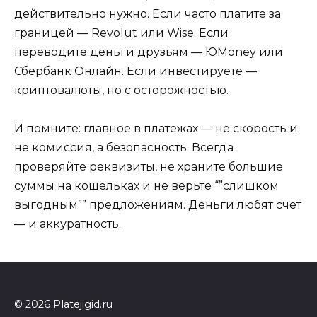
действительно нужно. Если часто платите за
границей — Revolut или Wise. Если
переводите деньги друзьям — ЮMoney или
Сбербанк Онлайн. Если инвестируете —
криптовалюты, но с осторожностью.
И помните: главное в платежах — не скорость и
не комиссия, а безопасность. Всегда
проверяйте реквизиты, не храните большие
суммы на кошельках и не верьте “”слишком
выгодным”” предложениям. Деньги любят счёт
— и аккуратность.
© 2026 Platejigid.ru