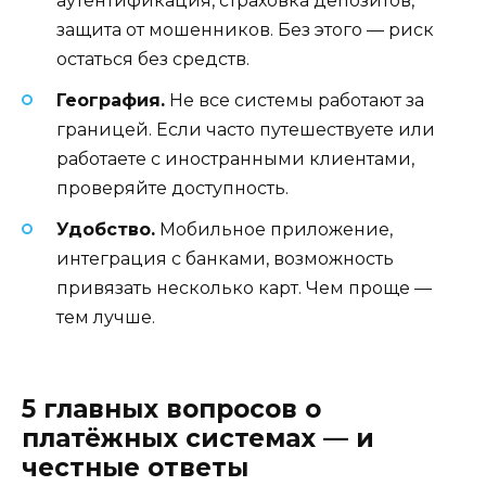
аутентификация, страховка депозитов,
защита от мошенников. Без этого — риск
остаться без средств.
География.
Не все системы работают за
границей. Если часто путешествуете или
работаете с иностранными клиентами,
проверяйте доступность.
Удобство.
Мобильное приложение,
интеграция с банками, возможность
привязать несколько карт. Чем проще —
тем лучше.
5 главных вопросов о
платёжных системах — и
честные ответы