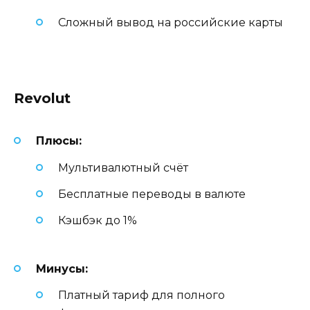
Сложный вывод на российские карты
Revolut
Плюсы:
Мультивалютный счёт
Бесплатные переводы в валюте
Кэшбэк до 1%
Минусы:
Платный тариф для полного