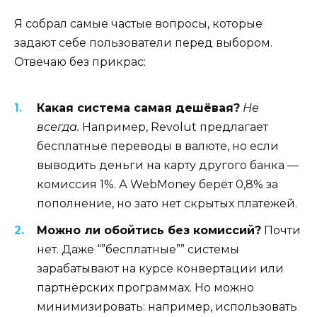
Я собрал самые частые вопросы, которые
задают себе пользователи перед выбором.
Отвечаю без прикрас:
Какая система самая дешёвая?
Не
всегда.
Например, Revolut предлагает
бесплатные переводы в валюте, но если
выводить деньги на карту другого банка —
комиссия 1%. А WebMoney берёт 0,8% за
пополнение, но зато нет скрытых платежей.
Можно ли обойтись без комиссий?
Почти
нет. Даже “”бесплатные”” системы
зарабатывают на курсе конвертации или
партнёрских программах. Но можно
минимизировать: например, использовать