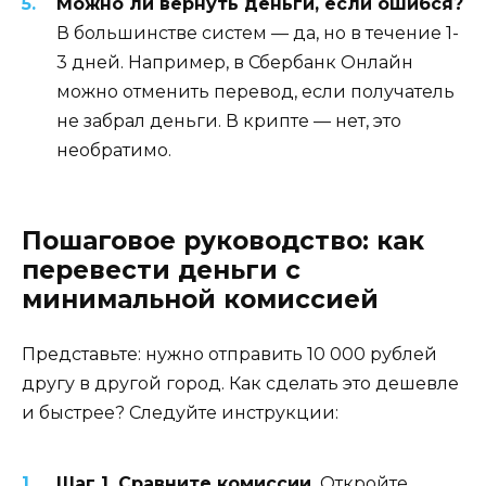
Можно ли вернуть деньги, если ошибся?
В большинстве систем — да, но в течение 1-
3 дней. Например, в Сбербанк Онлайн
можно отменить перевод, если получатель
не забрал деньги. В крипте — нет, это
необратимо.
Пошаговое руководство: как
перевести деньги с
минимальной комиссией
Представьте: нужно отправить 10 000 рублей
другу в другой город. Как сделать это дешевле
и быстрее? Следуйте инструкции:
Шаг 1. Сравните комиссии.
Откройте