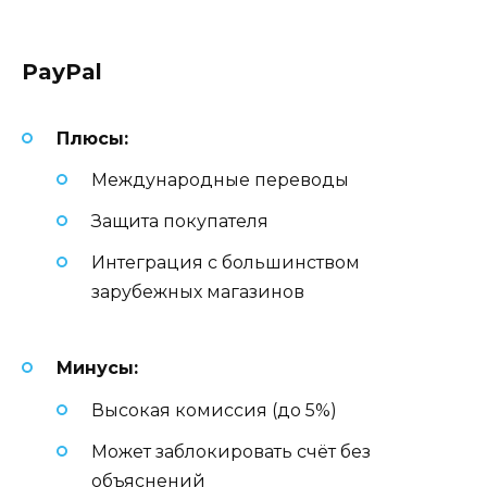
PayPal
Плюсы:
Международные переводы
Защита покупателя
Интеграция с большинством
зарубежных магазинов
Минусы:
Высокая комиссия (до 5%)
Может заблокировать счёт без
объяснений