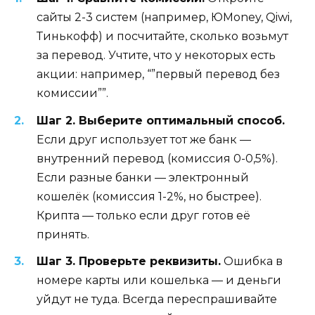
сайты 2-3 систем (например, ЮMoney, Qiwi,
Тинькофф) и посчитайте, сколько возьмут
за перевод. Учтите, что у некоторых есть
акции: например, “”первый перевод без
комиссии””.
Шаг 2. Выберите оптимальный способ.
Если друг использует тот же банк —
внутренний перевод (комиссия 0-0,5%).
Если разные банки — электронный
кошелёк (комиссия 1-2%, но быстрее).
Крипта — только если друг готов её
принять.
Шаг 3. Проверьте реквизиты.
Ошибка в
номере карты или кошелька — и деньги
уйдут не туда. Всегда переспрашивайте