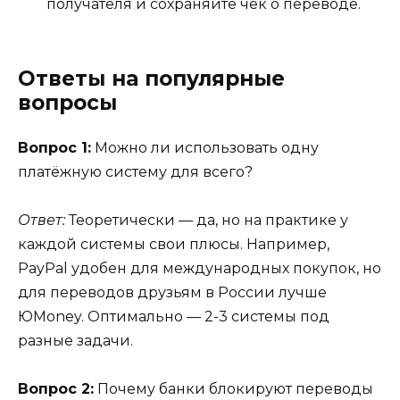
получателя и сохраняйте чек о переводе.
Ответы на популярные
вопросы
Вопрос 1:
Можно ли использовать одну
платёжную систему для всего?
Ответ:
Теоретически — да, но на практике у
каждой системы свои плюсы. Например,
PayPal удобен для международных покупок, но
для переводов друзьям в России лучше
ЮMoney. Оптимально — 2-3 системы под
разные задачи.
Вопрос 2:
Почему банки блокируют переводы