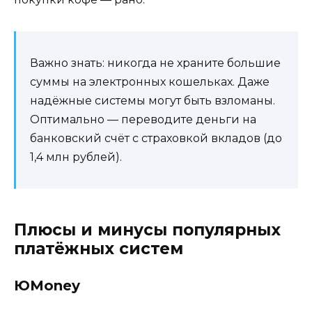
Важно знать: никогда не храните большие
суммы на электронных кошельках. Даже
надёжные системы могут быть взломаны.
Оптимально — переводите деньги на
банковский счёт с страховкой вкладов (до
1,4 млн рублей).
Плюсы и минусы популярных
платёжных систем
ЮMoney