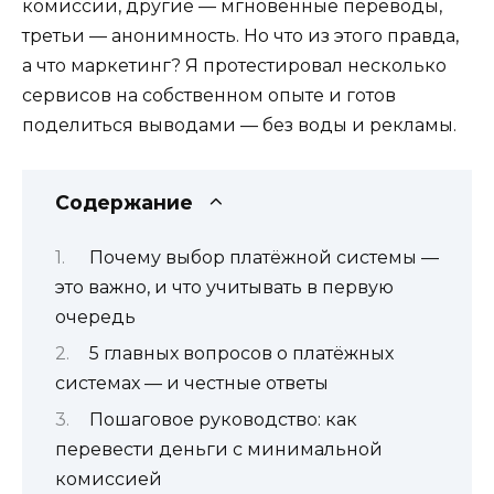
комиссии, другие — мгновенные переводы,
третьи — анонимность. Но что из этого правда,
а что маркетинг? Я протестировал несколько
сервисов на собственном опыте и готов
поделиться выводами — без воды и рекламы.
Содержание
Почему выбор платёжной системы —
это важно, и что учитывать в первую
очередь
5 главных вопросов о платёжных
системах — и честные ответы
Пошаговое руководство: как
перевести деньги с минимальной
комиссией