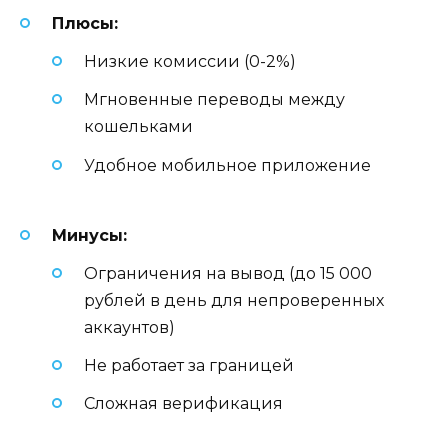
Плюсы:
Низкие комиссии (0-2%)
Мгновенные переводы между
кошельками
Удобное мобильное приложение
Минусы:
Ограничения на вывод (до 15 000
рублей в день для непроверенных
аккаунтов)
Не работает за границей
Сложная верификация