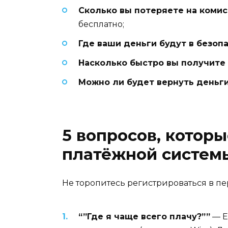
Сколько вы потеряете на комис
бесплатно;
Где ваши деньги будут в безоп
Насколько быстро вы получите
Можно ли будет вернуть деньг
5 вопросов, котор
платёжной систем
Не торопитесь регистрироваться в пе
“”Где я чаще всего плачу?””
— Е