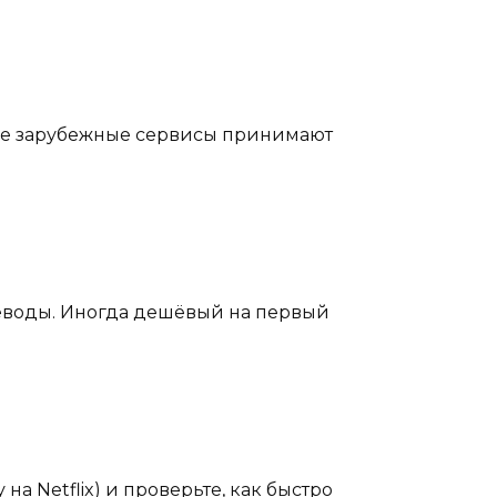
все зарубежные сервисы принимают
реводы. Иногда дешёвый на первый
а Netflix) и проверьте, как быстро