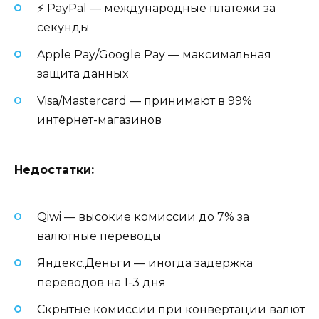
⚡️ PayPal — международные платежи за
секунды
Apple Pay/Google Pay — максимальная
защита данных
Visa/Mastercard — принимают в 99%
интернет-магазинов
Недостатки:
Qiwi — высокие комиссии до 7% за
валютные переводы
Яндекс.Деньги — иногда задержка
переводов на 1-3 дня
Скрытые комиссии при конвертации валют