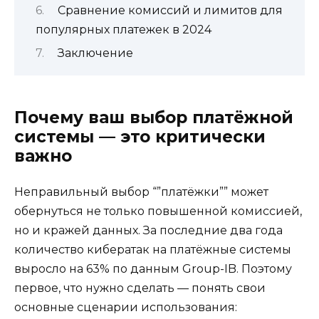
Сравнение комиссий и лимитов для
популярных платежек в 2024
Заключение
Почему ваш выбор платёжной
системы — это критически
важно
Неправильный выбор “”платёжки”” может
обернуться не только повышенной комиссией,
но и кражей данных. За последние два года
количество кибератак на платёжные системы
выросло на 63% по данным Group-IB. Поэтому
первое, что нужно сделать — понять свои
основные сценарии использования: