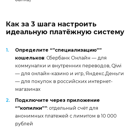
Как за 3 шага настроить
идеальную платёжную систему
Определите “”специализацию””
кошельков
: Сбербанк Онлайн — для
коммуналки и внутренних переводов, Qiwi
— для онлайн-казино и игр, Яндекс.Деньги
— для покупок в российских интернет-
магазинах
Подключите через приложение
“”копилки””
: отдельный счёт для
анонимных платежей с лимитом в 10 000
рублей