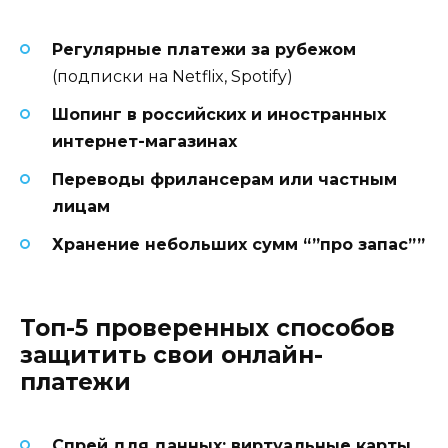
Регулярные платежи за рубежом
(подписки на Netflix, Spotify)
Шопинг в российских и иностранных
интернет-магазинах
Переводы фрилансерам или частным
лицам
Хранение небольших сумм “”про запас””
Топ-5 проверенных способов
защитить свои онлайн-
платежи
Спрей для данных: виртуальные карты