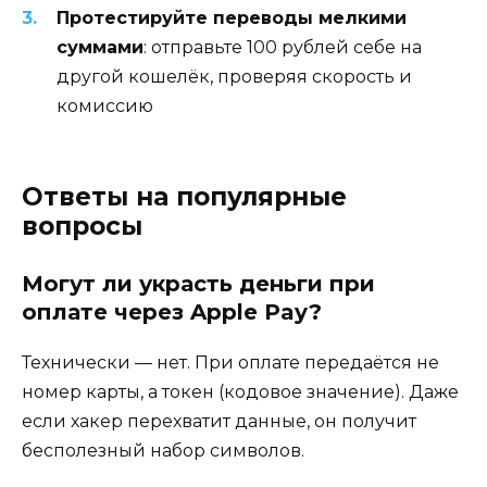
Протестируйте переводы мелкими
суммами
: отправьте 100 рублей себе на
другой кошелёк, проверяя скорость и
комиссию
Ответы на популярные
вопросы
Могут ли украсть деньги при
оплате через Apple Pay?
Технически — нет. При оплате передаётся не
номер карты, а токен (кодовое значение). Даже
если хакер перехватит данные, он получит
бесполезный набор символов.