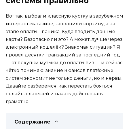
системы правильно
Вот так: выбрали классную куртку в зарубежном
интернет-магазине, заполнили корзину, а на
этапе оплаты… паника. Куда вводить данные
карты? Безопасно ли это? А может, лучше через
электронный кошелёк? Знакомая ситуация? Я
провел десятки транзакций за последний год
— от покупки музыки до оплаты виз — и сейчас
чётко понимаю: знание нюансов платёжных
систем экономит не только деньги, но и нервы.
Давайте разберёмся, как перестать бояться
онлайн-платежей и начать действовать
грамотно.
Содержание