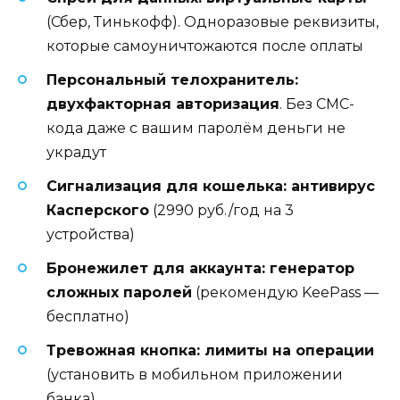
(Сбер, Тинькофф). Одноразовые реквизиты,
которые самоуничтожаются после оплаты
Персональный телохранитель:
двухфакторная авторизация
. Без СМС-
кода даже с вашим паролём деньги не
украдут
Сигнализация для кошелька: антивирус
Касперского
(2990 руб./год на 3
устройства)
Бронежилет для аккаунта: генератор
сложных паролей
(рекомендую KeePass —
бесплатно)
Тревожная кнопка: лимиты на операции
(установить в мобильном приложении
банка)