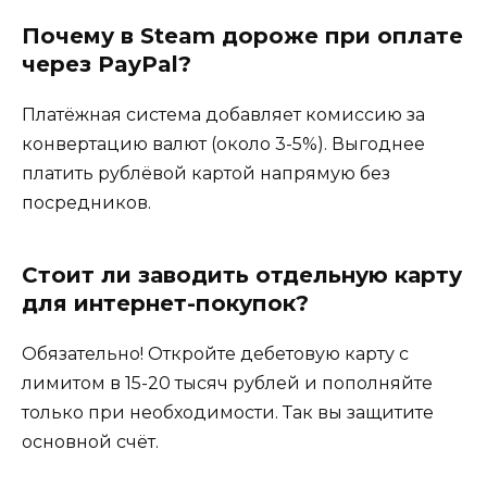
Почему в Steam дороже при оплате
через PayPal?
Платёжная система добавляет комиссию за
конвертацию валют (около 3-5%). Выгоднее
платить рублёвой картой напрямую без
посредников.
Стоит ли заводить отдельную карту
для интернет-покупок?
Обязательно! Откройте дебетовую карту с
лимитом в 15-20 тысяч рублей и пополняйте
только при необходимости. Так вы защитите
основной счёт.