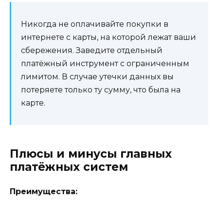
Никогда не оплачивайте покупки в
интернете с карты, на которой лежат ваши
сбережения. Заведите отдельный
платёжный инструмент с ограниченным
лимитом. В случае утечки данных вы
потеряете только ту сумму, что была на
карте.
Плюсы и минусы главных
платёжных систем
Преимущества: