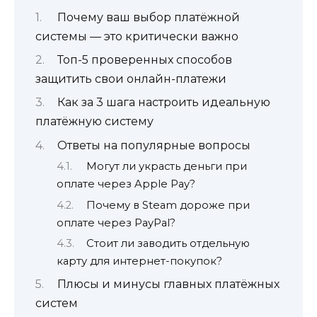
Почему ваш выбор платёжной
системы — это критически важно
Топ-5 проверенных способов
защитить свои онлайн-платежи
Как за 3 шага настроить идеальную
платёжную систему
Ответы на популярные вопросы
Могут ли украсть деньги при
оплате через Apple Pay?
Почему в Steam дороже при
оплате через PayPal?
Стоит ли заводить отдельную
карту для интернет-покупок?
Плюсы и минусы главных платёжных
систем