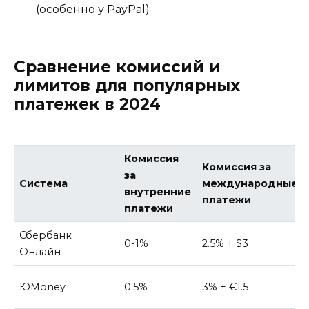
(особенно у PayPal)
Сравнение комиссий и
лимитов для популярных
платежек в 2024
Комиссия
Комиссия за
за
Система
международные
внутренние
платежи
платежи
Сбербанк
0-1%
2.5% + $3
Онлайн
ЮMoney
0.5%
3% + €1.5