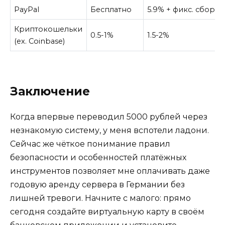
PayPal
Бесплатно
5.9% + фикс. сбор
Криптокошельки
0.5-1%
1.5-2%
(ex. Coinbase)
Заключение
Когда впервые переводил 5000 рублей через
незнакомую систему, у меня вспотели ладони.
Сейчас же чёткое понимание правил
безопасности и особенностей платёжных
инструментов позволяет мне оплачивать даже
годовую аренду сервера в Германии без
лишней тревоги. Начните с малого: прямо
сегодня создайте виртуальную карту в своём