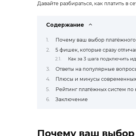
Давайте разбираться, как платить в с
Содержание
Почему ваш выбор платёжного 
5 фишек, которые сразу отлич
Как за 3 шага подключить и
Ответы на популярные вопрос
Плюсы и минусы современных 
Рейтинг платёжных систем по 
Заключение
Почему ваш выбор 