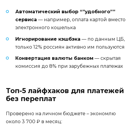
Автоматический выбор “”удобного””
сервиса
— например, оплата картой вместо
электронного кошелька
Игнорирование кэшбэка
— по данным ЦБ,
только 12% россиян активно им пользуются
Конвертация валюты банком
— скрытая
комиссия до 8% при зарубежных платежах
Топ-5 лайфхаков для платежей
без переплат
Проверено на личном бюджете – экономлю
около 3 700 ₽ в месяц: