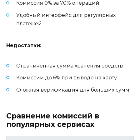
Комиссия 0% за 70% операций
Удобный интерфейс для регулярных
платежей
Недостатки:
Ограниченная сумма хранения средств
Комиссии до 6% при выводе на карту
Сложная верификация для больших сумм
Сравнение комиссий в
популярных сервисах