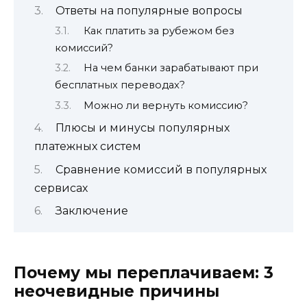
Ответы на популярные вопросы
Как платить за рубежом без
комиссий?
На чем банки зарабатывают при
бесплатных переводах?
Можно ли вернуть комиссию?
Плюсы и минусы популярных
платежных систем
Сравнение комиссий в популярных
сервисах
Заключение
Почему мы переплачиваем: 3
неочевидные причины