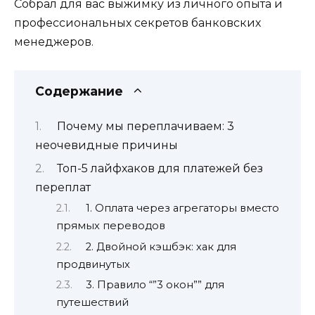
Собрал для вас выжимку из личного опыта и
профессиональных секретов банковских
менеджеров.
Содержание
Почему мы переплачиваем: 3
неочевидные причины
Топ-5 лайфхаков для платежей без
переплат
1. Оплата через агрегаторы вместо
прямых переводов
2. Двойной кэшбэк: хак для
продвинутых
3. Правило “”3 окон”” для
путешествий