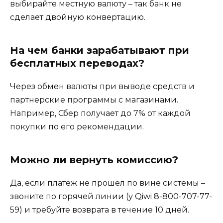
выбирайте местную валюту – так банк не
сделает двойную конвертацию.
На чем банки зарабатывают при
бесплатных переводах?
Через обмен валюты при выводе средств и
партнерские программы с магазинами.
Например, Сбер получает до 7% от каждой
покупки по его рекомендации.
Можно ли вернуть комиссию?
Да, если платеж не прошел по вине системы –
звоните по горячей линии (у Qiwi 8-800-707-77-
59) и требуйте возврата в течение 10 дней.