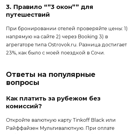
3. Правило “”3 окон”” для
путешествий
При бронировании отелей проверяйте цены: 1)
напрямую на сайте 2) через Booking 3) в
агрегаторе типа Ostrovok.ru. Разница достигает
23%, как было с моей поездкой в Сочи.
Ответы на популярные
вопросы
Как платить за рубежом без
комиссий?
Откройте валютную карту Tinkoff Black или
Райффайзен Мультивалютную. При оплате