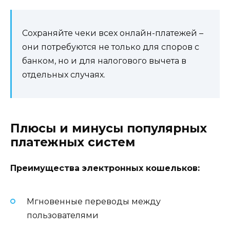
Сохраняйте чеки всех онлайн-платежей –
они потребуются не только для споров с
банком, но и для налогового вычета в
отдельных случаях.
Плюсы и минусы популярных
платежных систем
Преимущества электронных кошельков:
Мгновенные переводы между
пользователями