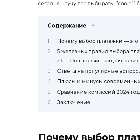
сегодня научу вас выбирать “”свою”” 
Содержание
Почему выбор платёжки — это 
5 железных правил выбора пл
Пошаговый план для новичк
Ответы на популярные вопрос
Плюсы и минусы современных
Сравнение комиссий 2024 год
Заключение
Почему выбор плат