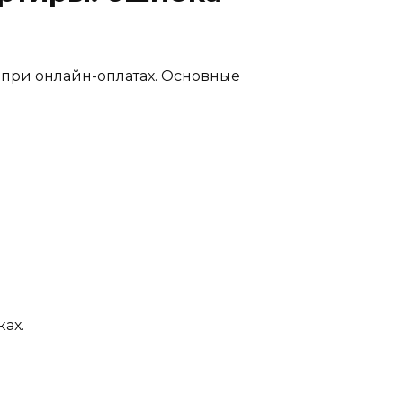
 при онлайн-оплатах. Основные
ах.