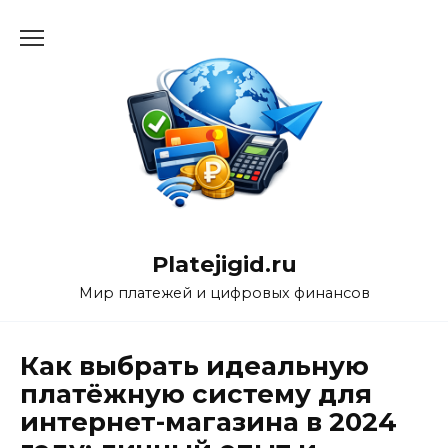
Перейти
к
содержанию
Platejigid.ru
Мир платежей и цифровых финансов
Как выбрать идеальную
платёжную систему для
интернет-магазина в 2024