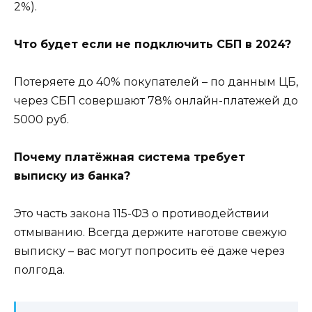
2%).
Что будет если не подключить СБП в 2024?
Потеряете до 40% покупателей – по данным ЦБ,
через СБП совершают 78% онлайн-платежей до
5000 руб.
Почему платёжная система требует
выписку из банка?
Это часть закона 115-ФЗ о противодействии
отмыванию. Всегда держите наготове свежую
выписку – вас могут попросить её даже через
полгода.