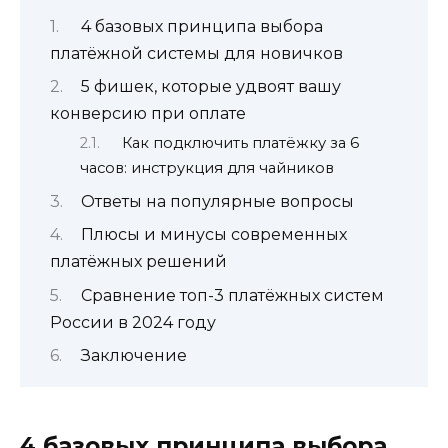
4 базовых принципа выбора
платёжной системы для новичков
5 фишек, которые удвоят вашу
конверсию при оплате
Как подключить платёжку за 6
часов: инструкция для чайников
Ответы на популярные вопросы
Плюсы и минусы современных
платёжных решений
Сравнение топ-3 платёжных систем
России в 2024 году
Заключение
4 базовых принципа выбора