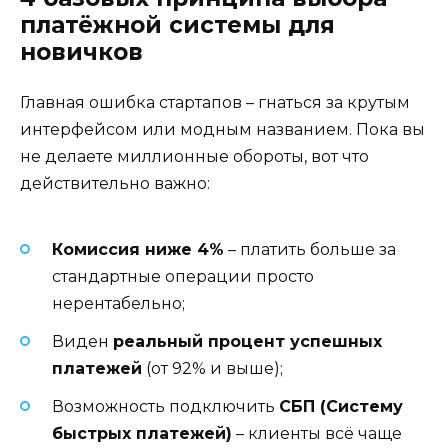
платёжной системы для
новичков
Главная ошибка стартапов – гнаться за крутым
интерфейсом или модным названием. Пока вы
не делаете миллионные обороты, вот что
действительно важно:
Комиссия ниже 4%
– платить больше за
стандартные операции просто
нерентабельно;
Виден
реальный процент успешных
платежей
(от 92% и выше);
Возможность подключить
СБП (Систему
быстрых платежей)
– клиенты всё чаще