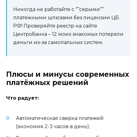
Никогда не работайте с “”серыми””
платежными шлюзами без лицензии ЦБ
РФ! Проверяйте реестр на сайте
Центробанка – 12 моих знакомых потеряли
деньги из-за самопальных систем.
Плюсы и минусы современных
платёжных решений
Что радует:
Автоматическая сверка платежей
(экономия 2-3 часов в день);