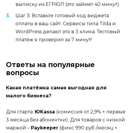
выписку из ЕГРЮЛ (это займёт 40 минут).
Шаг 3: Вставьте готовый код виджета
оплаты в ваш сайт. Сервисы типа Tilda и
WordPress делают это в 3 клика. Тестовый
платёж я проверил за 7 минут!
Ответы на популярные
вопросы
Какая платёжка самая выгодная для
малого бизнеса?
Для старта:
ЮKassa
(комиссия от 2,9% + первые
3 месяца без абонентки). Для товаров с низкой
маржой –
Paykeeper
(фикс 990 руб./месяц +