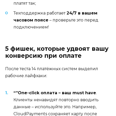
платят так;
Техподдержка работает
24/7 в вашем
часовом поясе
– проверьте это перед
подключением!
5 фишек, которые удвоят вашу
конверсию при оплате
После теста 14 платёжных систем выделил
рабочие лайфхаки:
“”One-click оплата – ваш must have
.
Клиенты ненавидят повторно вводить
данные – используйте это. Например,
CloudPayments сохраняет карту после