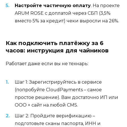
Настройте частичную оплату
. На проекте
ARUM ROSE с доплатой через СБП (3,5%
вместо 5% за кредит) чеки выросли на 26%.
Как подключить платёжку за 6
часов: инструкция для чайников
Работает даже если вы не технарь:
Шаг 1: Зарегистрируйтесь в сервисе
(попробуйте CloudPayments – самое
простое решение). Вам достаточно ИП или
ООО + сайт на любой CMS.
Шаг 2: Пройдите верификацию –
подготовьте сканы паспорта, ИНН и