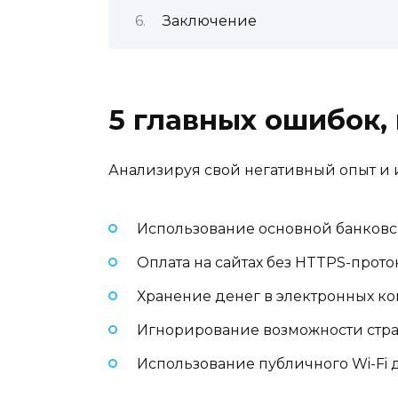
Заключение
5 главных ошибок,
Анализируя свой негативный опыт и 
Использование основной банковск
Оплата на сайтах без HTTPS-прото
Хранение денег в электронных к
Игнорирование возможности стра
Использование публичного Wi-Fi