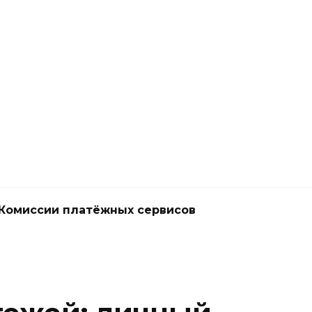
Комиссии платёжных сервисов