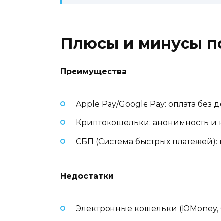
Плюсы и минусы п
Преимущества
Apple Pay/Google Pay: оплата без 
Криптокошельки: анонимность и 
СБП (Система быстрых платежей)
Недостатки
Электронные кошельки (ЮMoney, Q