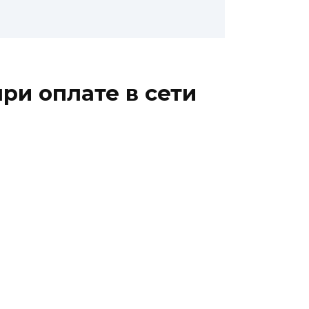
ри оплате в сети