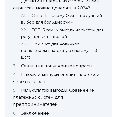
Детектив платёжных систем: каким
сервисам можно доверять в 2024?
Ответ 1: Почему Qiwi — не лучший
выбор для больших сумм
ТОП-3 самых выгодных систем для
регулярных платежей
Чек-лист для новичков:
подключаем платёжную систему за 3
шага
Ответы на популярные вопросы
Плюсы и минусы онлайн-платежей
через телефон
Калькулятор выгоды: Сравнение
платёжных систем для
предпринимателей
Заключение