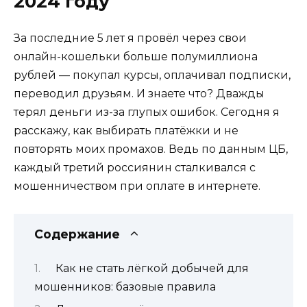
2024 году
За последние 5 лет я провёл через свои
онлайн-кошельки больше полумиллиона
рублей — покупал курсы, оплачивал подписки,
переводил друзьям. И знаете что? Дважды
терял деньги из-за глупых ошибок. Сегодня я
расскажу, как выбирать платёжки и не
повторять моих промахов. Ведь по данным ЦБ,
каждый третий россиянин сталкивался с
мошенничеством при оплате в интернете.
Содержание
Как не стать лёгкой добычей для
мошенников: базовые правила