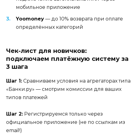
мобильное приложение
Yoomoney
— до 10% возврата при оплате
определённых категорий
Чек-лист для новичков:
подключаем платёжную систему за
3 шага
Шаг 1:
Сравниваем условия на агрегаторах типа
«Банки.ру» — смотрим комиссии для ваших
типов платежей
Шаг 2:
Регистрируемся только через
официальное приложение (не по ссылкам из
email!)