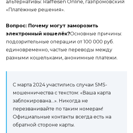
альтернативы: Raiffeisen Online, газпромовский
«Платёжные решения».
Вопрос: Почему могут заморозить
электронный кошелёк?
Основные причины:
подозрительные операции от 100 000 руб.
единовременно, частые переводы между
разными кошельками, анонимные платежи.
С марта 2024 участились случаи SMS-
мошенничества с текстом: «Ваша карта
заблокирована…». Никогда не
перезванивайте по таким номерам!
Официальные контакты всегда есть на
обратной стороне карты.