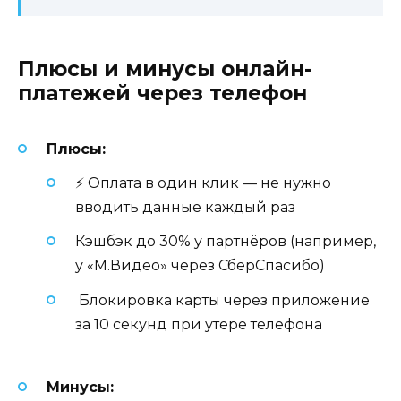
Плюсы и минусы онлайн-
платежей через телефон
Плюсы:
⚡ Оплата в один клик — не нужно
вводить данные каждый раз
Кэшбэк до 30% у партнёров (например,
у «М.Видео» через СберСпасибо)
️ Блокировка карты через приложение
за 10 секунд при утере телефона
Минусы: