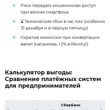
Риск передать мошенникам доступ
при взломе смартфона
⌛ Технические сбои в час пик (особенно
31 декабря и в Чёрную пятницу)
Скрытые комиссии при конвертации
валют (например, +2% в Revolut)
Калькулятор выгоды:
Сравнение платёжных систем
для предпринимателей
Сбербанк