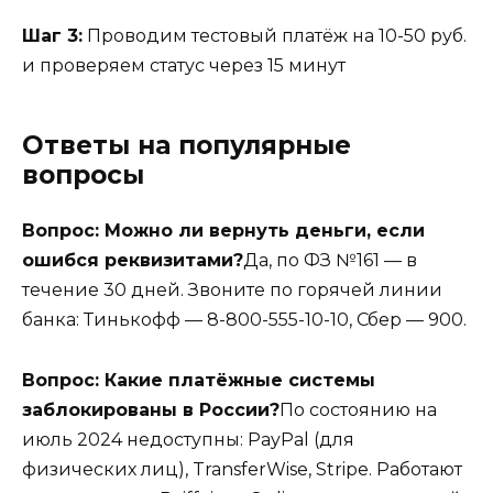
Шаг 3:
Проводим тестовый платёж на 10-50 руб.
и проверяем статус через 15 минут
Ответы на популярные
вопросы
Вопрос: Можно ли вернуть деньги, если
ошибся реквизитами?
Да, по ФЗ №161 — в
течение 30 дней. Звоните по горячей линии
банка: Тинькофф — 8-800-555-10-10, Сбер — 900.
Вопрос: Какие платёжные системы
заблокированы в России?
По состоянию на
июль 2024 недоступны: PayPal (для
физических лиц), TransferWise, Stripe. Работают