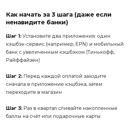
Как начать за 3 шага (даже если
ненавидите банки)
Шаг 1:
Установите два приложения: один
кэшбэк-сервис (например, EPN) и мобильный
банк с увеличенным кэшбэком (Тинькофф,
Райффайзен)
Шаг 2:
Перед каждой оплатой заходите
сначала в приложение кэшбэка, затем
переходите в магазин
Шаг 3:
Раз в квартал сливайте накопленные
баллы на счёт или подарочные карты