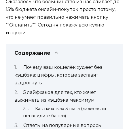
Оказалось, что большинство из нас сливает до
15% бюджета онлайн-покупок просто потому,
что не умеет правильно нажимать кнопку
“”Оплатить””. Сегодня покажу всю кухню
изнутри.
Содержание
Почему ваш кошелёк худеет без
кэшбэка: цифры, которые заставят
вздрогнуть
5 лайфхаков для тех, кто хочет
выжимать из кэшбэка максимум
Как начать за 3 шага (даже если
ненавидите банки)
Ответы на популярные вопросы