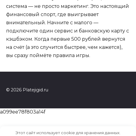
система — не просто маркетинг. Это настоящий
финансовый спорт, где выигрывает
внимательный. Начните с малого —
подключите один сервис и банковскую карту с
кэшбэком. Когда первые 500 рублей вернутся
на счёт (а это случится быстрее, чем кажется),
вы сразу поймёте правила игры.
© 2026 Platejigid.ru
a099ee78f803a14f
Этот сайт использует cookie для хранения данных.