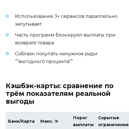
Использование 3+ сервисов параллельно
запутывает
Часть программ блокируют выплаты при
возврате товара
Соблазн покупать ненужное ради
“”выгодного процента””
Кэшбэк-карты: сравнение по
трём показателям реальной
выгоды
Порог
Скрытые
Банк/Карта
Макс. %
выплаты
ограничения