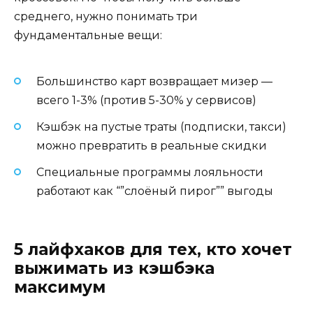
среднего, нужно понимать три
фундаментальные вещи:
Большинство карт возвращает мизер —
всего 1-3% (против 5-30% у сервисов)
Кэшбэк на пустые траты (подписки, такси)
можно превратить в реальные скидки
Специальные программы лояльности
работают как “”слоёный пирог”” выгоды
5 лайфхаков для тех, кто хочет
выжимать из кэшбэка
максимум