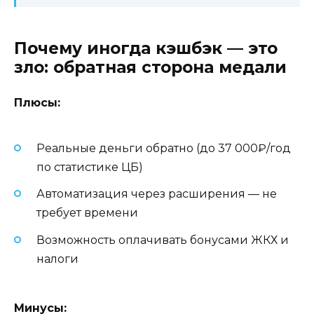
Почему иногда кэшбэк — это
зло: обратная сторона медали
Плюсы:
Реальные деньги обратно (до 37 000₽/год
по статистике ЦБ)
Автоматизация через расширения — не
требует времени
Возможность оплачивать бонусами ЖКХ и
налоги
Минусы: