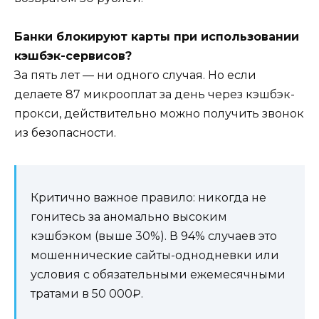
Банки блокируют карты при использовании
кэшбэк-сервисов?
За пять лет — ни одного случая. Но если
делаете 87 микрооплат за день через кэшбэк-
прокси, действительно можно получить звонок
из безопасности.
Критично важное правило: никогда не
гонитесь за аномально высоким
кэшбэком (выше 30%). В 94% случаев это
мошеннические сайты-однодневки или
условия с обязательными ежемесячными
тратами в 50 000₽.