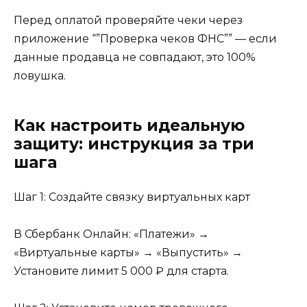
Перед оплатой проверяйте чеки через
приложение “”Проверка чеков ФНС”” — если
данные продавца не совпадают, это 100%
ловушка.
Как настроить идеальную
защиту: инструкция за три
шага
Шаг 1: Создайте связку виртуальных карт
В Сбербанк Онлайн: «Платежи» →
«Виртуальные карты» → «Выпустить» →
Установите лимит 5 000 ₽ для старта.