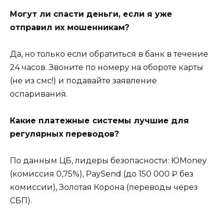
Могут ли спасти деньги, если я уже
отправил их мошенникам?
Да, но только если обратиться в банк в течение
24 часов. Звоните по номеру на обороте карты
(не из смс!) и подавайте заявление
оспаривания.
Какие платежные системы лучшие для
регулярных переводов?
По данным ЦБ, лидеры безопасности: ЮMoney
(комиссия 0,75%), PaySend (до 150 000 ₽ без
комиссии), Золотая Корона (переводы через
СБП).