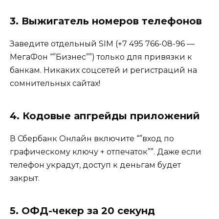
3. Выжигатель номеров телефонов
Заведите отдельный SIM (+7 495 766-08-96 —
МегаФон “”Бизнес””) только для привязки к
банкам. Никаких соцсетей и регистраций на
сомнительных сайтах!
4. Кодовые апгрейды приложений
В Сбербанк Онлайн включите “”вход по
графическому ключу + отпечаток””. Даже если
телефон украдут, доступ к деньгам будет
закрыт.
5. ОФД-чекер за 20 секунд