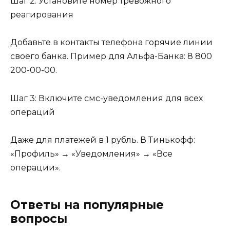
Шаг 2: Установите номер тревожного
реагирования
Добавьте в контакты телефона горячие линии
своего банка. Пример для Альфа-Банка: 8 800
200-00-00.
Шаг 3: Включите смс-уведомления для всех
операций
Даже для платежей в 1 рубль. В Тинькофф:
«Профиль» → «Уведомления» → «Все
операции».
Ответы на популярные
вопросы