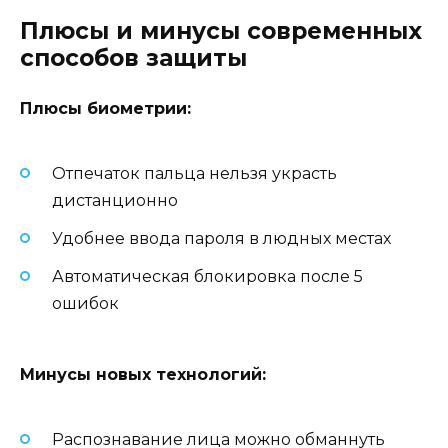
Плюсы и минусы современных
способов защиты
Плюсы биометрии:
Отпечаток пальца нельзя украсть
дистанционно
Удобнее ввода пароля в людных местах
Автоматическая блокировка после 5
ошибок
Минусы новых технологий:
Распознавание лица можно обманнуть