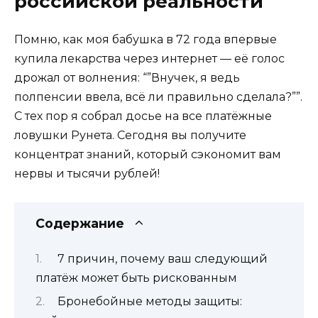
российской реальности
Помню, как моя бабушка в 72 года впервые
купила лекарства через интернет — её голос
дрожал от волнения: “”Внучек, я ведь
полпенсии ввела, всё ли правильно сделала?””.
С тех пор я собрал досье на все платёжные
ловушки Рунета. Сегодня вы получите
концентрат знаний, который сэкономит вам
нервы и тысячи рублей!
Содержание
7 причин, почему ваш следующий
платёж может быть рискованным
Бронебойные методы защиты: