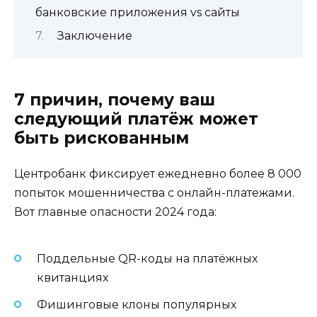
банковские приложения vs сайты
Заключение
7 причин, почему ваш
следующий платёж может
быть рискованным
Центробанк фиксирует ежедневно более 8 000
попыток мошенничества с онлайн-платежами.
Вот главные опасности 2024 года:
Поддельные QR-коды на платёжных
квитанциях
Фишинговые клоны популярных