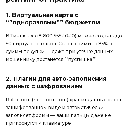
1. Виртуальная карта с
“”одноразовым”” бюджетом
В Тинькофф (8 800 555-10-10) можно создать до
50 виртуальных карт. Ставлю лимит в 85% от
суммы покупки — даже при утечке данных
мошеннику достанется “”пустышка””.
2. Плагин для авто-заполнения
данных с шифрованием
RoboForm (roboform.com) хранит данные карт в
зашифрованном виде и автоматически
заполняет формы — ваши пальцы даже не
прикоснутся к клавиатуре!