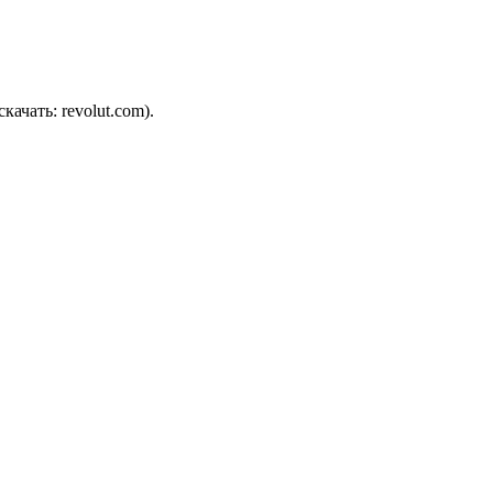
ачать: revolut.com).