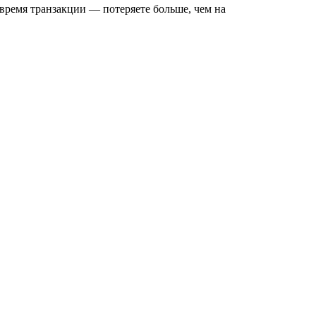
время транзакции — потеряете больше, чем на