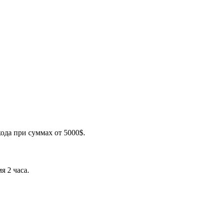
ода при суммах от 5000$.
я 2 часа.