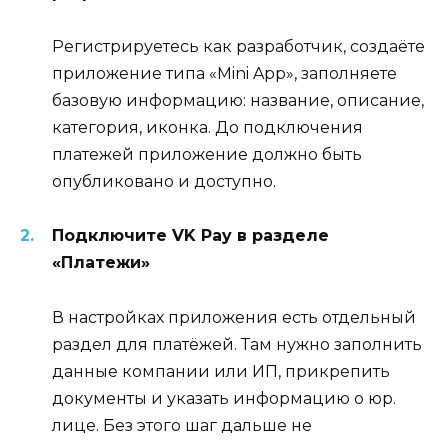
Регистрируетесь как разработчик, создаёте
приложение типа «Mini App», заполняете
базовую информацию: название, описание,
категория, иконка. До подключения
платежей приложение должно быть
опубликовано и доступно.
Подключите VK Pay в разделе
«Платежи»
В настройках приложения есть отдельный
раздел для платёжей. Там нужно заполнить
данные компании или ИП, прикрепить
документы и указать информацию о юр.
лице. Без этого шаг дальше не