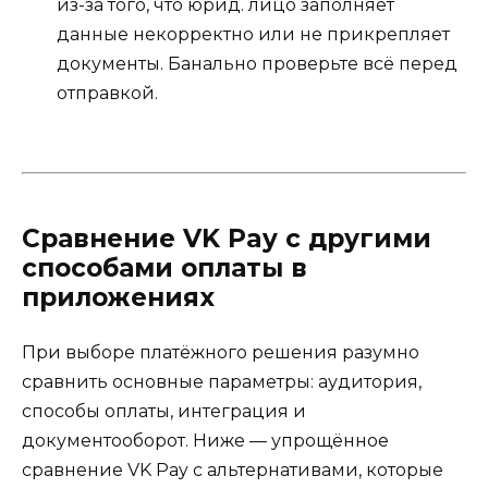
из-за того, что юрид. лицо заполняет
данные некорректно или не прикрепляет
документы. Банально проверьте всё перед
отправкой.
Сравнение VK Pay с другими
способами оплаты в
приложениях
При выборе платёжного решения разумно
сравнить основные параметры: аудитория,
способы оплаты, интеграция и
документооборот. Ниже — упрощённое
сравнение VK Pay с альтернативами, которые