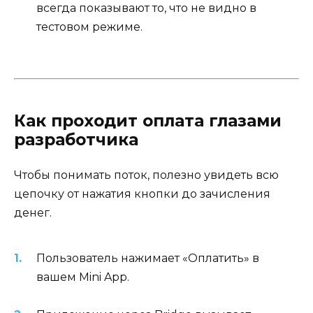
всегда показывают то, что не видно в
тестовом режиме.
Как проходит оплата глазами
разработчика
Чтобы понимать поток, полезно увидеть всю
цепочку от нажатия кнопки до зачисления
денег.
Пользователь нажимает «Оплатить» в
вашем Mini App.