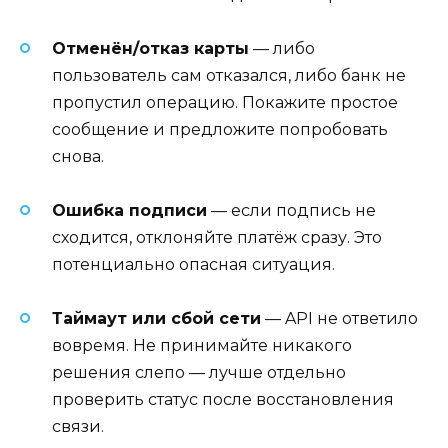
Отменён/отказ карты
— либо
пользователь сам отказался, либо банк не
пропустил операцию. Покажите простое
сообщение и предложите попробовать
снова.
Ошибка подписи
— если подпись не
сходится, отклоняйте платёж сразу. Это
потенциально опасная ситуация.
Таймаут или сбой сети
— API не ответило
вовремя. Не принимайте никакого
решения слепо — лучше отдельно
проверить статус после восстановления
связи.