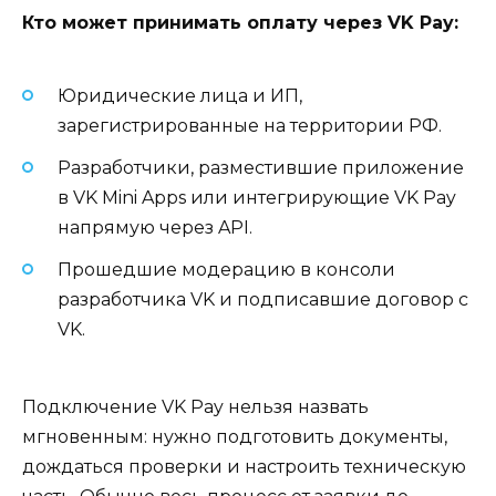
Кто может принимать оплату через VK Pay:
Юридические лица и ИП,
зарегистрированные на территории РФ.
Разработчики, разместившие приложение
в VK Mini Apps или интегрирующие VK Pay
напрямую через API.
Прошедшие модерацию в консоли
разработчика VK и подписавшие договор с
VK.
Подключение VK Pay нельзя назвать
мгновенным: нужно подготовить документы,
дождаться проверки и настроить техническую