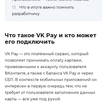
Что в итоге важно помнить
разработчику
Что такое VK Pay и кто может
его подключить
VK Pay — это платёжный сервис, который
позволяет принимать оплату картами,
привязанными к аккаунту пользователя
ВКонтакте, а также с баланса VK Pay и через
СБП. В контексте мобильных приложений он
интересен в первую очередь тем, что не
требует от пользователя заполнения данных
карты — всё уже под рукой.