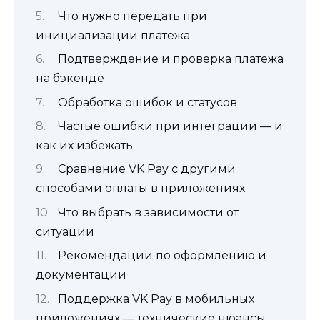
Что нужно передать при
инициализации платежа
Подтверждение и проверка платежа
на бэкенде
Обработка ошибок и статусов
Частые ошибки при интеграции — и
как их избежать
Сравнение VK Pay с другими
способами оплаты в приложениях
Что выбрать в зависимости от
ситуации
Рекомендации по оформлению и
документации
Поддержка VK Pay в мобильных
приложениях — технические нюансы