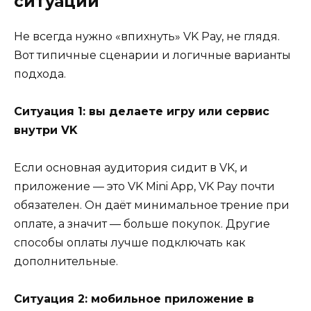
ситуации
Не всегда нужно «впихнуть» VK Pay, не глядя.
Вот типичные сценарии и логичные варианты
подхода.
Ситуация 1: вы делаете игру или сервис
внутри VK
Если основная аудитория сидит в VK, и
приложение — это VK Mini App, VK Pay почти
обязателен. Он даёт минимальное трение при
оплате, а значит — больше покупок. Другие
способы оплаты лучше подключать как
дополнительные.
Ситуация 2: мобильное приложение в