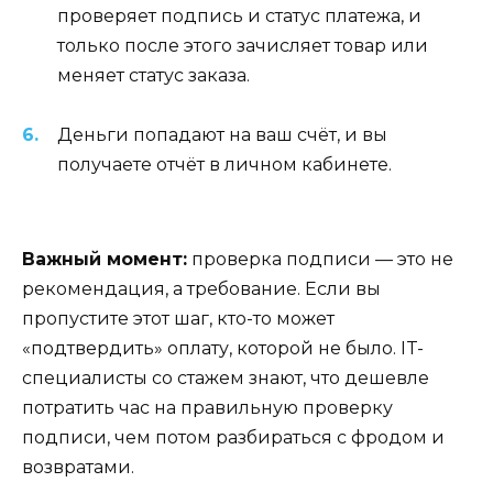
проверяет подпись и статус платежа, и
только после этого зачисляет товар или
меняет статус заказа.
Деньги попадают на ваш счёт, и вы
получаете отчёт в личном кабинете.
Важный момент:
проверка подписи — это не
рекомендация, а требование. Если вы
пропустите этот шаг, кто-то может
«подтвердить» оплату, которой не было. IT-
специалисты со стажем знают, что дешевле
потратить час на правильную проверку
подписи, чем потом разбираться с фродом и
возвратами.