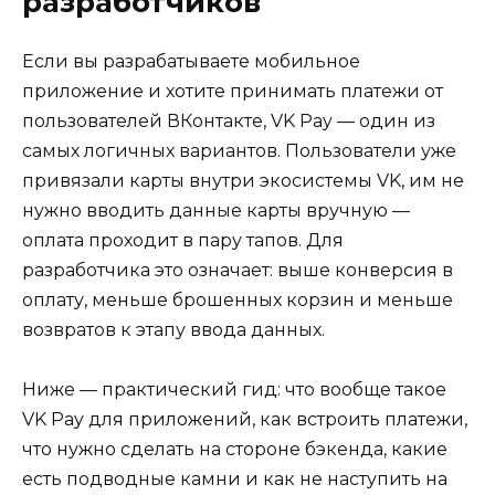
разработчиков
Если вы разрабатываете мобильное
приложение и хотите принимать платежи от
пользователей ВКонтакте, VK Pay — один из
самых логичных вариантов. Пользователи уже
привязали карты внутри экосистемы VK, им не
нужно вводить данные карты вручную —
оплата проходит в пару тапов. Для
разработчика это означает: выше конверсия в
оплату, меньше брошенных корзин и меньше
возвратов к этапу ввода данных.
Ниже — практический гид: что вообще такое
VK Pay для приложений, как встроить платежи,
что нужно сделать на стороне бэкенда, какие
есть подводные камни и как не наступить на