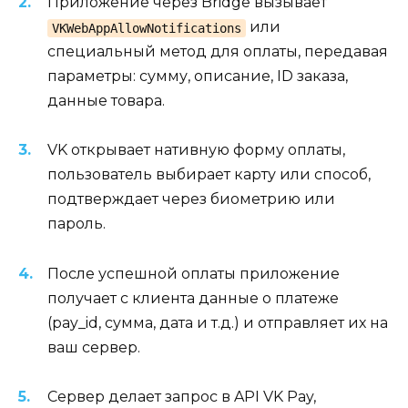
Приложение через Bridge вызывает
или
VKWebAppAllowNotifications
специальный метод для оплаты, передавая
параметры: сумму, описание, ID заказа,
данные товара.
VK открывает нативную форму оплаты,
пользователь выбирает карту или способ,
подтверждает через биометрию или
пароль.
После успешной оплаты приложение
получает с клиента данные о платеже
(pay_id, сумма, дата и т.д.) и отправляет их на
ваш сервер.
Сервер делает запрос в API VK Pay,