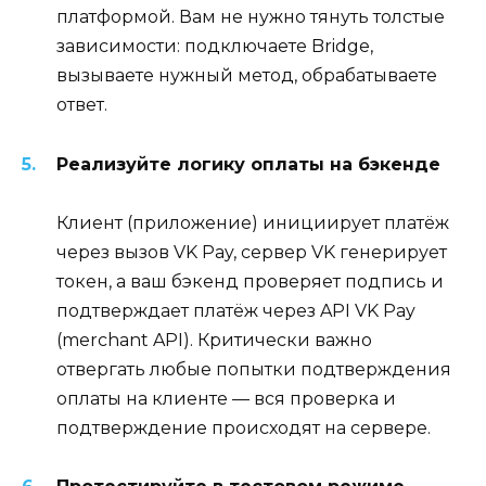
платформой. Вам не нужно тянуть толстые
зависимости: подключаете Bridge,
вызываете нужный метод, обрабатываете
ответ.
Реализуйте логику оплаты на бэкенде
Клиент (приложение) инициирует платёж
через вызов VK Pay, сервер VK генерирует
токен, а ваш бэкенд проверяет подпись и
подтверждает платёж через API VK Pay
(merchant API). Критически важно
отвергать любые попытки подтверждения
оплаты на клиенте — вся проверка и
подтверждение происходят на сервере.