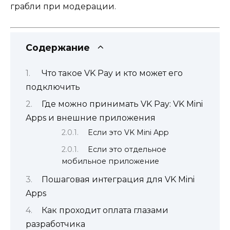
грабли при модерации.
Содержание
Что такое VK Pay и кто может его
подключить
Где можно принимать VK Pay: VK Mini
Apps и внешние приложения
Если это VK Mini App
Если это отдельное
мобильное приложение
Пошаговая интеграция для VK Mini
Apps
Как проходит оплата глазами
разработчика