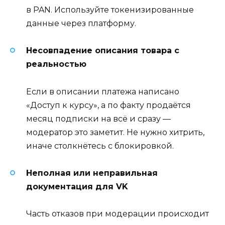
в PAN. Используйте токенизированные
данные через платформу.
Несовпадение описания товара с
реальностью
Если в описании платежа написано
«Доступ к курсу», а по факту продаётся
месяц подписки на всё и сразу —
модератор это заметит. Не нужно хитрить,
иначе столкнётесь с блокировкой.
Неполная или неправильная
документация для VK
Часть отказов при модерации происходит