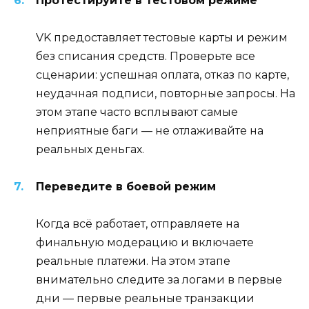
Протестируйте в тестовом режиме
VK предоставляет тестовые карты и режим
без списания средств. Проверьте все
сценарии: успешная оплата, отказ по карте,
неудачная подписи, повторные запросы. На
этом этапе часто всплывают самые
неприятные баги — не отлаживайте на
реальных деньгах.
Переведите в боевой режим
Когда всё работает, отправляете на
финальную модерацию и включаете
реальные платежи. На этом этапе
внимательно следите за логами в первые
дни — первые реальные транзакции