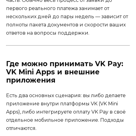
часть. Обычно весь процесс от заявки до
первого реального платежа занимает от
нескольких дней до пары недель — зависит от
полноты пакета документов и скорости ваших
ответов на вопросы поддержки.
Где можно принимать VK Pay:
VK Mini Apps и внешние
приложения
Есть два основных сценария: вы либо делаете
приложение внутри платформы VK (VK Mini
Apps), либо интегрируете оплату VK Pay в своё
отдельное мобильное приложение. Подходы
отличаются.