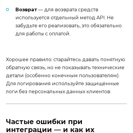
Возврат
— для возврата средств
используется отдельный метод API. Не
забудьте его реализовать, это обязательно
для работы с оплатой.
Хорошее правило: старайтесь давать понятную
обратную связь, но не показывать технические
детали (особенно конечным пользователям).
Для логирования используйте защищённые
логи без персональных данных клиентов.
Частые ошибки при
интеграции — и как их