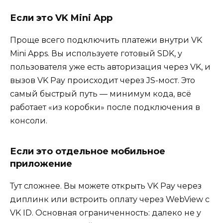
Если это VK Mini App
Проще всего подключить платежи внутри VK
Mini Apps. Вы используете готовый SDK, у
пользователя уже есть авторизация через VK, и
вызов VK Pay происходит через JS-мост. Это
самый быстрый путь — минимум кода, всё
работает «из коробки» после подключения в
консоли.
Если это отдельное мобильное
приложение
Тут сложнее. Вы можете открыть VK Pay через
диплинк или встроить оплату через WebView с
VK ID. Основная ограниченность: далеко не у