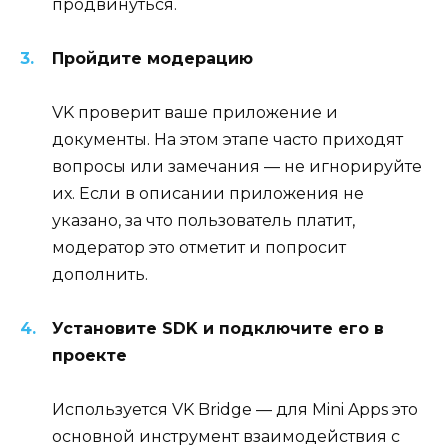
продвинуться.
Пройдите модерацию
VK проверит ваше приложение и
документы. На этом этапе часто приходят
вопросы или замечания — не игнорируйте
их. Если в описании приложения не
указано, за что пользователь платит,
модератор это отметит и попросит
дополнить.
Установите SDK и подключите его в
проекте
Используется VK Bridge — для Mini Apps это
основной инструмент взаимодействия с