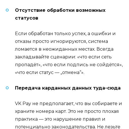
Отсутствие обработки возможных
статусов
Если обработан только успех, а ошибки и
отказы просто игнорируются, система
ломается в неожиданных местах. Всегда
закладывайте сценарии: «что если сеть
пропадёт», «что если подпись не сойдётся»,
«что если статус — „отмена“».
Передача карданных данных туда-сюда
VK Pay не предполагает, что вы собираете и
храните номера карт. Это не просто плохая
практика — это нарушение правил и
потенциально законодательства. Не лезьте