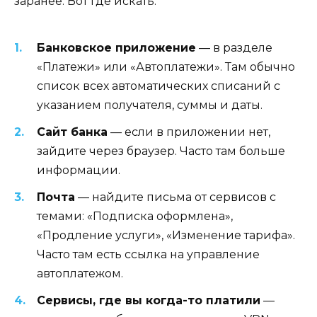
заранее. Вот где искать:
Банковское приложение
— в разделе
«Платежи» или «Автоплатежи». Там обычно
список всех автоматических списаний с
указанием получателя, суммы и даты.
Сайт банка
— если в приложении нет,
зайдите через браузер. Часто там больше
информации.
Почта
— найдите письма от сервисов с
темами: «Подписка оформлена»,
«Продление услуги», «Изменение тарифа».
Часто там есть ссылка на управление
автоплатежом.
Сервисы, где вы когда-то платили
—