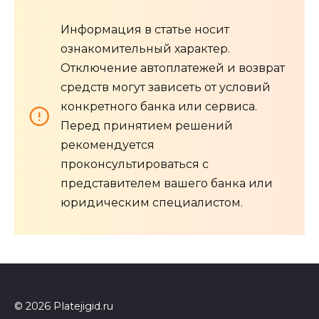
Информация в статье носит
ознакомительный характер.
Отключение автоплатежей и возврат
средств могут зависеть от условий
конкретного банка или сервиса.
Перед принятием решений
рекомендуется
проконсультироваться с
представителем вашего банка или
юридическим специалистом.
© 2026 Platejigid.ru