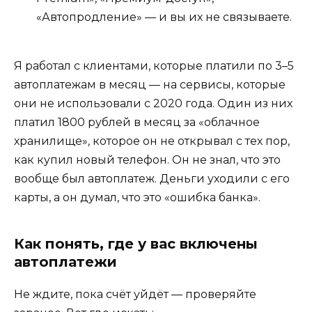
«Автопродление» — и вы их не связываете.
Я работал с клиентами, которые платили по 3–5
автоплатежам в месяц — на сервисы, которые
они не использовали с 2020 года. Один из них
платил 1800 рублей в месяц за «облачное
хранилище», которое он не открывал с тех пор,
как купил новый телефон. Он не знал, что это
вообще был автоплатеж. Деньги уходили с его
карты, а он думал, что это «ошибка банка».
Как понять, где у вас включены
автоплатежи
Не ждите, пока счёт уйдёт — проверяйте