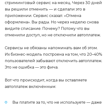
стриминговый сервис на месяц. Через 30 дней
вы решили отменить — и сделали это в
приложении. Сервис сказал: «Отмена
оформлена». Вы рады. Но через неделю снова
видите списание. Почему? Потому что вы
отменили доступ, но не отключили автоплатеж.
Сервисы не обязаны напоминать вам об этом.
Их бизнес-модель построена на том, что 20–40%
пользователей забывают отключить автоплатеж.
Это не ошибка — это фича.
Вот что происходит, когда вы оставляете
автоплатеж включённым:
Вы платите за то, что не используете — даже