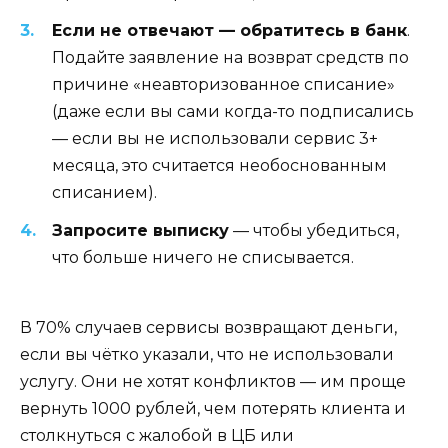
Если не отвечают — обратитесь в банк
.
Подайте заявление на возврат средств по
причине «неавторизованное списание»
(даже если вы сами когда-то подписались
— если вы не использовали сервис 3+
месяца, это считается необоснованным
списанием).
Запросите выписку
— чтобы убедиться,
что больше ничего не списывается.
В 70% случаев сервисы возвращают деньги,
если вы чётко указали, что не использовали
услугу. Они не хотят конфликтов — им проще
вернуть 1000 рублей, чем потерять клиента и
столкнуться с жалобой в ЦБ или