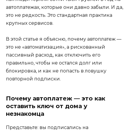
автоплатежах, которые они давно забыли. И да,
это не редкость. Это стандартная практика
крупных сервисов.
В этой статье я объясню, почему автоплатеж —
это не «автоматизация», а рискованный
пассивный расход, как отключить его
правильно, чтобы не остался долг или
блокировка, и как не попасть в ловушку
повторной подписки.
Почему автоплатеж — это как
оставить ключ от дома у
незнакомца
Представьте: вы подписались на