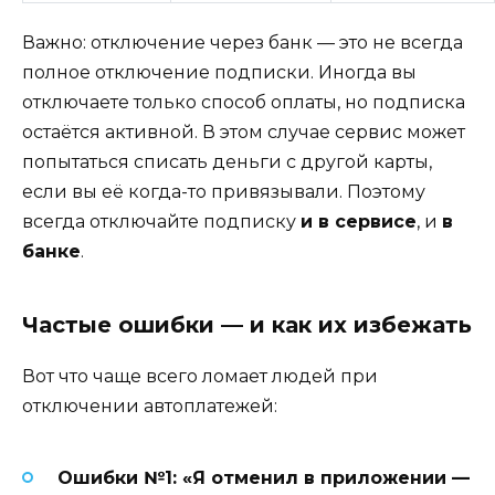
Важно: отключение через банк — это не всегда
полное отключение подписки. Иногда вы
отключаете только способ оплаты, но подписка
остаётся активной. В этом случае сервис может
попытаться списать деньги с другой карты,
если вы её когда-то привязывали. Поэтому
всегда отключайте подписку
и в сервисе
, и
в
банке
.
Частые ошибки — и как их избежать
Вот что чаще всего ломает людей при
отключении автоплатежей:
Ошибки №1: «Я отменил в приложении —