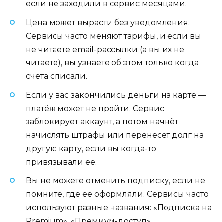
если не заходили в сервис месяцами.
Цена может вырасти без уведомления.
Сервисы часто меняют тарифы, и если вы
не читаете email-рассылки (а вы их не
читаете), вы узнаете об этом только когда
счёта списали.
Если у вас закончились деньги на карте —
платёж может не пройти. Сервис
заблокирует аккаунт, а потом начнёт
начислять штрафы или перенесёт долг на
другую карту, если вы когда-то
привязывали её.
Вы не можете отменить подписку, если не
помните, где её оформляли. Сервисы часто
используют разные названия: «Подписка на
Premium», «Премиум-доступ»,