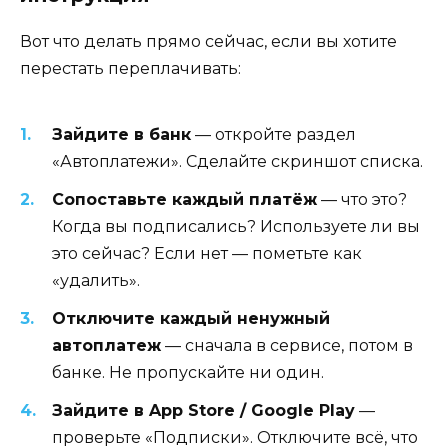
Вот что делать прямо сейчас, если вы хотите
перестать переплачивать:
Зайдите в банк
— откройте раздел
«Автоплатежи». Сделайте скриншот списка.
Сопоставьте каждый платёж
— что это?
Когда вы подписались? Используете ли вы
это сейчас? Если нет — пометьте как
«удалить».
Отключите каждый ненужный
автоплатеж
— сначала в сервисе, потом в
банке. Не пропускайте ни один.
Зайдите в App Store / Google Play
—
проверьте «Подписки». Отключите всё, что