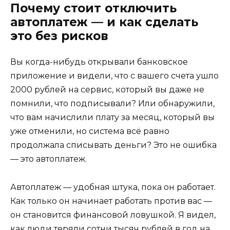
Почему стоит отключить
автоплатеж — и как сделать
это без рисков
Вы когда-нибудь открывали банковское
приложение и видели, что с вашего счета ушло
2000 рублей на сервис, который вы даже не
помнили, что подписывали? Или обнаружили,
что вам начислили плату за месяц, который вы
уже отменили, но система всё равно
продолжала списывать деньги? Это не ошибка
— это автоплатеж.
Автоплатеж — удобная штука, пока он работает.
Как только он начинает работать против вас —
он становится финансовой ловушкой. Я видел,
как люди теряли сотни тысяч рублей в год на