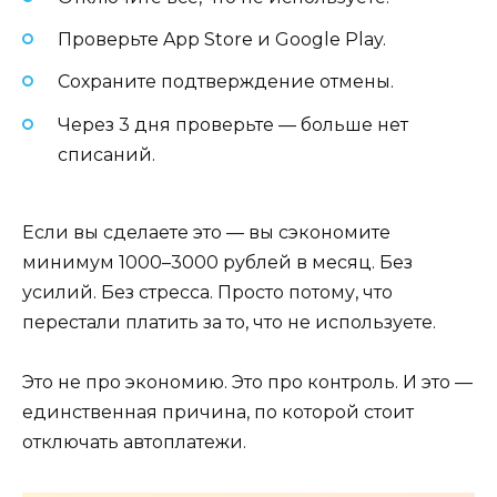
Проверьте App Store и Google Play.
Сохраните подтверждение отмены.
Через 3 дня проверьте — больше нет
списаний.
Если вы сделаете это — вы сэкономите
минимум 1000–3000 рублей в месяц. Без
усилий. Без стресса. Просто потому, что
перестали платить за то, что не используете.
Это не про экономию. Это про контроль. И это —
единственная причина, по которой стоит
отключать автоплатежи.