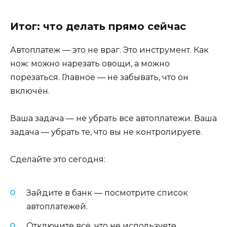
Итог: что делать прямо сейчас
Автоплатеж — это не враг. Это инструмент. Как
нож: можно нарезать овощи, а можно
порезаться. Главное — не забывать, что он
включён.
Ваша задача — не убрать все автоплатежи. Ваша
задача — убрать те, что вы не контролируете.
Сделайте это сегодня:
Зайдите в банк — посмотрите список
автоплатежей.
Отключите всё, что не используете.