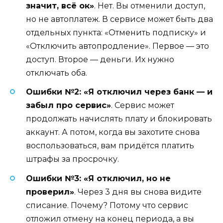
значит, всё ок»
. Нет. Вы отменили доступ,
но не автоплатеж. В сервисе может быть два
отдельных пункта: «Отменить подписку» и
«Отключить автопродление». Первое — это
доступ. Второе — деньги. Их нужно
отключать оба.
Ошибки №2: «Я отключил через банк — и
забыл про сервис»
. Сервис может
продолжать начислять плату и блокировать
аккаунт. А потом, когда вы захотите снова
воспользоваться, вам придётся платить
штрафы за просрочку.
Ошибки №3: «Я отключил, но не
проверил»
. Через 3 дня вы снова видите
списание. Почему? Потому что сервис
отложил отмену на конец периода, а вы