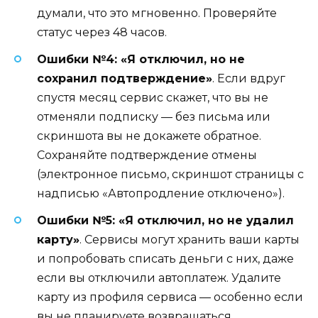
думали, что это мгновенно. Проверяйте
статус через 48 часов.
Ошибки №4: «Я отключил, но не
сохранил подтверждение»
. Если вдруг
спустя месяц сервис скажет, что вы не
отменяли подписку — без письма или
скриншота вы не докажете обратное.
Сохраняйте подтверждение отмены
(электронное письмо, скриншот страницы с
надписью «Автопродление отключено»).
Ошибки №5: «Я отключил, но не удалил
карту»
. Сервисы могут хранить ваши карты
и попробовать списать деньги с них, даже
если вы отключили автоплатеж. Удалите
карту из профиля сервиса — особенно если
вы не планируете возвращаться.