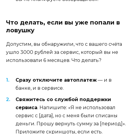
Что делать, если вы уже попали в
ловушку
Допустим, вы обнаружили, что с вашего счёта
ушло 3000 рублей за сервис, который вы не
использовали 6 месяцев. Что делать?
Сразу отключите автоплатеж
— и в
банке, и в сервисе.
Свяжитесь со службой поддержки
сервиса
. Напишите: «Я не использовал
сервис с [дата], но с меня были списаны
деньги. Прошу вернуть сумму за [период]».
Приложите скриншоты, если есть.