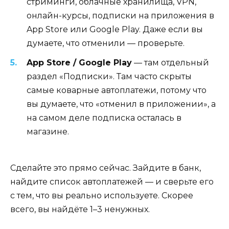
стриминги, облачные хранилища, VPN,
онлайн-курсы, подписки на приложения в
App Store или Google Play. Даже если вы
думаете, что отменили — проверьте.
App Store / Google Play
— там отдельный
раздел «Подписки». Там часто скрыты
самые коварные автоплатежи, потому что
вы думаете, что «отменил в приложении», а
на самом деле подписка осталась в
магазине.
Сделайте это прямо сейчас. Зайдите в банк,
найдите список автоплатежей — и сверьте его
с тем, что вы реально используете. Скорее
всего, вы найдёте 1–3 ненужных.