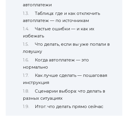
автоплатежи
Таблица: где и как отключить
автоплатеж — по источникам
Частые ошибки — и как их
избежать
Что делать, если вы уже попали в
ловушку
Когда автоплатеж — это
нормально
Как лучше сделать — пошаговая
инструкция
Сценарии выбора: что делать в
разных ситуациях
Итог: что делать прямо сейчас