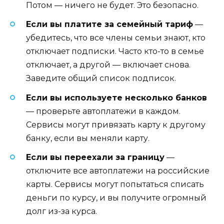
Потом — ничего не будет. Это безопасно.
Если вы платите за семейный тариф
—
убедитесь, что все члены семьи знают, кто
отключает подписки. Часто кто-то в семье
отключает, а другой — включает снова.
Заведите общий список подписок.
Если вы используете несколько банков
— проверьте автоплатежи в каждом.
Сервисы могут привязать карту к другому
банку, если вы меняли карту.
Если вы переехали за границу
—
отключите все автоплатежи на российские
карты. Сервисы могут попытаться списать
деньги по курсу, и вы получите огромный
долг из-за курса.