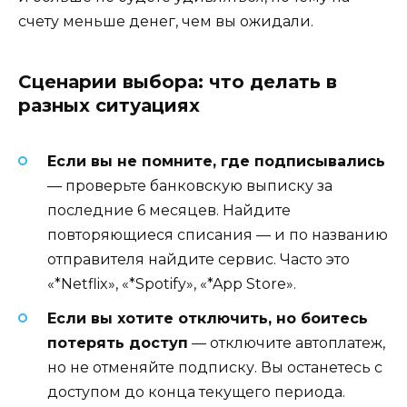
счету меньше денег, чем вы ожидали.
Сценарии выбора: что делать в
разных ситуациях
Если вы не помните, где подписывались
— проверьте банковскую выписку за
последние 6 месяцев. Найдите
повторяющиеся списания — и по названию
отправителя найдите сервис. Часто это
«*Netflix», «*Spotify», «*App Store».
Если вы хотите отключить, но боитесь
потерять доступ
— отключите автоплатеж,
но не отменяйте подписку. Вы останетесь с
доступом до конца текущего периода.