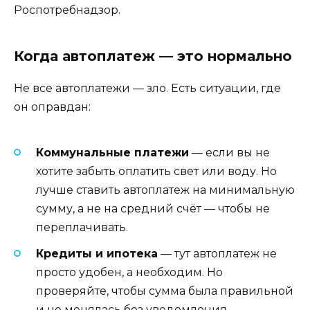
Роспотребнадзор.
Когда автоплатеж — это нормально
Не все автоплатежи — зло. Есть ситуации, где
он оправдан:
Коммунальные платежи
— если вы не
хотите забыть оплатить свет или воду. Но
лучше ставить автоплатеж на минимальную
сумму, а не на средний счёт — чтобы не
переплачивать.
Кредиты и ипотека
— тут автоплатеж не
просто удобен, а необходим. Но
проверяйте, чтобы сумма была правильной
и не менялась без уведомления.