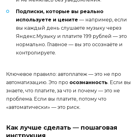
Подписки, которые вы реально
используете и цените
— например, если
вы каждый день слушаете музыку через
Яндекс.Музыку и платите 199 рублей — это
нормально. Главное — вы это осознаёте и
контролируете.
Ключевое правило: автоплатеж — это не про
автоматизацию. Это про
осознанность
. Если вы
знаете, что платите, за что и почему — это не
проблема. Если вы платите, потому что
«автоматически» — это риск.
Как лучше сделать — пошаговая
инструкция