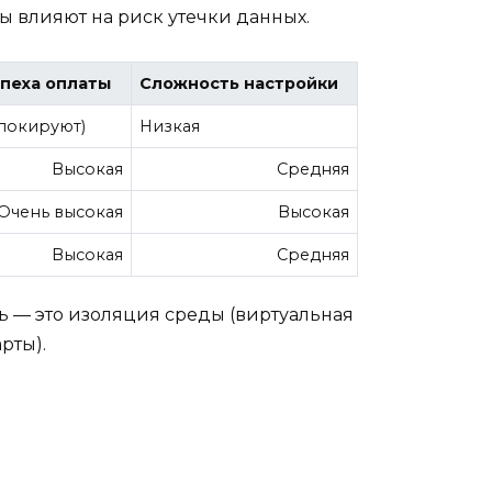
ы влияют на риск утечки данных.
спеха оплаты
Сложность настройки
блокируют)
Низкая
Высокая
Средняя
Очень высокая
Высокая
Высокая
Средняя
ь — это изоляция среды (виртуальная
рты).