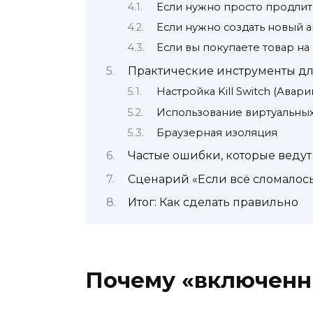
Если нужно просто продлит
Если нужно создать новый а
Если вы покупаете товар на
Практические инструменты дл
Настройка Kill Switch (Авар
Использование виртуальных
Браузерная изоляция
Частые ошибки, которые ведут 
Сценарий «Если всё сломалос
Итог: Как сделать правильно
Почему «включенны