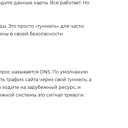
дите данные карты. Всё работает. Но
. Это просто «туннель» для части
ены в своей безопасности.
запрос называется DNS. По умолчанию
ь трафик сайта через свой туннель, а
 ходите на зарубежный ресурс, и
ежной системы это сигнал тревоги.