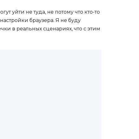
т уйти не туда, не потому что кто-то
настройки браузера. Я не буду
чки в реальных сценариях, что с этим