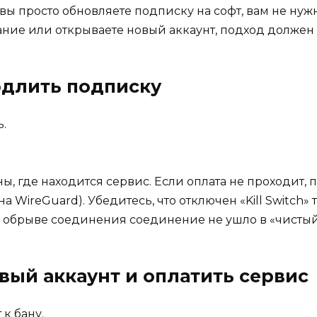
вы просто обновляете подписку на софт, вам не нуж
ание или открываете новый аккаунт, подход должен
одлить подписку
.
ы, где находится сервис. Если оплата не проходит,
WireGuard). Убедитесь, что отключен «Kill Switch» 
и обрыве соединения соединение не ушло в «чистый
вый аккаунт и оплатить сервис
к бану.