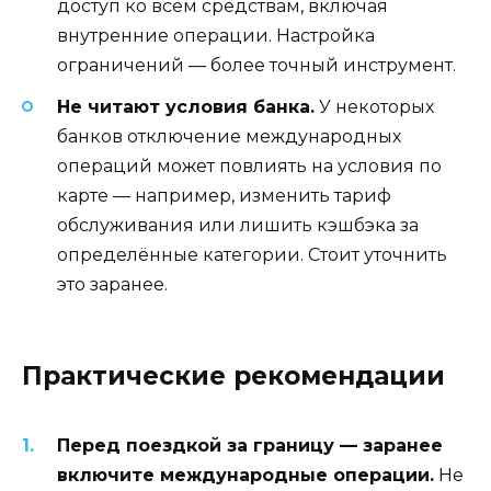
доступ ко всем средствам, включая
внутренние операции. Настройка
ограничений — более точный инструмент.
Не читают условия банка.
У некоторых
банков отключение международных
операций может повлиять на условия по
карте — например, изменить тариф
обслуживания или лишить кэшбэка за
определённые категории. Стоит уточнить
это заранее.
Практические рекомендации
Перед поездкой за границу — заранее
включите международные операции.
Не