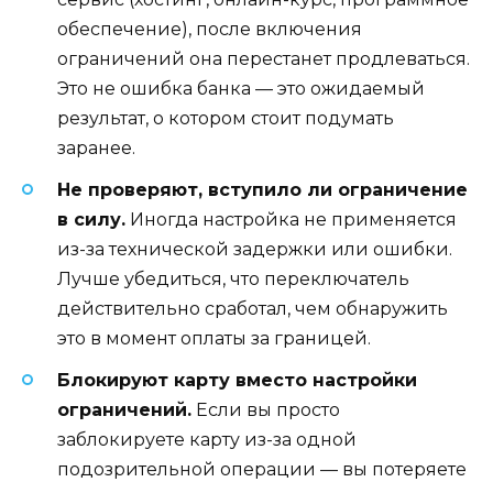
обеспечение), после включения
ограничений она перестанет продлеваться.
Это не ошибка банка — это ожидаемый
результат, о котором стоит подумать
заранее.
Не проверяют, вступило ли ограничение
в силу.
Иногда настройка не применяется
из-за технической задержки или ошибки.
Лучше убедиться, что переключатель
действительно сработал, чем обнаружить
это в момент оплаты за границей.
Блокируют карту вместо настройки
ограничений.
Если вы просто
заблокируете карту из-за одной
подозрительной операции — вы потеряете