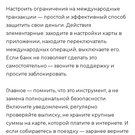
Настроить ограничения на международные
транзакции — простой и эффективный способ
защитить свои деньги. Действия
элементарные: заходите в настройки карты в
приложении, находите переключатель
международных операций, выключаете его.
Если банк не позволяет сделать это
самостоятельно — звоните в поддержку и
просите заблокировать.
Главное — помнить, что это инструмент, а не
замена полноценальной безопасности.
Включите уведомления, регулярно
проверяйте выписку, не храните крупные
суммы на карте, которой платите в интернете. И
если собираетесь в поездку — заранее верните