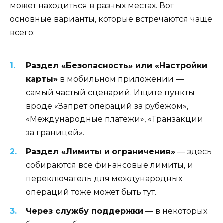
может находиться в разных местах. Вот
основные варианты, которые встречаются чаще
всего:
Раздел «Безопасность» или «Настройки
карты»
в мобильном приложении —
самый частый сценарий. Ищите пункты
вроде «Запрет операций за рубежом»,
«Международные платежи», «Транзакции
за границей».
Раздел «Лимиты и ограничения»
— здесь
собираются все финансовые лимиты, и
переключатель для международных
операций тоже может быть тут.
Через службу поддержки
— в некоторых