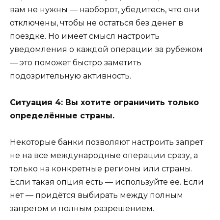
вам не нужны — наоборот, убедитесь, что они
отключены, чтобы не остаться без денег в
поездке. Но имеет смысл настроить
уведомления о каждой операции за рубежом
— это поможет быстро заметить
подозрительную активность.
Ситуация 4: Вы хотите ограничить только
определённые страны.
Некоторые банки позволяют настроить запрет
не на все международные операции сразу, а
только на конкретные регионы или страны.
Если такая опция есть — используйте её. Если
нет — придётся выбирать между полным
запретом и полным разрешением.