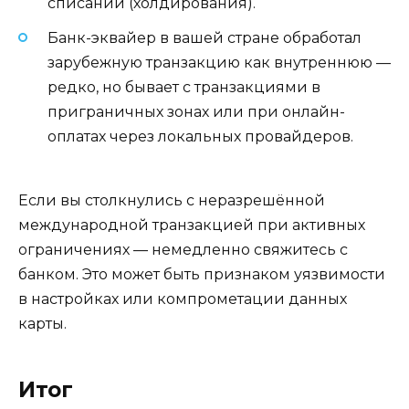
списаний (холдирования).
Банк-эквайер в вашей стране обработал
зарубежную транзакцию как внутреннюю —
редко, но бывает с транзакциями в
приграничных зонах или при онлайн-
оплатах через локальных провайдеров.
Если вы столкнулись с неразрешённой
международной транзакцией при активных
ограничениях — немедленно свяжитесь с
банком. Это может быть признаком уязвимости
в настройках или компрометации данных
карты.
Итог