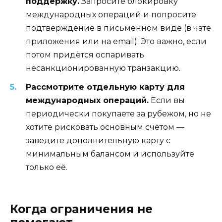
поддержку.
Запросите блокировку
международных операций и попросите
подтверждение в письменном виде (в чате
приложения или на email). Это важно, если
потом придётся оспаривать
несанкционированную транзакцию.
Рассмотрите отдельную карту для
международных операций.
Если вы
периодически покупаете за рубежом, но не
хотите рисковать основным счётом —
заведите дополнительную карту с
минимальным балансом и используйте
только её.
Когда ограничения не