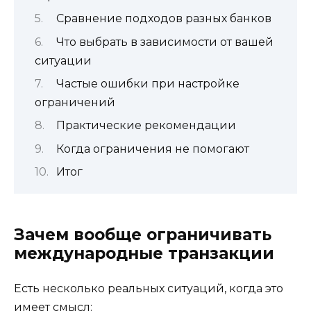
Сравнение подходов разных банков
Что выбрать в зависимости от вашей
ситуации
Частые ошибки при настройке
ограничений
Практические рекомендации
Когда ограничения не помогают
Итог
Зачем вообще ограничивать
международные транзакции
Есть несколько реальных ситуаций, когда это
имеет смысл: