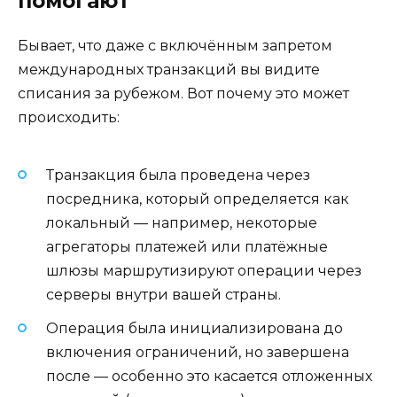
помогают
Бывает, что даже с включённым запретом
международных транзакций вы видите
списания за рубежом. Вот почему это может
происходить:
Транзакция была проведена через
посредника, который определяется как
локальный — например, некоторые
агрегаторы платежей или платёжные
шлюзы маршрутизируют операции через
серверы внутри вашей страны.
Операция была инициализирована до
включения ограничений, но завершена
после — особенно это касается отложенных