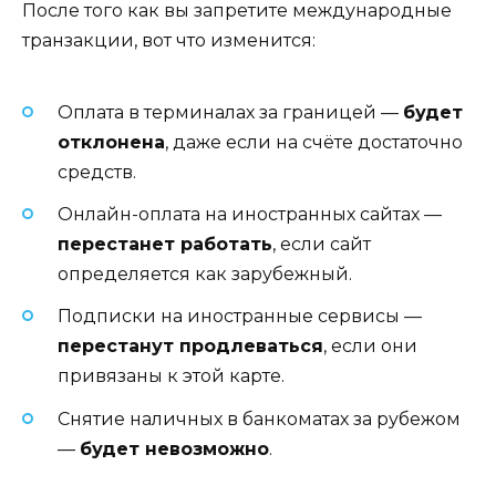
После того как вы запретите международные
транзакции, вот что изменится:
Оплата в терминалах за границей —
будет
отклонена
, даже если на счёте достаточно
средств.
Онлайн-оплата на иностранных сайтах —
перестанет работать
, если сайт
определяется как зарубежный.
Подписки на иностранные сервисы —
перестанут продлеваться
, если они
привязаны к этой карте.
Снятие наличных в банкоматах за рубежом
—
будет невозможно
.