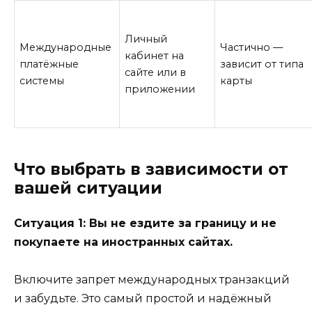
Личный
Международные
Частично —
кабинет на
платёжные
зависит от типа
сайте или в
системы
карты
приложении
Что выбрать в зависимости от
вашей ситуации
Ситуация 1: Вы не ездите за границу и не
покупаете на иностранных сайтах.
Включите запрет международных транзакций
и забудьте. Это самый простой и надёжный