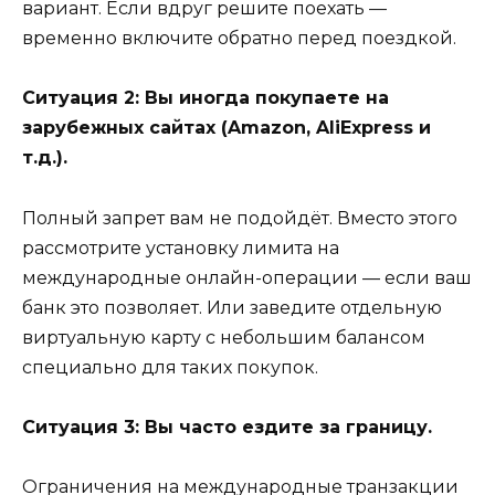
вариант. Если вдруг решите поехать —
временно включите обратно перед поездкой.
Ситуация 2: Вы иногда покупаете на
зарубежных сайтах (Amazon, AliExpress и
т.д.).
Полный запрет вам не подойдёт. Вместо этого
рассмотрите установку лимита на
международные онлайн-операции — если ваш
банк это позволяет. Или заведите отдельную
виртуальную карту с небольшим балансом
специально для таких покупок.
Ситуация 3: Вы часто ездите за границу.
Ограничения на международные транзакции