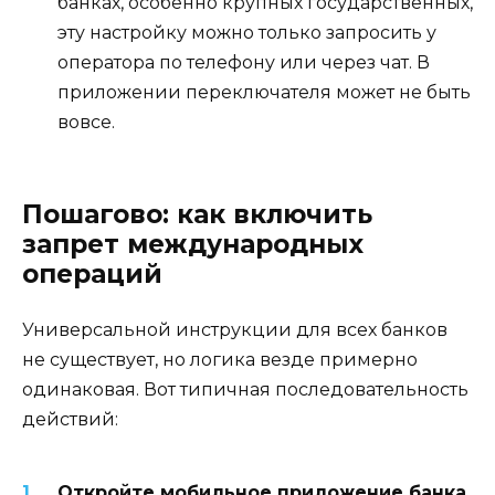
банках, особенно крупных государственных,
эту настройку можно только запросить у
оператора по телефону или через чат. В
приложении переключателя может не быть
вовсе.
Пошагово: как включить
запрет международных
операций
Универсальной инструкции для всех банков
не существует, но логика везде примерно
одинаковая. Вот типичная последовательность
действий:
Откройте мобильное приложение банка