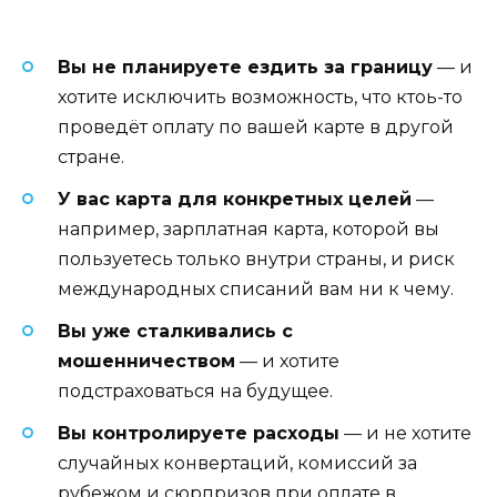
Вы не планируете ездить за границу
— и
хотите исключить возможность, что ктоь-то
проведёт оплату по вашей карте в другой
стране.
У вас карта для конкретных целей
—
например, зарплатная карта, которой вы
пользуетесь только внутри страны, и риск
международных списаний вам ни к чему.
Вы уже сталкивались с
мошенничеством
— и хотите
подстраховаться на будущее.
Вы контролируете расходы
— и не хотите
случайных конвертаций, комиссий за
рубежом и сюрпризов при оплате в