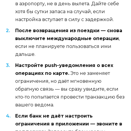
в аэропорту, не в день вылета. Дайте себе
хотя бы сутки запаса на случай, если
настройка вступает в силу с задержкой.
После возвращения из поездки — снова
выключите международные операции
,
если не планируете пользоваться ими
дальше.
Настройте push-уведомления о всех
операциях по карте.
Это не заменяет
ограничения, но даёт мгновенную
обратную связь — вы сразу увидите, если
кто-то попытается провести транзакцию без
вашего ведома.
Если банк не даёт настроить
ограничения в приложении — звоните в