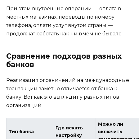
При этом внутренние операции — оплата в
местных магазинах, переводы по номеру
телефона, оплати услуг внутри страны —
продолжат работать как ни в чём не бывало.
Сравнение подходов разных
банков
Реализация ограничений на международные
транзакции заметно отличается от банка к
банку. Вот как это выглядит у разных типов
организаций:
Можно ли
Где искать
Тип банка
включить
настройку
самостоятельн