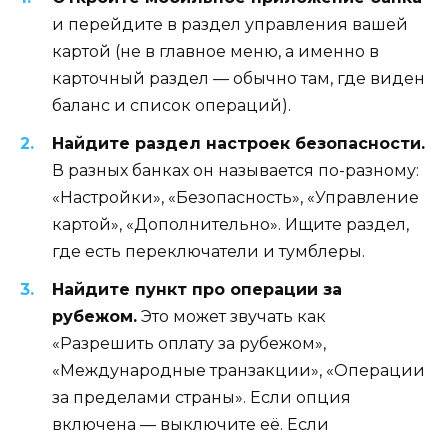
и перейдите в раздел управления вашей
картой (не в главное меню, а именно в
карточный раздел — обычно там, где виден
баланс и список операций).
Найдите раздел настроек безопасности.
В разных банках он называется по-разному:
«Настройки», «Безопасность», «Управление
картой», «Дополнительно». Ищите раздел,
где есть переключатели и тумблеры.
Найдите пункт про операции за
рубежом.
Это может звучать как
«Разрешить оплату за рубежом»,
«Международные транзакции», «Операции
за пределами страны». Если опция
включена — выключите её. Если