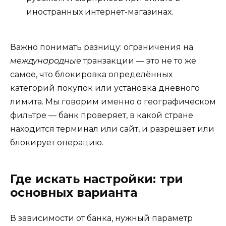
иностранных интернет-магазинах.
Важно понимать разницу: ограничения на
международные
транзакции — это не то же
самое, что блокировка определённых
категорий покупок или установка дневного
лимита. Мы говорим именно о географическом
фильтре — банк проверяет, в какой стране
находится терминал или сайт, и разрешает или
блокирует операцию.
Где искать настройки: три
основных варианта
В зависимости от банка, нужный параметр