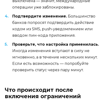
выключена — значит, международные
операции уже заблокированы.
Подтвердите изменение.
Большинство
банков попросят подтвердить действие
кодом из SMS, push-уведомлением или
вводом пин-кода приложения.
Проверьте, что настройка применилась.
Иногда изменения вступают в силу не
мгновенно, а в течение нескольких минут.
Если есть возможность — попробуйте
проверить статус через пару минут.
Что происходит после
включения ограничений