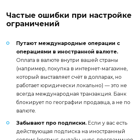
Частые ошибки при настройке
ограничений
Путают международные операции с
операциями в иностранной валюте.
Оплата в валюте внутри вашей страны
(например, покупка в интернет-магазине,
который выставляет счёт в долларах, но
работает юридически локально) — это не
всегда международная транзакция. Банк
блокирует по географии продавца, а не по
валюте.
Забывают про подписки.
Если у вас есть
действующая подписка на иностранный
сервис (хостинг, онлайн-курс, программное