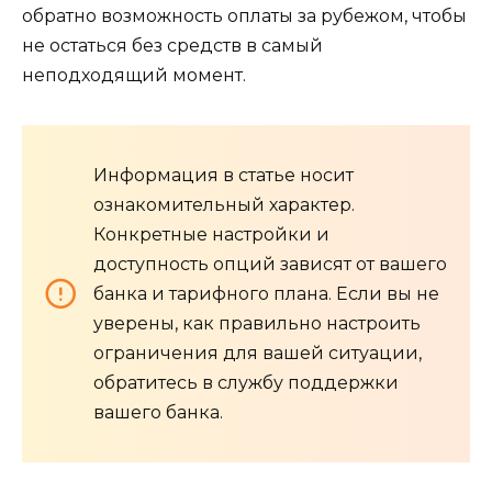
обратно возможность оплаты за рубежом, чтобы
не остаться без средств в самый
неподходящий момент.
Информация в статье носит
ознакомительный характер.
Конкретные настройки и
доступность опций зависят от вашего
банка и тарифного плана. Если вы не
уверены, как правильно настроить
ограничения для вашей ситуации,
обратитесь в службу поддержки
вашего банка.