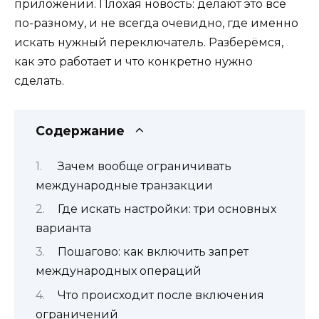
приложении. Плохая новость: делают это все
по-разному, и не всегда очевидно, где именно
искать нужный переключатель. Разберёмся,
как это работает и что конкретно нужно
сделать.
Содержание
Зачем вообще ограничивать
международные транзакции
Где искать настройки: три основных
варианта
Пошагово: как включить запрет
международных операций
Что происходит после включения
ограничений