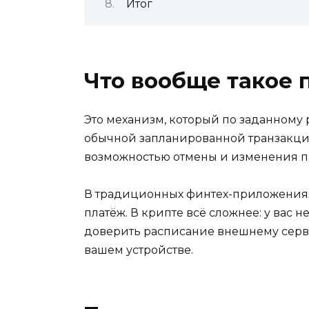
Итог
Что вообще такое 
Это механизм, который по заданному
обычной запланированной транзакци
возможностью отмены и изменения п
В традиционных финтех-приложениях 
платёж. В крипте всё сложнее: у вас 
доверить расписание внешнему серви
вашем устройстве.