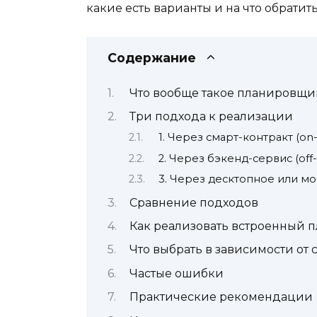
какие есть варианты и на что обратит
Содержание
Что вообще такое планировщи
Три подхода к реализации
1. Через смарт-контракт (on-
2. Через бэкенд-сервис (off
3. Через десктопное или 
Сравнение подходов
Как реализовать встроенный 
Что выбрать в зависимости от
Частые ошибки
Практические рекомендации