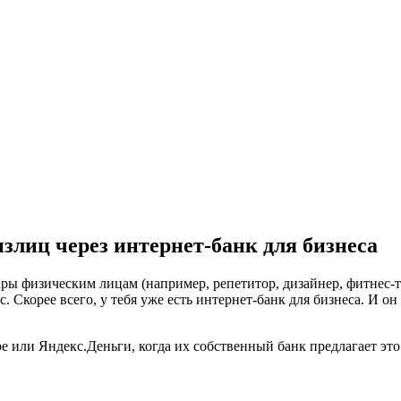
злиц через интернет-банк для бизнеса
ры физическим лицам (например, репетитор, дизайнер, фитнес-т
. Скорее всего, у тебя уже есть интернет-банк для бизнеса. И 
ripe или Яндекс.Деньги, когда их собственный банк предлагает эт