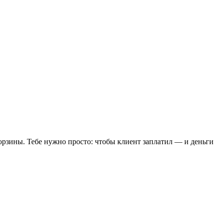
корзины. Тебе нужно просто: чтобы клиент заплатил — и деньги