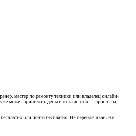
ренер, мастер по ремонту техники или владелец онлайн-
он уже может принимать деньги от клиентов — просто ты,
о бесплатно или почти бесплатно. Не переплачивай. Не