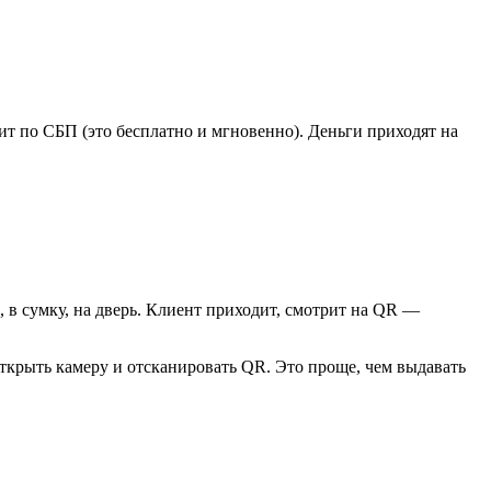
т по СБП (это бесплатно и мгновенно). Деньги приходят на
 в сумку, на дверь. Клиент приходит, смотрит на QR —
открыть камеру и отсканировать QR. Это проще, чем выдавать