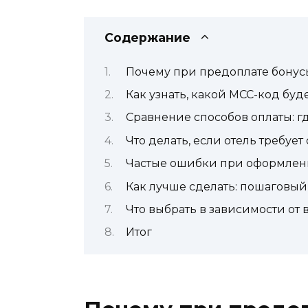
Содержание
Почему при предоплате бонус
Как узнать, какой MCC-код буде
Сравнение способов оплаты: г
Что делать, если отель требуе
Частые ошибки при оформлен
Как лучше сделать: пошаговый
Что выбрать в зависимости от
Итог