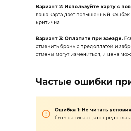
Вариант 2: Используйте карту с по
ваша карта даёт повышенный кэшбэк н
критична.
Вариант 3: Оплатите при заезде.
Ес
отменить бронь с предоплатой и забр
отмены могут измениться, и цена мож
Частые ошибки пр
Ошибка 1: Не читать услови
быть написано, что предоплата