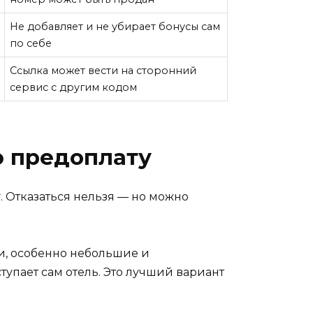
Не добавляет и не убирает бонусы сам
по себе
Ссылка может вести на сторонний
сервис с другим кодом
ю предоплату
. Отказаться нельзя — но можно
и, особенно небольшие и
тупает сам отель. Это лучший вариант