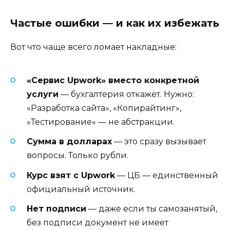
Частые ошибки — и как их избежать
Вот что чаще всего ломает накладные:
«Сервис Upwork» вместо конкретной
услуги
— бухгалтерия откажет. Нужно:
«Разработка сайта», «Копирайтинг»,
«Тестирование» — не абстракции.
Сумма в долларах
— это сразу вызывает
вопросы. Только рубли.
Курс взят с Upwork
— ЦБ — единственный
официальный источник.
Нет подписи
— даже если ты самозанятый,
без подписи документ не имеет