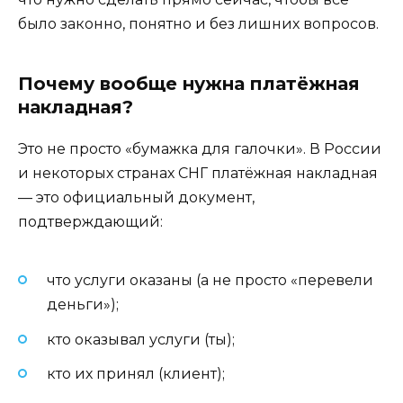
было законно, понятно и без лишних вопросов.
Почему вообще нужна платёжная
накладная?
Это не просто «бумажка для галочки». В России
и некоторых странах СНГ платёжная накладная
— это официальный документ,
подтверждающий:
что услуги оказаны (а не просто «перевели
деньги»);
кто оказывал услуги (ты);
кто их принял (клиент);