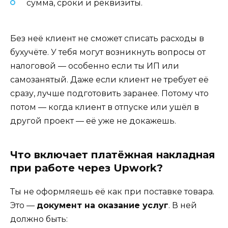
сумма, сроки и реквизиты.
Без неё клиент не сможет списать расходы в
бухучёте. У тебя могут возникнуть вопросы от
налоговой — особенно если ты ИП или
самозанятый. Даже если клиент не требует её
сразу, лучше подготовить заранее. Потому что
потом — когда клиент в отпуске или ушёл в
другой проект — её уже не докажешь.
Что включает платёжная накладная
при работе через Upwork?
Ты не оформляешь её как при поставке товара.
Это —
документ на оказание услуг
. В ней
должно быть: