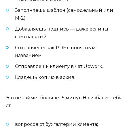
Заполняешь шаблон (самодельный или
М-2).
Добавляешь подпись — даже если ты
самозанятый.
Сохраняешь как PDF с понятным
названием.
Отправляешь клиенту в чат Upwork.
Кладёшь копию в архив.
Это не займёт больше 15 минут. Но избавит тебя
от:
вопросов от бухгалтерии клиента;