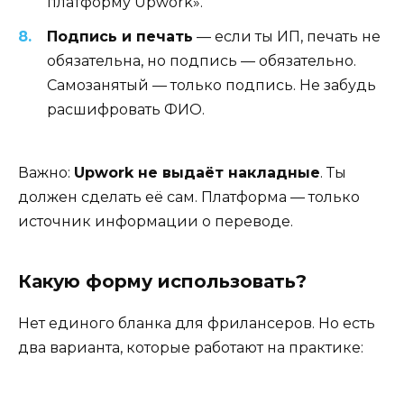
платформу Upwork».
Подпись и печать
— если ты ИП, печать не
обязательна, но подпись — обязательно.
Самозанятый — только подпись. Не забудь
расшифровать ФИО.
Важно:
Upwork не выдаёт накладные
. Ты
должен сделать её сам. Платформа — только
источник информации о переводе.
Какую форму использовать?
Нет единого бланка для фрилансеров. Но есть
два варианта, которые работают на практике: