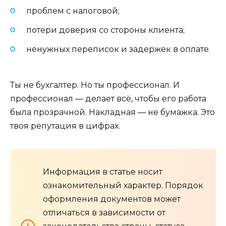
проблем с налоговой;
потери доверия со стороны клиента;
ненужных переписок и задержек в оплате.
Ты не бухгалтер. Но ты профессионал. И
профессионал — делает всё, чтобы его работа
была прозрачной. Накладная — не бумажка. Это
твоя репутация в цифрах.
Информация в статье носит
ознакомительный характер. Порядок
оформления документов может
отличаться в зависимости от