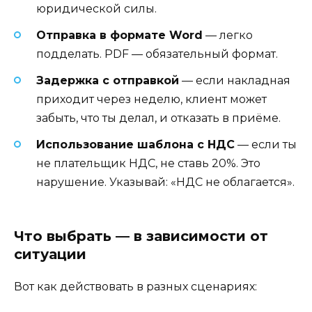
юридической силы.
Отправка в формате Word
— легко
подделать. PDF — обязательный формат.
Задержка с отправкой
— если накладная
приходит через неделю, клиент может
забыть, что ты делал, и отказать в приёме.
Использование шаблона с НДС
— если ты
не плательщик НДС, не ставь 20%. Это
нарушение. Указывай: «НДС не облагается».
Что выбрать — в зависимости от
ситуации
Вот как действовать в разных сценариях: