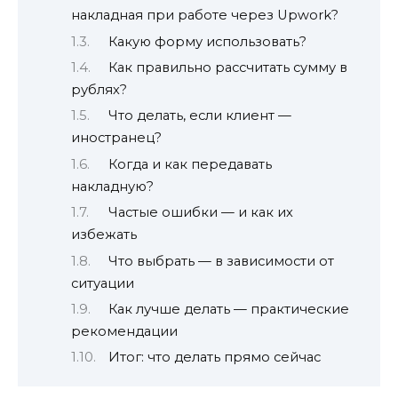
накладная при работе через Upwork?
Какую форму использовать?
Как правильно рассчитать сумму в
рублях?
Что делать, если клиент —
иностранец?
Когда и как передавать
накладную?
Частые ошибки — и как их
избежать
Что выбрать — в зависимости от
ситуации
Как лучше делать — практические
рекомендации
Итог: что делать прямо сейчас