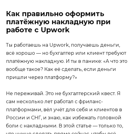
Как правильно оформить
платёжную накладную при
работе с Upwork
Ты работаешь на Upwork, получаешь деньги,
всё хорошо — но бухгалтер или клиент требуют
платёжную накладную. И ты в панике: «А что это
вообще такое? Как её сделать, если деньги
пришли через платформу?»
Не переживай. Это не бухгалтерский квест. Я
сам несколько лет работал с фриланс-
платформами, вёл учёт для себя и клиентов в
России и СНГ, и знаю, как избежать головной
боли с накладными. В этой статье — только то,
что нужно сделать прямо сейчас, чтобы всё