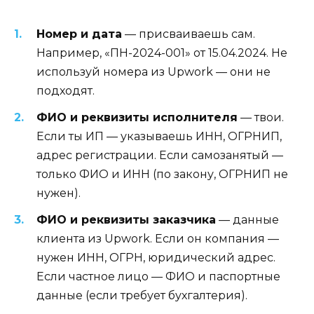
Номер и дата
— присваиваешь сам.
Например, «ПН-2024-001» от 15.04.2024. Не
используй номера из Upwork — они не
подходят.
ФИО и реквизиты исполнителя
— твои.
Если ты ИП — указываешь ИНН, ОГРНИП,
адрес регистрации. Если самозанятый —
только ФИО и ИНН (по закону, ОГРНИП не
нужен).
ФИО и реквизиты заказчика
— данные
клиента из Upwork. Если он компания —
нужен ИНН, ОГРН, юридический адрес.
Если частное лицо — ФИО и паспортные
данные (если требует бухгалтерия).