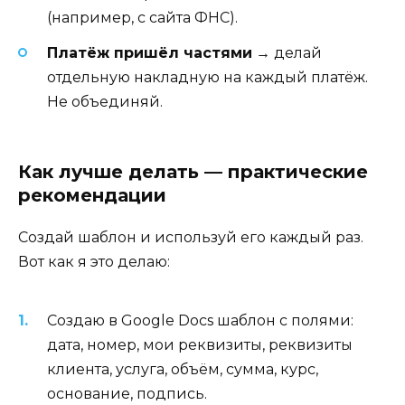
(например, с сайта ФНС).
Платёж пришёл частями
→ делай
отдельную накладную на каждый платёж.
Не объединяй.
Как лучше делать — практические
рекомендации
Создай шаблон и используй его каждый раз.
Вот как я это делаю:
Создаю в Google Docs шаблон с полями:
дата, номер, мои реквизиты, реквизиты
клиента, услуга, объём, сумма, курс,
основание, подпись.