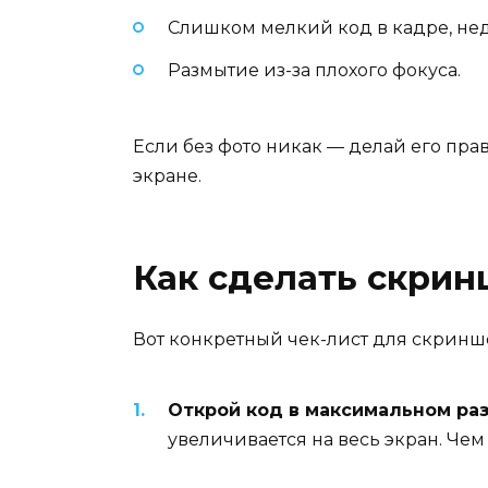
Слишком мелкий код в кадре, нед
Размытие из-за плохого фокуса.
Если без фото никак — делай его прав
экране.
Как сделать скрин
Вот конкретный чек-лист для скринш
Открой код в максимальном ра
увеличивается на весь экран. Чем