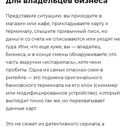
для владельцев бизнеса
Представьте ситуацию: вы приходите в
магазин или кафе, прикладываете карту к
терминалу, слышите привычный писк, но
деньги со счета не списываются или уходят не
туда. Или, что еще хуже, вы — владелец
бизнеса, и в конце смены обнаруживаете, что
часть выручки «испарилась», хотя чеки
пробиты. Одна из самых опасных схем в
ритейле — это подмена оригинального
банковского терминала на его клон (скиммер
или модифицированное устройство), который
выглядит точно так же, но перехватывает
данные карт.
Это не сюжет из детективного сериала, а