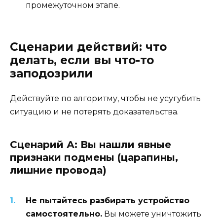
промежуточном этапе.
Сценарии действий: что
делать, если вы что-то
заподозрили
Действуйте по алгоритму, чтобы не усугубить
ситуацию и не потерять доказательства.
Сценарий А: Вы нашли явные
признаки подмены (царапины,
лишние провода)
Не пытайтесь разбирать устройство
самостоятельно.
Вы можете уничтожить