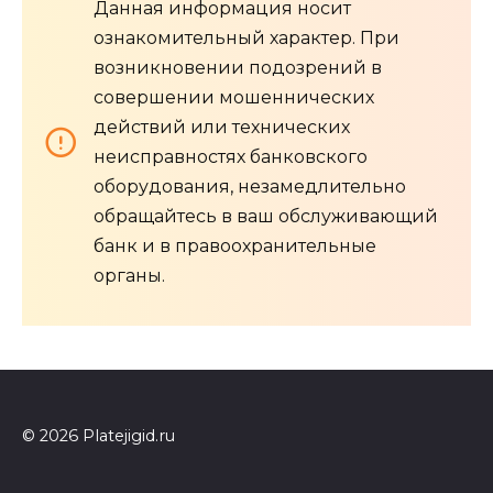
Данная информация носит
ознакомительный характер. При
возникновении подозрений в
совершении мошеннических
действий или технических
неисправностях банковского
оборудования, незамедлительно
обращайтесь в ваш обслуживающий
банк и в правоохранительные
органы.
© 2026 Platejigid.ru