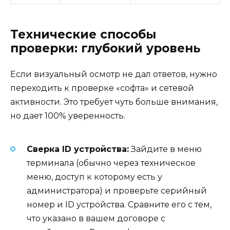
Технические способы
проверки: глубокий уровень
Если визуальный осмотр не дал ответов, нужно
переходить к проверке «софта» и сетевой
активности. Это требует чуть больше внимания,
но дает 100% уверенность.
Сверка ID устройства:
Зайдите в меню
терминала (обычно через техническое
меню, доступ к которому есть у
администратора) и проверьте серийный
номер и ID устройства. Сравните его с тем,
что указано в вашем договоре с