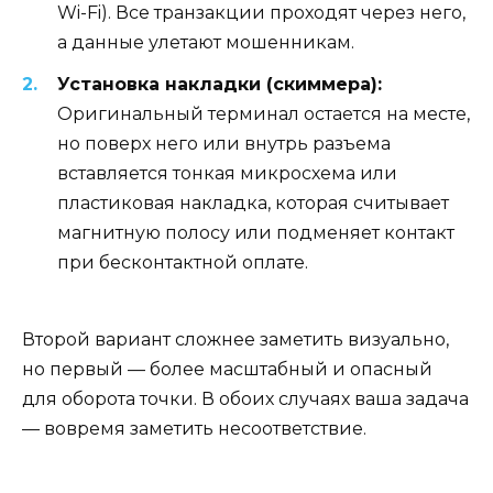
Wi-Fi). Все транзакции проходят через него,
а данные улетают мошенникам.
Установка накладки (скиммера):
Оригинальный терминал остается на месте,
но поверх него или внутрь разъема
вставляется тонкая микросхема или
пластиковая накладка, которая считывает
магнитную полосу или подменяет контакт
при бесконтактной оплате.
Второй вариант сложнее заметить визуально,
но первый — более масштабный и опасный
для оборота точки. В обоих случаях ваша задача
— вовремя заметить несоответствие.