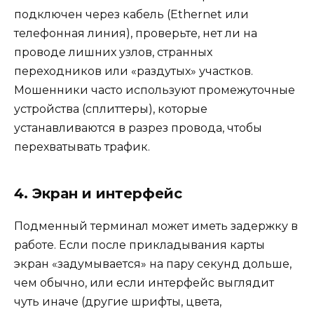
подключен через кабель (Ethernet или
телефонная линия), проверьте, нет ли на
проводе лишних узлов, странных
переходников или «раздутых» участков.
Мошенники часто используют промежуточные
устройства (сплиттеры), которые
устанавливаются в разрез провода, чтобы
перехватывать трафик.
4. Экран и интерфейс
Подменный терминал может иметь задержку в
работе. Если после прикладывания карты
экран «задумывается» на пару секунд дольше,
чем обычно, или если интерфейс выглядит
чуть иначе (другие шрифты, цвета,