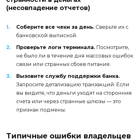
(несовпадение отчетов)
Соберите все чеки за день.
Сверьте их с
банковской выпиской.
Проверьте логи терминала.
Посмотрите,
не было ли в течение дня массовых ошибок
связи или странных сбоев питания.
Вызовите службу поддержки банка.
Запросите детализацию транзакций. Если
вы видите, что деньги уходят на сторонние
счета или через странные шлюзы — это
признак подмены.
Типичные ошибки владельцев