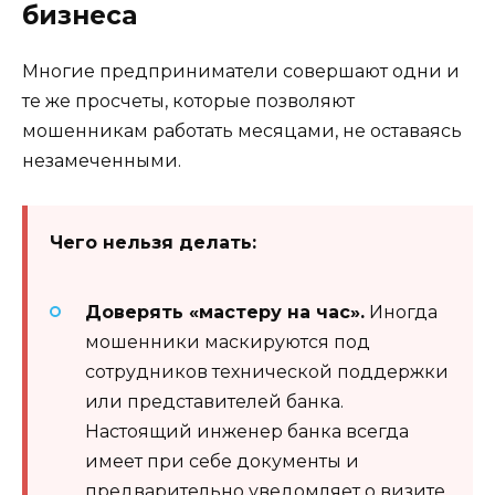
бизнеса
Многие предприниматели совершают одни и
те же просчеты, которые позволяют
мошенникам работать месяцами, не оставаясь
незамеченными.
Чего нельзя делать:
Доверять «мастеру на час».
Иногда
мошенники маскируются под
сотрудников технической поддержки
или представителей банка.
Настоящий инженер банка всегда
имеет при себе документы и
предварительно уведомляет о визите.