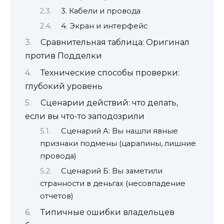
3. Кабели и провода
4. Экран и интерфейс
Сравнительная таблица: Оригинал
против Подделки
Технические способы проверки:
глубокий уровень
Сценарии действий: что делать,
если вы что-то заподозрили
Сценарий А: Вы нашли явные
признаки подмены (царапины, лишние
провода)
Сценарий Б: Вы заметили
странности в деньгах (несовпадение
отчетов)
Типичные ошибки владельцев