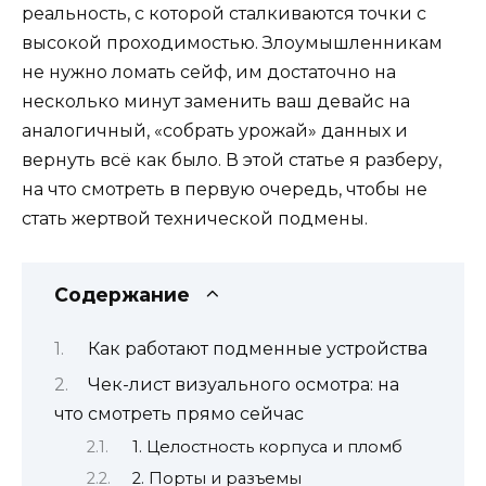
реальность, с которой сталкиваются точки с
высокой проходимостью. Злоумышленникам
не нужно ломать сейф, им достаточно на
несколько минут заменить ваш девайс на
аналогичный, «собрать урожай» данных и
вернуть всё как было. В этой статье я разберу,
на что смотреть в первую очередь, чтобы не
стать жертвой технической подмены.
Содержание
Как работают подменные устройства
Чек-лист визуального осмотра: на
что смотреть прямо сейчас
1. Целостность корпуса и пломб
2. Порты и разъемы