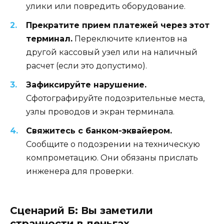
улики или повредить оборудование.
Прекратите прием платежей через этот
терминал.
Переключите клиентов на
другой кассовый узел или на наличный
расчет (если это допустимо).
Зафиксируйте нарушение.
Сфотографируйте подозрительные места,
узлы проводов и экран терминала.
Свяжитесь с банком-эквайером.
Сообщите о подозрении на техническую
компрометацию. Они обязаны прислать
инженера для проверки.
Сценарий Б: Вы заметили
странности в деньгах