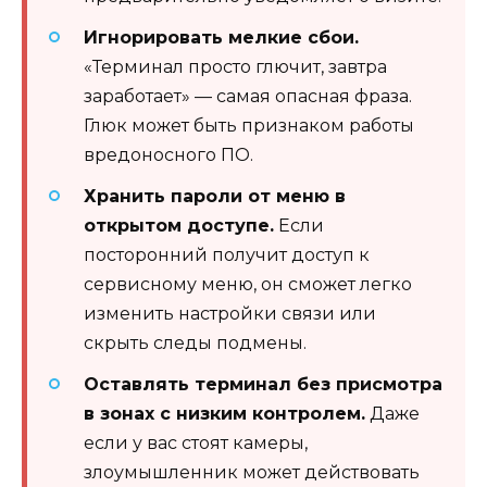
Игнорировать мелкие сбои.
«Терминал просто глючит, завтра
заработает» — самая опасная фраза.
Глюк может быть признаком работы
вредоносного ПО.
Хранить пароли от меню в
открытом доступе.
Если
посторонний получит доступ к
сервисному меню, он сможет легко
изменить настройки связи или
скрыть следы подмены.
Оставлять терминал без присмотра
в зонах с низким контролем.
Даже
если у вас стоят камеры,
злоумышленник может действовать