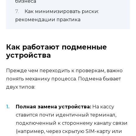
бизнеса
Как минимизировать риски:
рекомендации практика
Как работают подменные
устройства
Прежде чем переходить к проверкам, важно
понять механику процесса. Подмена бывает
двух типов:
Полная замена устройства:
На кассу
ставится почти идентичный терминал,
подключенный к стороннему каналу связи
(например, через скрытую SIM-карту или