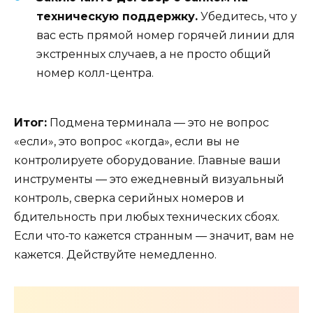
техническую поддержку.
Убедитесь, что у
вас есть прямой номер горячей линии для
экстренных случаев, а не просто общий
номер колл-центра.
Итог:
Подмена терминала — это не вопрос
«если», это вопрос «когда», если вы не
контролируете оборудование. Главные ваши
инструменты — это ежедневный визуальный
контроль, сверка серийных номеров и
бдительность при любых технических сбоях.
Если что-то кажется странным — значит, вам не
кажется. Действуйте немедленно.