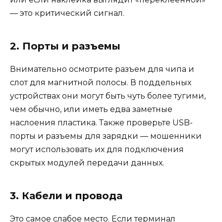
— это критический сигнал.
2. Порты и разъемы
Внимательно осмотрите разъем для чипа и
слот для магнитной полосы. В поддельных
устройствах они могут быть чуть более тугими,
чем обычно, или иметь едва заметные
наслоения пластика. Также проверьте USB-
порты и разъемы для зарядки — мошенники
могут использовать их для подключения
скрытых модулей передачи данных.
3. Кабели и провода
Это самое слабое место. Если терминал