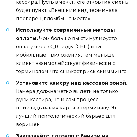
кассира. Пусть в чек-листе открытия смены
будет пункт: «Внешний вид терминала
проверен, пломбы на месте».
Используйте современные методы
оплаты.
Чем больше вы стимулируете
оплату через QR-коды (СБП) или
мобильные приложения, тем меньше
клиент взаимодействует физически с
терминалом, что снижает риск скимминга.
Установите камеру над кассовой зоной.
Камера должна четко видеть не только
руки кассира, но и сам процесс
прикладывания карты к терминалу. Это
лучший психологический барьер для
воришек.
Заключайте договор с банком на