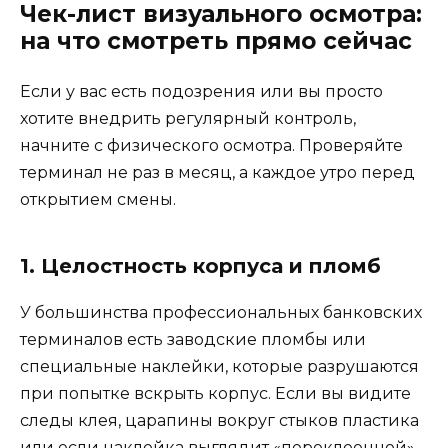
Чек-лист визуального осмотра:
на что смотреть прямо сейчас
Если у вас есть подозрения или вы просто
хотите внедрить регулярный контроль,
начните с физического осмотра. Проверяйте
терминал не раз в месяц, а каждое утро перед
открытием смены.
1. Целостность корпуса и пломб
У большинства профессиональных банковских
терминалов есть заводские пломбы или
специальные наклейки, которые разрушаются
при попытке вскрыть корпус. Если вы видите
следы клея, царапины вокруг стыков пластика
или если наклейка выглядит «переклеенной»