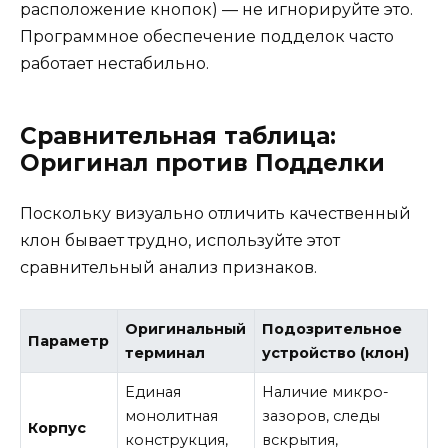
расположение кнопок) — не игнорируйте это.
Программное обеспечение подделок часто
работает нестабильно.
Сравнительная таблица:
Оригинал против Подделки
Поскольку визуально отличить качественный
клон бывает трудно, используйте этот
сравнительный анализ признаков.
Оригинальный
Подозрительное
Параметр
терминал
устройство (клон)
Единая
Наличие микро-
монолитная
зазоров, следы
Корпус
конструкция,
вскрытия,