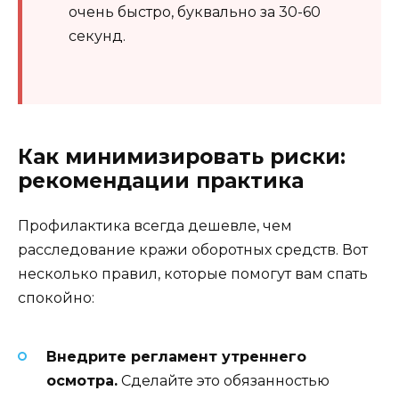
очень быстро, буквально за 30-60
секунд.
Как минимизировать риски:
рекомендации практика
Профилактика всегда дешевле, чем
расследование кражи оборотных средств. Вот
несколько правил, которые помогут вам спать
спокойно:
Внедрите регламент утреннего
осмотра.
Сделайте это обязанностью