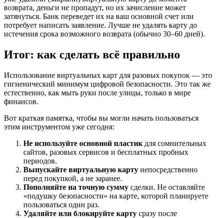
возврата, деньги не пропадут, но их зачисление может
затянуться. Банк переведет их на ваш основной счет или
потребует написать заявление. Лучше не удалять карту до
истечения срока возможного возврата (обычно 30–60 дней).
Итог: как сделать всё правильно
Использование виртуальных карт для разовых покупок — это
гигиенический минимум цифровой безопасности. Это так же
естественно, как мыть руки после улицы, только в мире
финансов.
Вот краткая памятка, чтобы вы могли начать пользоваться
этим инструментом уже сегодня:
Не используйте основной пластик
для сомнительных
сайтов, разовых сервисов и бесплатных пробных
периодов.
Выпускайте виртуальную карту
непосредственно
перед покупкой, а не заранее.
Пополняйте на точную сумму
сделки. Не оставляйте
«подушку безопасности» на карте, которой планируете
пользоваться один раз.
Удаляйте или блокируйте карту
сразу после