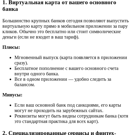
1. Виртуальная карта от вашего основного
банка
Большинство крупных банков сегодня позволяют выпустить
виртуальную карту прямо в мобильном приложении за пару
кликов. Обычно это бесплатно или стоит символические
деньги (если не входит в ваш тариф).
Плюсы:
Мгновенный выпуск (карта появляется в приложении
сразу).
Бесплатное пополнение с вашего основного счета
внутри одного банка.
Все в одном приложении — удобно следить за
балансом.
Минусы:
Если ваш основной банк под санкциями, его карты
могут не проходить на зарубежных сайтах.
Реквизиты могут быть видны сотрудникам банка (хотя
это стандартная практика для всех карт).
2. Специализированные сервисы и финтех-