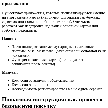
приложения
Существуют приложения, которые специализируются именно
на виртуальных картах (например, для оплаты зарубежных
сервисов или повышенной анонимности). Они часто
работают как надстройка над вашей основной картой или
требуют предоплаты.
Плюсы:
Часто поддерживают международные платежные
системы (Visa, Mastercard), даже если ваш основной банк
локальный.
Функция «сжигания» карты (полное удаление
реквизитов после оплаты).
Минусы:
Комиссии за выпуск и обслуживание.
Комиссии за пополнение.
Необходимость регистрироваться в еще одном сервисе.
Пошаговая инструкция: как провести
безопасную покупку