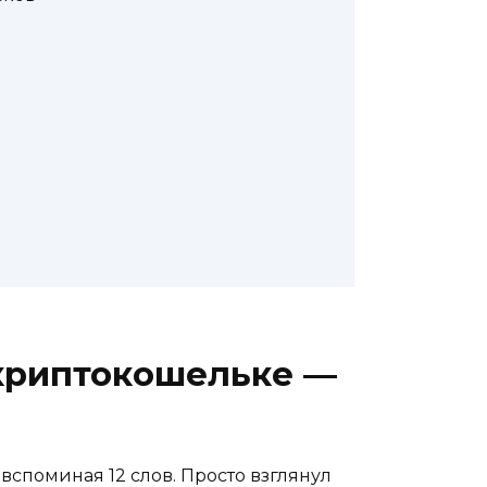
 криптокошельке —
вспоминая 12 слов. Просто взглянул