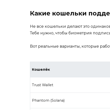
Какие кошельки подде
Не все кошельки делают это одинаков
Тебе нужно, чтобы биометрия подпи
Вот реальные варианты, которые работ
Кошелёк
Trust Wallet
Phantom (Solana)