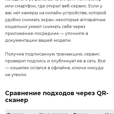
или смартфон, где открыт веб-сервис. Если у
вас нет камеры на онлайн-устройстве, которой
удобно снимать экран, некоторые аппаратные
кошельки умеют снимать себя через
приложение-посредник — уточните в
документации вашей модели.
Получив подписанную транзакцию, сервис
проверит подпись и опубликует её в сеть. Всё
— кошелёк остался в офлайне, ключи никуда
не утекли.
Сравнение подходов через QR-
сканер