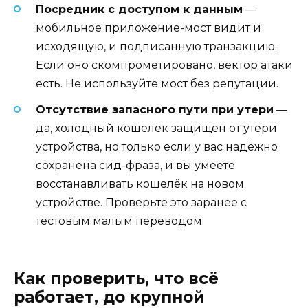
Посредник с доступом к данным
—
мобильное приложение-мост видит и
исходящую, и подписанную транзакцию.
Если оно скомпрометировано, вектор атаки
есть. Не используйте мост без репутации.
Отсутствие запасного пути при утери
—
да, холодный кошелёк защищён от утери
устройства, но только если у вас надёжно
сохранена сид-фраза, и вы умеете
восстанавливать кошелёк на новом
устройстве. Проверьте это заранее с
тестовым малым переводом.
Как проверить, что всё
работает, до крупной