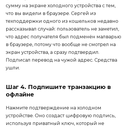
сумму на экране холодного устройства с тем,
что вы видели в браузере. Сергей из
техподдержки одного из кошельков недавно
рассказывал случай: пользователь не заметил,
что адрес получателя был подменён малварью
в браузере, потому что вообще не смотрел на
экран устройства, а сразу подтвердил.
Подписал перевод на чужой адрес. Средства
ушли.
Шаг 4. Подпишите транзакцию в
офлайне
Нажмите подтверждение на холодном
устройстве. Оно создаст цифровую подпись,
используя приватный ключ, который не