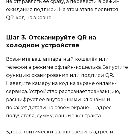
не отправлять её сразу, а перевести в режим
ожидания подписи. На этом этапе появится
QR-код на экране.
Шаг 3. Отсканируйте QR на
холодном устройстве
Возьмите ваш аппаратный кошелёк или
телефон в режиме офлайн-кошелька. Запустите
функцию сканирования или подписи QR.
Наведите камеру на код на экране онлайн-
сервиса. Устройство распознает транзакцию,
расшифрует её внутренними ключами и
покажет детали на своём экране — адрес
получателя, сумму, данные контракта.
Здесь критически важно сверить адрес и