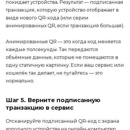
покидает устройства. Результат — подписанная
транзакция, которую устройство отображает в
виде нового QR-кода (или серии
анимированных QR, если транзакция большая).
Анимированные QR — это когда код меняется
каждые полсекунды. Так передаются
объёмные данные, которые не помещаются в
одну статичную картинку. Если ваш сервис или
кошелёк так делает, не пугайтесь — это
нормально.
Шаг 5. Верните подписанную
транзакцию в сервис
Отсканируйте подписанный QR-код с экрана
холодного устройства на онлайн-компьютер