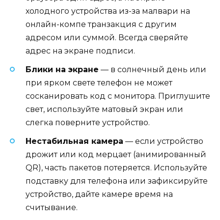
холодного устройства из-за малвари на
онлайн-компе транзакция с другим
адресом или суммой. Всегда сверяйте
адрес на экране подписи.
Блики на экране
— в солнечный день или
при ярком свете телефон не может
сосканировать код с монитора. Приглушите
свет, используйте матовый экран или
слегка поверните устройство.
Нестабильная камера
— если устройство
дрожит или код мерцает (анимированный
QR), часть пакетов потеряется. Используйте
подставку для телефона или зафиксируйте
устройство, дайте камере время на
считывание.