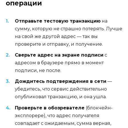
операции
Отправьте тестовую транзакцию
на
сумму, которую не страшно потерять. Лучше
на свой же другой адрес — так вы
проверите и отправку, и получение.
Сверьте адрес на экране подписи
с
адресом в браузере прямо в момент
подписи, не после.
Дождитесь подтверждения в сети
—
убедитесь, что сервис действительно
опубликовал транзакцию, и она ушла.
Проверьте в обозревателе
(блокчейн-
эксплорере), что адрес получателя
совпадает с ожидаемым, сумма верная,