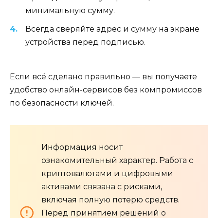
минимальную сумму.
Всегда сверяйте адрес и сумму на экране
устройства перед подписью.
Если всё сделано правильно — вы получаете
удобство онлайн-сервисов без компромиссов
по безопасности ключей.
Информация носит
ознакомительный характер. Работа с
криптовалютами и цифровыми
активами связана с рисками,
включая полную потерю средств.
Перед принятием решений о