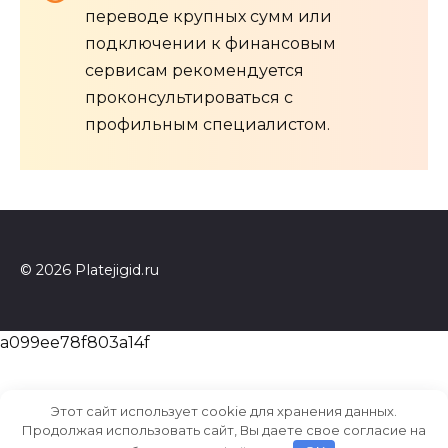
переводе крупных сумм или
подключении к финансовым
сервисам рекомендуется
проконсультироваться с
профильным специалистом.
© 2026 Platejigid.ru
a099ee78f803a14f
Этот сайт использует cookie для хранения данных.
Продолжая использовать сайт, Вы даете свое согласие на