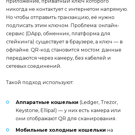
приложение, приватный ключ которого
никогда не контактует с интернетом напрямую.
Но чтобы отправить транзакцию, её нужно
подписать этим ключом. Проблема: онлайн-
сервис (DApp, обменник, платформа для
стейкинга) существует в браузере, а ключ — в
офлайне. QR-код становится мостом: данные
передаются через камеру, без кабелей и
сетевых соединений.
Такой подход используют:
Аппаратные кошельки
(Ledger, Trezor,
Keystone, Ellipal) — у них есть камера или
они отображают QR для сканирования.
Мобильные холодные кошельки
на