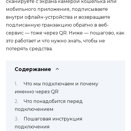
сканируете с экрана камерой кошелька или
мобильного приложения, подписываете
внутри офлайн-устройства и возвращаете
подписанную транзакцию обратно в веб-
сервис — тоже через QR. Ниже — пошагово, как
это работает и что нужно знать, чтобы не
потерять средства.
Содержание
Что мы подключаем и почему
именно через QR
Что понадобится перед
подключением
Пошаговая инструкция
подключения