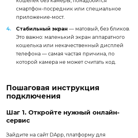
кошелёк без камеры, понадобится
смартфон-посредник или специальное
приложение-мост.
Стабильный экран
— матовый, без бликов.
Это важно: маленький экран аппаратного
кошелька или некачественный дисплей
телефона — самая частая причина, по
которой камера не может считать код.
Пошаговая инструкция
подключения
Шаг 1. Откройте нужный онлайн-
сервис
Зайдите на сайт DApp, платформу для