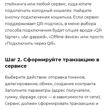
стейкинга или любой сервис, куда хотите
подключить холодный кошелёк. Найдите
кнопку подключения кошелька. Если сервис
поддерживает QR-подпись, в меню выбора
способа подключения будет опция вроде «QR
Signer», «Air-gapped», «Offline device» или просто
«Подключить через QR».
Шаг 2. Сформируйте транзакцию в
сервисе
Выберите действие: отправка токенов,
делегирование, обмен, создание контракта.
Заполните параметры (адрес получателя,
сумму, slippage, срок — в зависимости от сети).
Сервис должен сформировать транзакцию и