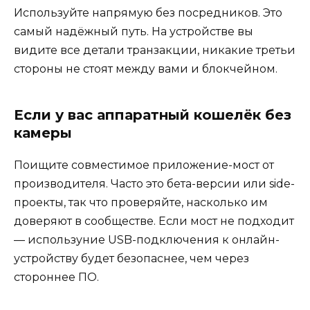
Используйте напрямую без посредников. Это
самый надёжный путь. На устройстве вы
видите все детали транзакции, никакие третьи
стороны не стоят между вами и блокчейном.
Если у вас аппаратный кошелёк без
камеры
Поищите совместимое приложение-мост от
производителя. Часто это бета-версии или side-
проекты, так что проверяйте, насколько им
доверяют в сообществе. Если мост не подходит
— используние USB-подключения к онлайн-
устройству будет безопаснее, чем через
стороннее ПО.