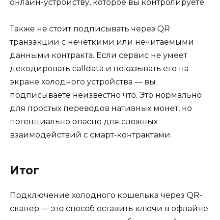
онлайн-устройству, которое вы контролируете.
Также не стоит подписывать через QR
транзакции с нечёткими или нечитаемыми
данными контракта. Если сервис не умеет
декодировать calldata и показывать его на
экране холодного устройства — вы
подписываете неизвестно что. Это нормально
для простых переводов нативных монет, но
потенциально опасно для сложных
взаимодействий с смарт-контрактами.
Итог
Подключение холодного кошелька через QR-
сканер — это способ оставить ключи в офлайне