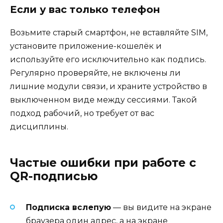
Если у вас только телефон
Возьмите старый смартфон, не вставляйте SIM,
установите приложение-кошелёк и
используйте его исключительно как подпись.
Регулярно проверяйте, не включены ли
лишние модули связи, и храните устройство в
выключенном виде между сессиями. Такой
подход рабочий, но требует от вас
дисциплины.
Частые ошибки при работе с
QR-подписью
Подписка вслепую
— вы видите на экране
браузера один адрес, а на экране