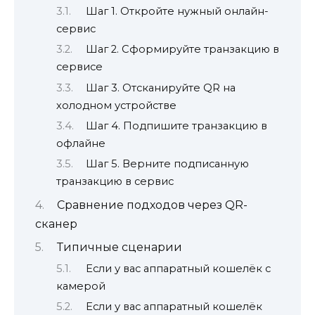
Шаг 1. Откройте нужный онлайн-
сервис
Шаг 2. Сформируйте транзакцию в
сервисе
Шаг 3. Отсканируйте QR на
холодном устройстве
Шаг 4. Подпишите транзакцию в
офлайне
Шаг 5. Верните подписанную
транзакцию в сервис
Сравнение подходов через QR-
сканер
Типичные сценарии
Если у вас аппаратный кошелёк с
камерой
Если у вас аппаратный кошелёк