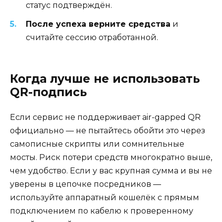
статус подтверждён.
После успеха верните средства
и
считайте сессию отработанной.
Когда лучше не использовать
QR-подпись
Если сервис не поддерживает air-gapped QR
официально — не пытайтесь обойти это через
самописные скрипты или сомнительные
мосты. Риск потери средств многократно выше,
чем удобство. Если у вас крупная сумма и вы не
уверены в цепочке посредников —
используйте аппаратный кошелёк с прямым
подключением по кабелю к проверенному