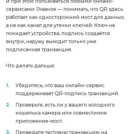
и при этом пользоваться любыми онлайн-
сервисами. Главное — понимать, что QR здесь
работает как односторонний мост для данных,
а не как канал для утечки ключей. Ключ не
покидает устройства, подпись создаётся
внутри, наружу выходит только уже
подписанная транзакция.
Что делать дальше:
Убедитесь, что ваш онлайн-сервис
поддерживает QR-подпись транзакций.
Проверьте, есть ли у вашего холодного
кошелька камера или совместимое
приложение-мост.
Проведите тестовую транзакцию на