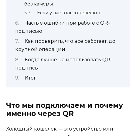
без камеры
Если у вас только телефон
Частые ошибки при работе с QR-
подписью
Как проверить, что всё работает, до
крупной операции
Когда лучше не использовать QR-
подпись
Итог
Что мы подключаем и почему
именно через QR
Холодный кошелёк — это устройство или