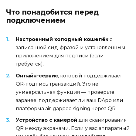
Что понадобится перед
подключением
Настроенный холодный кошелёк
с
записанной сид-фразой и установленным
приложением для подписи (если
требуется).
Онлайн-сервис
, который поддерживает
QR-подпись транзакций. Это не
универсальная функция — проверьте
заранее, поддерживает ли ваш DApp или
платформа air-gapped signing через QR.
Устройство с камерой
для сканирования
QR между экранами. Если у вас аппаратный