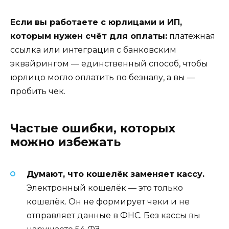
Если вы работаете с юрлицами и ИП,
которым нужен счёт для оплаты:
платёжная
ссылка или интеграция с банковским
эквайрингом — единственный способ, чтобы
юрлицо могло оплатить по безналу, а вы —
пробить чек.
Частые ошибки, которых
можно избежать
Думают, что кошелёк заменяет кассу.
Электронный кошелёк — это только
кошелёк. Он не формирует чеки и не
отправляет данные в ФНС. Без кассы вы