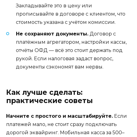
Закладывайте это в цену или
прописывайте в договоре с клиентом, что
стоимость указана с учётом комиссии.
Не сохраняют документы.
Договор с
платёжным агрегатором, настройки кассы,
отчёты ОФД — всё это стоит держать под
рукой. Если налоговая задаст вопрос,
документы сэкономят вам нервы.
Как лучше сделать:
практические советы
Начните с простого и масштабируйте.
Если
платежей мало, не стоит сразу подключать
дорогой эквайринг. Мобильная касса за 500–