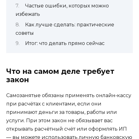
Частые ошибки, которых можно
избежать
Как лучше сделать: практические
советы
Итог: что делать прямо сейчас
Что на самом деле требует
закон
Самозанятые обязаны применять онлайн‑кассу
при расчётах с клиентами, если они
принимают деньги за товары, работы или
услуги. При этом закон не обязывает вас
открывать расчётный счёт или оформлять ИП
— вы можете использовать личную банковскую