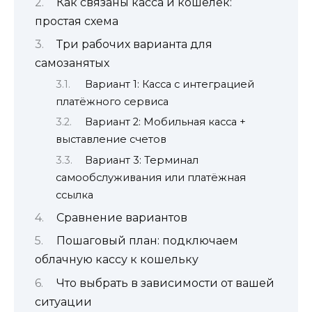
Как связаны касса и кошелёк:
простая схема
Три рабочих варианта для
самозанятых
Вариант 1: Касса с интеграцией
платёжного сервиса
Вариант 2: Мобильная касса +
выставление счетов
Вариант 3: Терминал
самообслуживания или платёжная
ссылка
Сравнение вариантов
Пошаговый план: подключаем
облачную кассу к кошельку
Что выбрать в зависимости от вашей
ситуации