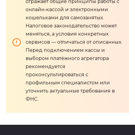
отражает общие принципы работы с
онлайн‑кассой и электронными
кошельками для самозанятых.
Налоговое законодательство может
меняться, а условия конкретных
сервисов — отличаться от описанных.
Перед подключением кассы и
выбором платёжного агрегатора
рекомендуется
проконсультироваться с
профильным специалистом или
уточнить актуальные требования в
ФНС.