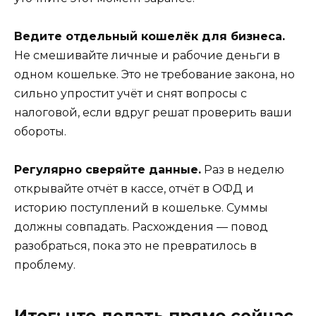
Ведите отдельный кошелёк для бизнеса.
Не смешивайте личные и рабочие деньги в
одном кошельке. Это не требование закона, но
сильно упростит учёт и снят вопросы с
налоговой, если вдруг решат проверить ваши
обороты.
Регулярно сверяйте данные.
Раз в неделю
открывайте отчёт в кассе, отчёт в ОФД и
историю поступлений в кошельке. Суммы
должны совпадать. Расхождения — повод
разобраться, пока это не превратилось в
проблему.
Итог: что делать прямо сейчас