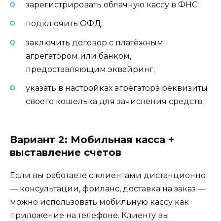
зарегистрировать облачную кассу в ФНС;
подключить ОФД;
заключить договор с платёжным
агрегатором или банком,
предоставляющим эквайринг;
указать в настройках агрегатора реквизиты
своего кошелька для зачисления средств.
Вариант 2: Мобильная касса +
выставление счетов
Если вы работаете с клиентами дистанционно
— консультации, фриланс, доставка на заказ —
можно использовать мобильную кассу как
приложение на телефоне. Клиенту вы