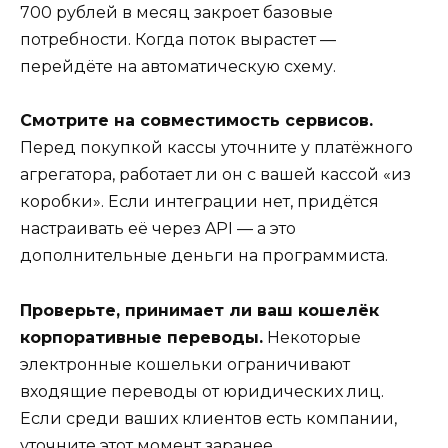
700 рублей в месяц закроет базовые
потребности. Когда поток вырастет —
перейдёте на автоматическую схему.
Смотрите на совместимость сервисов.
Перед покупкой кассы уточните у платёжного
агрегатора, работает ли он с вашей кассой «из
коробки». Если интеграции нет, придётся
настраивать её через API — а это
дополнительные деньги на программиста.
Проверьте, принимает ли ваш кошелёк
корпоративные переводы.
Некоторые
электронные кошельки ограничивают
входящие переводы от юридических лиц.
Если среди ваших клиентов есть компании,
уточните этот момент заранее.