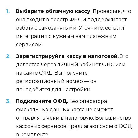
Выберите облачную кассу.
Проверьте, что
она входит в реестр ФНС и поддерживает
работу с самозанятыми. Уточните, есть ли
интеграция с нужным вам платёжным
сервисом.
Зарегистрируйте кассу в налоговой.
Это
делается через личный кабинет ФНС или
на сайте ОФД. Вы получите
регистрационный номер — он
понадобится для настройки.
Подключите ОФД.
Без оператора
фискальных данных касса не сможет
отправлять чеки в налоговую. Большинство
кассовых сервисов предлагают своего ОФД
в комплекте.