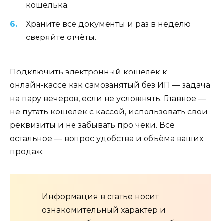
кошелька.
Храните все документы и раз в неделю
сверяйте отчёты.
Подключить электронный кошелёк к
онлайн‑кассе как самозанятый без ИП — задача
на пару вечеров, если не усложнять. Главное —
не путать кошелёк с кассой, использовать свои
реквизиты и не забывать про чеки. Всё
остальное — вопрос удобства и объёма ваших
продаж.
Информация в статье носит
ознакомительный характер и