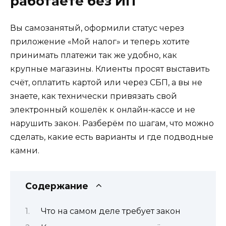
работаете без ИП
Вы самозанятый, оформили статус через
приложение «Мой налог» и теперь хотите
принимать платежи так же удобно, как
крупные магазины. Клиенты просят выставить
счёт, оплатить картой или через СБП, а вы не
знаете, как технически привязать свой
электронный кошелёк к онлайн‑кассе и не
нарушить закон. Разберём по шагам, что можно
сделать, какие есть варианты и где подводные
камни.
Содержание
Что на самом деле требует закон