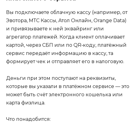
Вы подключаете облачную кассу (например, от
Эвотора, МТС Кассы, Атол Онлайн, Orange Data)
и привязываете к ней эквайринг или
агрегатор платежей. Когда клиент оплачивает
картой, через СБП или по QR‑коду, платёжный
сервис передаёт информацию в кассу, та
формирует чек и отправляет его в налоговую.
Деньги при этом поступают на реквизиты,
которые вы указали в платёжном сервисе — это
может быть счёт электронного кошелька или
карта физлица.
Что понадобится: