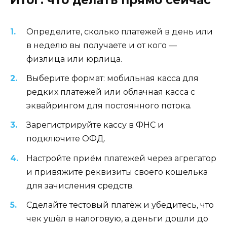
Определите, сколько платежей в день или
в неделю вы получаете и от кого —
физлица или юрлица.
Выберите формат: мобильная касса для
редких платежей или облачная касса с
эквайрингом для постоянного потока.
Зарегистрируйте кассу в ФНС и
подключите ОФД.
Настройте приём платежей через агрегатор
и привяжите реквизиты своего кошелька
для зачисления средств.
Сделайте тестовый платёж и убедитесь, что
чек ушёл в налоговую, а деньги дошли до