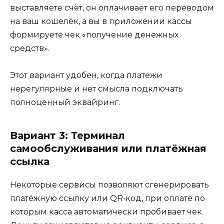
выставляете счёт, он оплачивает его переводом
на ваш кошелёк, а вы в приложении кассы
формируете чек «получение денежных
средств».
Этот вариант удобен, когда платежи
нерегулярные и нет смысла подключать
полноценный эквайринг.
Вариант 3: Терминал
самообслуживания или платёжная
ссылка
Некоторые сервисы позволяют сгенерировать
платёжную ссылку или QR‑код, при оплате по
которым касса автоматически пробивает чек.