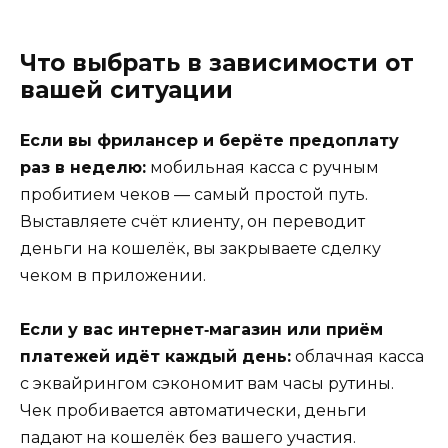
Что выбрать в зависимости от
вашей ситуации
Если вы фрилансер и берёте предоплату
раз в неделю:
мобильная касса с ручным
пробитием чеков — самый простой путь.
Выставляете счёт клиенту, он переводит
деньги на кошелёк, вы закрываете сделку
чеком в приложении.
Если у вас интернет‑магазин или приём
платежей идёт каждый день:
облачная касса
с эквайрингом сэкономит вам часы рутины.
Чек пробивается автоматически, деньги
падают на кошелёк без вашего участия.