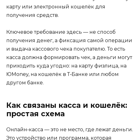
карту или электронный кошелёк для
получения средств.
Ключевое требование здесь — не способ
получения денег, а фиксация самой операции
и выдача кассового чека покупателю. То есть
касса должна формировать чек, а деньги могут
приходить куда угодно: на карту физлица, на
ЮMoney, на кошелёк в Т‑Банке или любом
другом банке.
Как связаны касса и кошелёк:
простая схема
Онлайн‑касса — это не место, где лежат деньги.
Это устройство или программа, которая