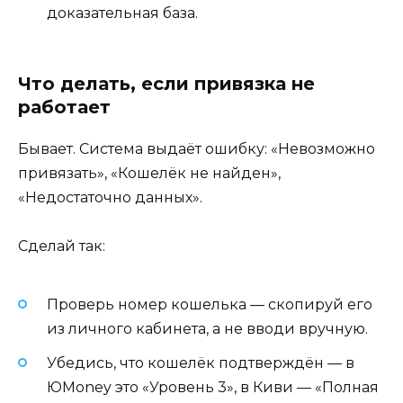
доказательная база.
Что делать, если привязка не
работает
Бывает. Система выдаёт ошибку: «Невозможно
привязать», «Кошелёк не найден»,
«Недостаточно данных».
Сделай так:
Проверь номер кошелька — скопируй его
из личного кабинета, а не вводи вручную.
Убедись, что кошелёк подтверждён — в
ЮMoney это «Уровень 3», в Киви — «Полная