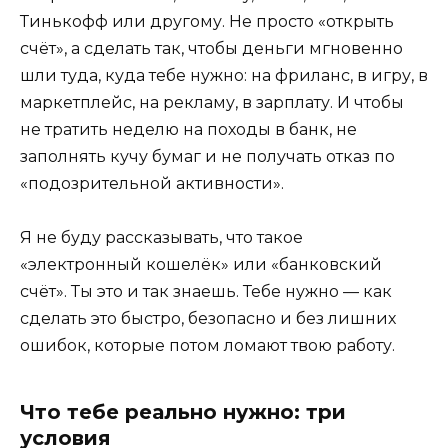
Тинькофф или другому. Не просто «открыть
счёт», а сделать так, чтобы деньги мгновенно
шли туда, куда тебе нужно: на фриланс, в игру, в
маркетплейс, на рекламу, в зарплату. И чтобы
не тратить неделю на походы в банк, не
заполнять кучу бумаг и не получать отказ по
«подозрительной активности».
Я не буду рассказывать, что такое
«электронный кошелёк» или «банковский
счёт». Ты это и так знаешь. Тебе нужно — как
сделать это быстро, безопасно и без лишних
ошибок, которые потом ломают твою работу.
Что тебе реально нужно: три
условия