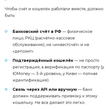
Чтобы счёт и кошелёк работали вместе, должно
быть:
Банковский счёт в РФ
— физическое
лицо, РКЦ (расчётно-кассовое
обслуживание), не «инвестсчёт» и не
«депозит».
Подтверждённый кошелёк
— не просто
регистрация, а верификация по паспорту (у
ЮMoney — 3-й уровень, у Киви — полная
идентификация).
Связь через API или вручную
— банк
должен поддерживать привязку к этому
кошельку. Не все делают это легко.