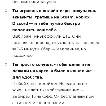
рекламы или закупок.
Ты играешь в онлайн-игры, покупаешь
аккаунты, тратишь на Steam, Roblox,
Discord — и тебе нужно быстро
пополнять кошелёк.
Выбирай Тинькофф или ВТБ. Они
позволяют переводить с карты на кошелёк
за 1–3 минуты. Сбер — медленнее, но
надёжнее.
Ты просто хочешь, чтобы деньги не
лежали на карте, а были в кошельке —
для удобства.
Любой банк подойдёт. Но если ты не
хочешь платить за обслуживание —
выбирай Тинькофф. Он бесплатный при
активном использовании.