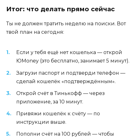
Итог: что делать прямо сейчас
Ты не должен тратить неделю на поиски. Вот
твой план на сегодня:
Если у тебя ещё нет кошелька — открой
ЮMoney (это бесплатно, занимает 5 минут).
Загрузи паспорт и подтверди телефон —
сделай кошелёк «подтверждённым».
Открой счёт в Тинькофф — через
приложение, за 10 минут.
Привяжи кошелёк к счёту — по
инструкции выше.
Пополни счёт на 100 рублей — чтобы