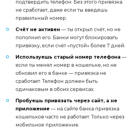
подтвердить телефон. Без этого привязка
не сработает, даже если ты введёшь
правильный номер.
Счёт не активен
— ты открыл счёт, но не
пополнил его. Банки могут блокировать
привязку, если счёт «пустой» более 7 дней.
Используешь старый номер телефона
—
если ты менял номер в кошельке, но не
обновил его в банке — привязка не
сработает. Телефон должен быть
одинаковым в обоих сервисах.
Пробуешь привязать через сайт, а не
приложение
— на сайте банка привязка
кошельков часто не работает. Только через
мобильное приложение.