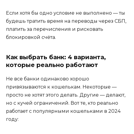
Если хотя бы одно условие не выполнено — ты
будешь тратить время на переводы через СБП,
платить за перечисления и рисковать
блокировкой счёта.
Как выбрать банк: 4 варианта,
которые реально работают
Не все банки одинаково хорошо
привязываются к кошелькам. Некоторые —
просто не хотят этого делать. Другие — делают,
но с кучей ограничений. Вот те, кто реально
работает с популярными кошельками в 2024
году: