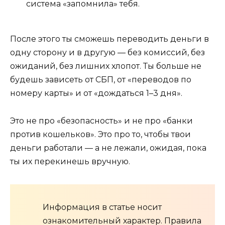
система «запомнила» тебя.
После этого ты сможешь переводить деньги в
одну сторону и в другую — без комиссий, без
ожиданий, без лишних хлопот. Ты больше не
будешь зависеть от СБП, от «переводов по
номеру карты» и от «дождаться 1–3 дня».
Это не про «безопасность» и не про «банки
против кошельков». Это про то, чтобы твои
деньги работали — а не лежали, ожидая, пока
ты их перекинешь вручную.
Информация в статье носит
ознакомительный характер. Правила