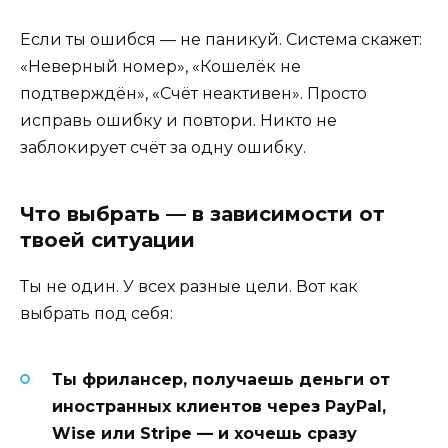
Если ты ошибся — не паникуй. Система скажет:
«Неверный номер», «Кошелёк не
подтверждён», «Счёт неактивен». Просто
исправь ошибку и повтори. Никто не
заблокирует счёт за одну ошибку.
Что выбрать — в зависимости от
твоей ситуации
Ты не один. У всех разные цели. Вот как
выбрать под себя:
Ты фрилансер, получаешь деньги от
иностранных клиентов через PayPal,
Wise или Stripe — и хочешь сразу