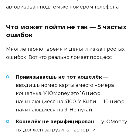
авторизован под тем же номером телефона.
Что может пойти не так — 5 частых
ошибок
Многие теряют время и деньги из-за простых
ошибок. Вот что реально ломает процесс:
Привязываешь не тот кошелёк
—
вводишь номер карты вместо номера
кошелька. У ЮMoney это 16 цифр,
начинающиеся на 4100. У Киви — 10 цифр,
начинающиеся на 9. Не путай.
Кошелёк не верифицирован
— у ЮMoney
ты должен загрузить паспорт и