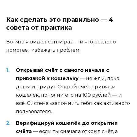
Как сделать это правильно — 4
совета от практика
Вот что я видел сотни раз — и что реально
помогает избежать проблем:
Открывай счёт с самого начала с
привязкой к кошельку
— не жди, пока
деньги придут. Открой счёт, привяжи
кошелёк, пополни его на 100 рублей — и
всё. Система «запомнит» тебя как активного
пользователя.
Верифицируй кошелёк до открытия
счёта
— если ты сначала открыл счёт, а