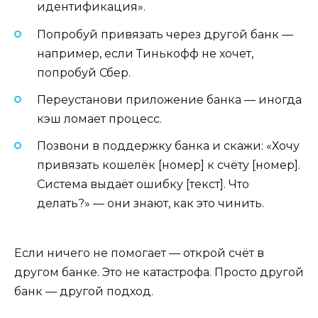
идентификация».
Попробуй привязать через другой банк —
например, если Тинькофф не хочет,
попробуй Сбер.
Переустанови приложение банка — иногда
кэш ломает процесс.
Позвони в поддержку банка и скажи: «Хочу
привязать кошелёк [номер] к счёту [номер].
Система выдаёт ошибку [текст]. Что
делать?» — они знают, как это чинить.
Если ничего не помогает — открой счёт в
другом банке. Это не катастрофа. Просто другой
банк — другой подход.