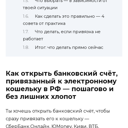
Что выбрать — в зависимости от
твоей ситуации
Как сделать это правильно — 4
совета от практика
Что делать, если привязка не
работает
Итог: что делать прямо сейчас
Как открыть банковский счёт,
привязанный к электронному
кошельку в РФ — пошагово и
без лишних хлопот
Ты хочешь открыть банковский счёт, чтобы
сразу привязать его к кошельку —
СберБанк.Онлайн, ЮMoney, Киви, ВТБ,