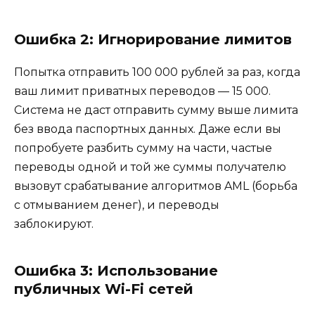
Ошибка 2: Игнорирование лимитов
Попытка отправить 100 000 рублей за раз, когда
ваш лимит приватных переводов — 15 000.
Система не даст отправить сумму выше лимита
без ввода паспортных данных. Даже если вы
попробуете разбить сумму на части, частые
переводы одной и той же суммы получателю
вызовут срабатывание алгоритмов AML (борьба
с отмыванием денег), и переводы
заблокируют.
Ошибка 3: Использование
публичных Wi-Fi сетей