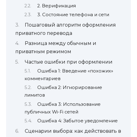
2. Верификация
3. Состояние телефона и сети
Пошаговый алгоритм оформления
приватного перевода
Разница между обычным и
приватным режимом
Частые ошибки при оформлении
Ошибка 1: Введение «похожих»
комментариев
Ошибка 2: Игнорирование
лимитов
Ошибка 3: Использование
публичных Wi-Fi сетей
Ошибка 4: Забытое уведомление
Сценарии выбора: как действовать в