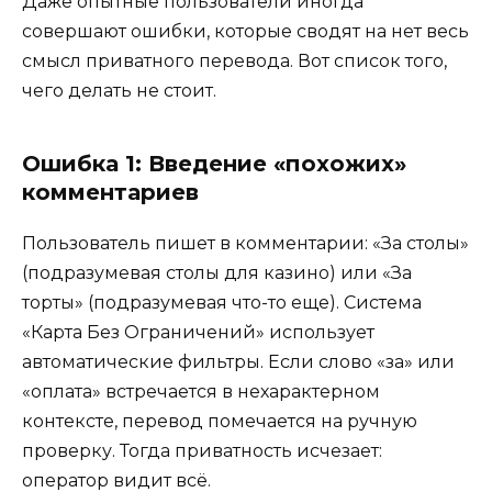
Даже опытные пользователи иногда
совершают ошибки, которые сводят на нет весь
смысл приватного перевода. Вот список того,
чего делать не стоит.
Ошибка 1: Введение «похожих»
комментариев
Пользователь пишет в комментарии: «За столы»
(подразумевая столы для казино) или «За
торты» (подразумевая что-то еще). Система
«Карта Без Ограничений» использует
автоматические фильтры. Если слово «за» или
«оплата» встречается в нехарактерном
контексте, перевод помечается на ручную
проверку. Тогда приватность исчезает:
оператор видит всё.