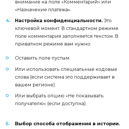
внимание на поле «Комментарий» или
«Назначение платежа».
Настройка конфиденциальности.
Это
ключевой момент. В стандартном режиме
поле комментария заполняется текстом. В
приватном режиме вам нужно:
Оставить поле пустым.
Или использовать специальные кодовые
слова (если система это поддерживает в
вашем регионе).
Или выбрать опцию «Не показывать
получателю» (если доступна).
Выбор способа отображения в истории.