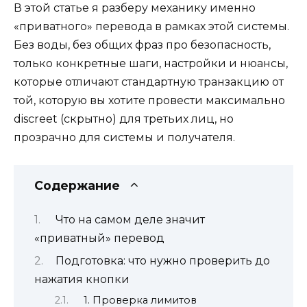
В этой статье я разберу механику именно
«приватного» перевода в рамках этой системы.
Без воды, без общих фраз про безопасность,
только конкретные шаги, настройки и нюансы,
которые отличают стандартную транзакцию от
той, которую вы хотите провести максимально
discreet (скрытно) для третьих лиц, но
прозрачно для системы и получателя.
Содержание
Что на самом деле значит
«приватный» перевод
Подготовка: что нужно проверить до
нажатия кнопки
1. Проверка лимитов