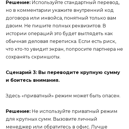
Решение:
Используйте стандартный перевод,
но в комментарии укажите внутренний код
договора или инвойса, понятный только вам
двоим. Не пишите полных реквизитов. В
истории операций это будет выглядеть как
обычная деловая переписка. Если есть риск,
что кто-то увидит экран, попросите партнера не
сохранять скриншоты.
Сценарий 3: Вы переводите крупную сумму
и боитесь внимания.
Здесь «приватный» режим может быть опасен.
Решение:
Не используйте приватный режим
для крупных сумм. Вызовите личный
менеджер или обратитесь в офис. Лучше