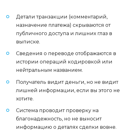
Детали транзакции (комментарий,
назначение платежа) скрываются от
публичного доступа и лишних глаз в
выписке.
Сведения о переводе отображаются в
истории операций кодировкой или
нейтральным названием.
Получатель видит деньги, но не видит
лишней информации, если вы этого не
хотите.
Система проводит проверку на
благонадежность, но не выносит
информацию о деталях сделки вовне.