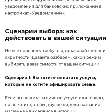
уведомления для банковских приложений в
настройках «Уведомлений».
Сценарии выбора: как
действовать в вашей ситуации
Не все переводы требуют одинаковой степени
скрытности. Давайте разберем, какой режим
выбирать в зависимости от вашей ситуации.
Сценарий 1: Вы хотите оплатить услуги,
которые не хотите афишировать семье.
Если вы платите за личные услуги или товары,
но не хотите, чтобы другие видели название
магазина или сервиса в истории.