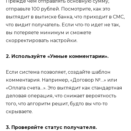
Прежде чем отправлять основную сумму,
отправьте 100 рублей. Посмотрите, как это
выглядит в выписке банка, что приходит в СМС,
что видит получатель. Если что-то идет не так,
вы потеряете минимум и сможете
скорректировать настройки.
2. Используйте «Умные комментарии».
Если система позволяет, создайте шаблон
комментария. Например, «Договор №…» или
«Оплата счета…». Это выглядит как стандартная
деловая операция, что снижает вероятность
того, что алгоритм решит, будто вы что-то
скрываете.
3. Проверяйте статус получателя.