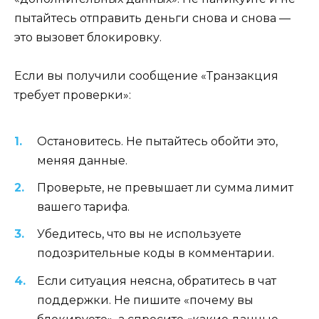
пытайтесь отправить деньги снова и снова —
это вызовет блокировку.
Если вы получили сообщение «Транзакция
требует проверки»:
Остановитесь. Не пытайтесь обойти это,
меняя данные.
Проверьте, не превышает ли сумма лимит
вашего тарифа.
Убедитесь, что вы не используете
подозрительные коды в комментарии.
Если ситуация неясна, обратитесь в чат
поддержки. Не пишите «почему вы