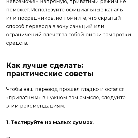
невозможен напрямую, приватный режим не
поможет. Используйте официальные каналы
или посредников, но помните, что скрытый
способ перевода в зону санкций или
ограничений влечет за собой риски заморозки
средств.
Как лучше сделать:
практические советы
Чтобы ваш перевод прошел гладко и остался
«приватным» в нужном вам смысле, следуйте
этим рекомендациям.
1. Тестируйте на малых суммах.