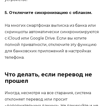
5. Отключите синхронизацию с облаком.
На многих смартфонах выписка из банка или
скриншоты автоматически синхронизируются
с iCloud или Google Drive. Если вы хотите
полной приватности, отключите эту функцию
для банковских приложений в настройках
телефона.
Что делать, если перевод не
прошел
Иногда, несмотря на все старания, система
отклоняет перевод или просит
«дополнительных данных». Не паникуйте и не