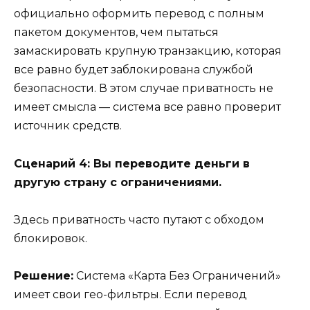
официально оформить перевод с полным
пакетом документов, чем пытаться
замаскировать крупную транзакцию, которая
все равно будет заблокирована службой
безопасности. В этом случае приватность не
имеет смысла — система все равно проверит
источник средств.
Сценарий 4: Вы переводите деньги в
другую страну с ограничениями.
Здесь приватность часто путают с обходом
блокировок.
Решение:
Система «Карта Без Ограничений»
имеет свои гео-фильтры. Если перевод