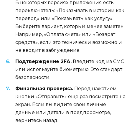
В некоторых версиях приложения есть
переключатель: «Показывать в истории как
перевод» или «Показывать как услугу».
Выберите вариант, который менее заметен.
Например, «Оплата счета» или «Возврат
средств», если это технически возможно и
не вводит в заблуждение.
Подтверждение 2FA.
Введите код из СМС
или используйте биометрию. Это стандарт
безопасности.
Финальная проверка.
Перед нажатием
кнопки «Отправить» еще раз посмотрите на
экран. Если вы видите свои личные
данные или детали в предпросмотре,
вернитесь назад.