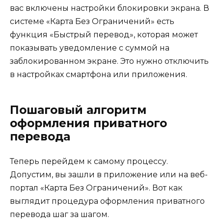
вас включены настройки блокировки экрана. В
системе «Карта Без Ограничений» есть
функция «Быстрый перевод», которая может
показывать уведомление с суммой на
заблокированном экране. Это нужно отключить
в настройках смартфона или приложения.
Пошаговый алгоритм
оформления приватного
перевода
Теперь перейдем к самому процессу.
Допустим, вы зашли в приложение или на веб-
портал «Карта Без Ограничений». Вот как
выглядит процедура оформления приватного
перевода шаг за шагом.