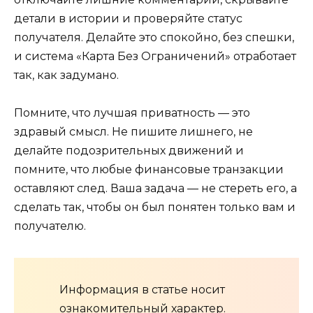
детали в истории и проверяйте статус
получателя. Делайте это спокойно, без спешки,
и система «Карта Без Ограничений» отработает
так, как задумано.
Помните, что лучшая приватность — это
здравый смысл. Не пишите лишнего, не
делайте подозрительных движений и
помните, что любые финансовые транзакции
оставляют след. Ваша задача — не стереть его, а
сделать так, чтобы он был понятен только вам и
получателю.
Информация в статье носит
ознакомительный характер.