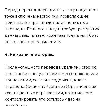
Перед переводом убедитесь, что у получателя
тоже включены настройки, позволяющие
принимать «приватные» или анонимные
переводы. Если его аккаунт требует раскрытия
данных, ваш платеж может зависнуть или быть
возвращен с уведомлением.
4. Не храните историю.
После успешного перевода удалите историю
переписки с получателем в мессенджере или
приложении, если она содержит детали
перевода. Система «Карта Без Ограничений»
хранит данные о транзакции, но вы можете
контролировать, что осталось у вас на
устройстве.