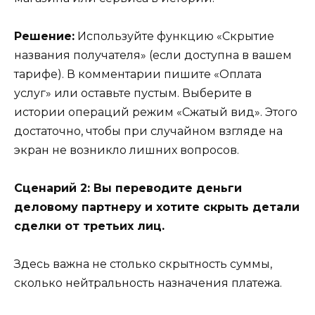
Решение:
Используйте функцию «Скрытие
названия получателя» (если доступна в вашем
тарифе). В комментарии пишите «Оплата
услуг» или оставьте пустым. Выберите в
истории операций режим «Сжатый вид». Этого
достаточно, чтобы при случайном взгляде на
экран не возникло лишних вопросов.
Сценарий 2: Вы переводите деньги
деловому партнеру и хотите скрыть детали
сделки от третьих лиц.
Здесь важна не столько скрытность суммы,
сколько нейтральность назначения платежа.