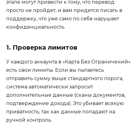
этапе могут привести к тому, что перевод
просто не пройдет, и вам придется писать в
поддержку, что уже само по себе нарушает
конфиденциальность.
1. Проверка лимитов
У каждого аккаунта в «Карта Без Ограничений»
есть свои лимиты. Если вы пытаетесь
отправить сумму выше стандартного порога,
система автоматически запросит
дополнительные данные (сканы документов,
подтверждение дохода). Это убивает всякую
приватность, так как данные попадают на
ручной контроль.