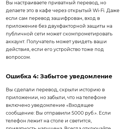
Вы настраиваете приватный перевод, но
делаете это в кафе через открытый Wi-Fi. Даже
если сам перевод зашифрован, вход в
приложение без двухфакторной защиты на
публичной сети может скомпрометировать
аккаунт. Получатель может увидеть ваши
действия, если его устройство тоже под
вопросом.
Ошибка 4: Забытое уведомление
Вы сделали перевод, скрыли историю в
приложении, но забыли, что на телефоне
включено уведомление «Входящее
сообщение: Вы отправили 5000 руб.». Если
телефон лежит на столе и светится,
приватность нарушена. Всегда отключайте