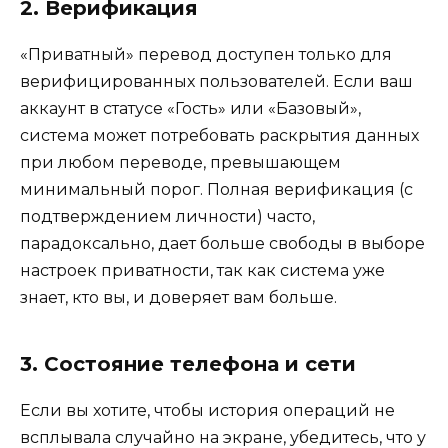
2. Верификация
«Приватный» перевод доступен только для
верифицированных пользователей. Если ваш
аккаунт в статусе «Гость» или «Базовый»,
система может потребовать раскрытия данных
при любом переводе, превышающем
минимальный порог. Полная верификация (с
подтверждением личности) часто,
парадоксально, дает больше свободы в выборе
настроек приватности, так как система уже
знает, кто вы, и доверяет вам больше.
3. Состояние телефона и сети
Если вы хотите, чтобы история операций не
всплывала случайно на экране, убедитесь, что у