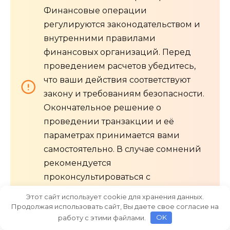
Финансовые операции
регулируются законодательством и
внутренними правилами
финансовых организаций. Перед
проведением расчетов убедитесь,
что ваши действия соответствуют
закону и требованиям безопасности.
Окончательное решение о
проведении транзакции и её
параметрах принимается вами
самостоятельно. В случае сомнений
рекомендуется
проконсультироваться с
профильными специалистами.
Этот сайт использует cookie для хранения данных.
Продолжая использовать сайт, Вы даете свое согласие на
работу с этими файлами.
OK