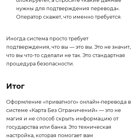
блокируете», а спросите «какие данные
нужны для подтверждения перевода».
Оператор скажет, что именно требуется.
Иногда система просто требует
подтверждения, что вы — это вы. Это не значит,
что вы что-то сделали не так. Это стандартная
процедура безопасности.
Итог
Оформление «приватного» онлайн‑переводa в
системе «Карта Без Ограничений» — это не
магия и не способ скрыть информацию от
государства или банка. Это техническая
настройка, которая помогает вам