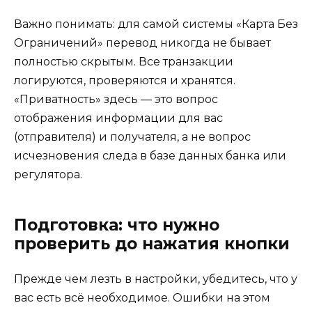
Важно понимать: для самой системы «Карта Без
Ограничений» перевод никогда не бывает
полностью скрытым. Все транзакции
логируются, проверяются и хранятся.
«Приватность» здесь — это вопрос
отображения информации для вас
(отправителя) и получателя, а не вопрос
исчезновения следа в базе данных банка или
регулятора.
Подготовка: что нужно
проверить до нажатия кнопки
Прежде чем лезть в настройки, убедитесь, что у
вас есть всё необходимое. Ошибки на этом