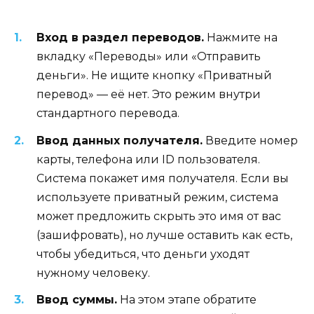
Вход в раздел переводов.
Нажмите на
вкладку «Переводы» или «Отправить
деньги». Не ищите кнопку «Приватный
перевод» — её нет. Это режим внутри
стандартного перевода.
Ввод данных получателя.
Введите номер
карты, телефона или ID пользователя.
Система покажет имя получателя. Если вы
используете приватный режим, система
может предложить скрыть это имя от вас
(зашифровать), но лучше оставить как есть,
чтобы убедиться, что деньги уходят
нужному человеку.
Ввод суммы.
На этом этапе обратите