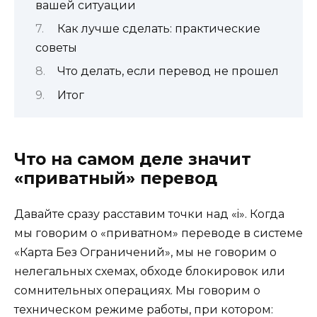
вашей ситуации
Как лучше сделать: практические
советы
Что делать, если перевод не прошел
Итог
Что на самом деле значит
«приватный» перевод
Давайте сразу расставим точки над «i». Когда
мы говорим о «приватном» переводе в системе
«Карта Без Ограничений», мы не говорим о
нелегальных схемах, обходе блокировок или
сомнительных операциях. Мы говорим о
техническом режиме работы, при котором: