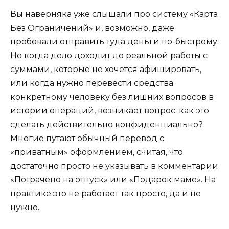
Вы наверняка уже слышали про систему «Карта
Без Ограничений» и, возможно, даже
пробовали отправить туда деньги по-быстрому.
Но когда дело доходит до реальной работы с
суммами, которые не хочется афишировать,
или когда нужно перевести средства
конкретному человеку без лишних вопросов в
истории операций, возникает вопрос: как это
сделать действительно конфиденциально?
Многие путают обычный перевод с
«приватным» оформлением, считая, что
достаточно просто не указывать в комментарии
«Потрачено на отпуск» или «Подарок маме». На
практике это не работает так просто, да и не
нужно.