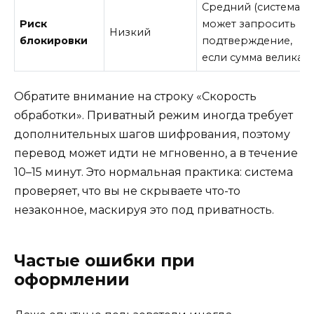
Средний (система
Риск
может запросить
Низкий
блокировки
подтверждение,
если сумма велика)
Обратите внимание на строку «Скорость
обработки». Приватный режим иногда требует
дополнительных шагов шифрования, поэтому
перевод может идти не мгновенно, а в течение
10–15 минут. Это нормальная практика: система
проверяет, что вы не скрываете что-то
незаконное, маскируя это под приватность.
Частые ошибки при
оформлении