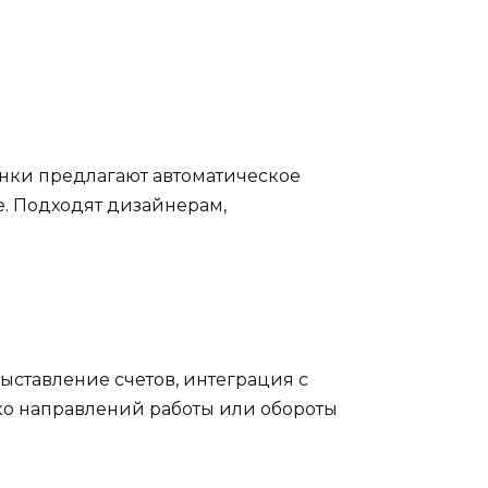
Банки предлагают автоматическое
. Подходят дизайнерам,
ыставление счетов, интеграция с
ько направлений работы или обороты