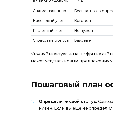
Кэшбэк основной
1–3%
Снятие наличных
Бесплатно до опре
Налоговый учёт
Встроен
Расчётный счёт
Не нужен
Страховые бонусы
Базовые
Уточняйте актуальные цифры на сайта
может уступать новым предложениям
Пошаговый план 
Определите свой статус.
Самоза
нужен. Если вы ещё не определили