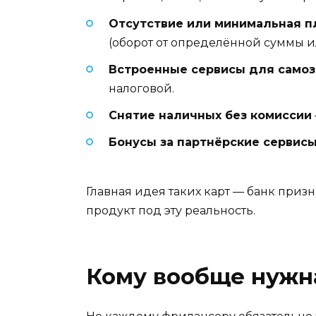
Отсутствие или минимальная п
(оборот от определённой суммы ил
Встроенные сервисы для самоз
налоговой.
Снятие наличных без комиссии
Бонусы за партнёрские сервис
Главная идея таких карт — банк призна
продукт под эту реальность.
Кому вообще нужна