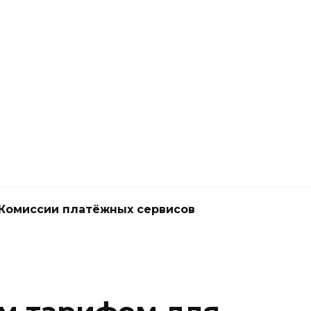
Комиссии платёжных сервисов