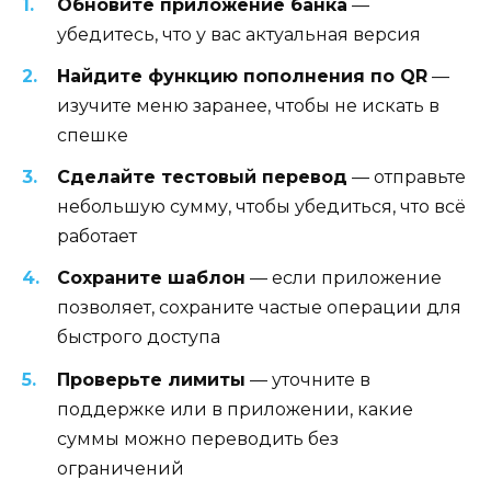
Обновите приложение банка
—
убедитесь, что у вас актуальная версия
Найдите функцию пополнения по QR
—
изучите меню заранее, чтобы не искать в
спешке
Сделайте тестовый перевод
— отправьте
небольшую сумму, чтобы убедиться, что всё
работает
Сохраните шаблон
— если приложение
позволяет, сохраните частые операции для
быстрого доступа
Проверьте лимиты
— уточните в
поддержке или в приложении, какие
суммы можно переводить без
ограничений