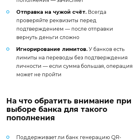
пополнения — зачисляет
Отправка на чужой счёт.
Всегда
проверяйте реквизиты перед
подтверждением — после отправки
вернуть деньги сложно
Игнорирование лимитов.
У банков есть
лимиты на переводы без подтверждения
личности — если сумма большая, операция
может не пройти
На что обратить внимание при
выборе банка для такого
пополнения
Поддерживает ли банк генерацию QR-