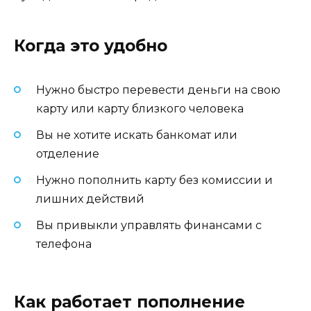
Когда это удобно
Нужно быстро перевести деньги на свою
карту или карту близкого человека
Вы не хотите искать банкомат или
отделение
Нужно пополнить карту без комиссии и
лишних действий
Вы привыкли управлять финансами с
телефона
Как работает пополнение