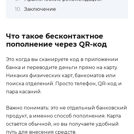
Заключение
Что такое бесконтактное
пополнение через QR-код
Это когда вы сканируете код в приложении
банка и переводите деньги прямо на карту.
Никаких физических карт, банкоматов или
поиска отделений. Просто телефон, QR-код и
пара касаний.
Важно понимать: это не отдельный банковский
продукт, а именно способ пополнения. Карта
остаётся обычной, но вы получаете удобный
путь для внесения средств.