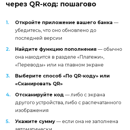
через QR-код: пошагово
Откройте приложение вашего банка
—
убедитесь, что оно обновлено до
последней версии
Найдите функцию пополнения
— обычно
она находится в разделе «Платежи»,
«Переводы» или на главном экране
Выберите способ «По QR-коду» или
«Сканировать QR»
Отсканируйте код
— либо с экрана
другого устройства, либо с распечатанного
изображения
Укажите сумму
— если она не заполнена
автоматически