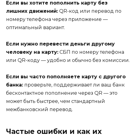
Если вы хотите пополнить карту без
лишних движений:
QR-код или перевод по
номеру телефона через приложение —
оптимальный вариант.
Если нужно перевести деньги другому
человеку на карту:
СБП по номеру телефона
или QR-коду — удобно и обычно без комиссии.
Если вы часто пополняете карту с другого
банка:
проверьте, поддерживает ли ваш банк
бесконтактное пополнение через QR — это
может быть быстрее, чем стандартный
межбанковский перевод.
Частые ошибки и как их