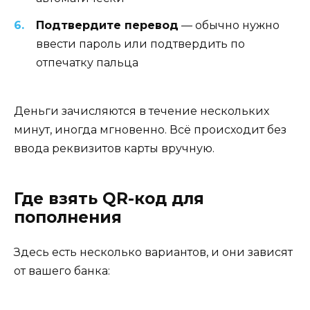
Подтвердите перевод
— обычно нужно
ввести пароль или подтвердить по
отпечатку пальца
Деньги зачисляются в течение нескольких
минут, иногда мгновенно. Всё происходит без
ввода реквизитов карты вручную.
Где взять QR-код для
пополнения
Здесь есть несколько вариантов, и они зависят
от вашего банка: