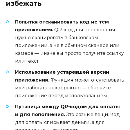
избежать
Попытка отсканировать код не тем
приложением.
QR-код для пополнения
нужно сканировать в банковском
приложении, а не в обычном сканере или
камере — иначе вы просто получите ссылку
или текст
Использование устаревшей версии
приложения.
Функция может отсутствовать
или работать некорректно — обновите
приложение перед использованием
Путаница между QR-кодом для оплаты
и для пополнения.
Это разные вещи. Код
для оплаты списывает деньги, а для