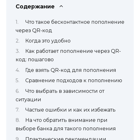
Содержание
Что такое бесконтактное пополнение
через QR-код
Когда это удобно
Как работает пополнение через QR-
код: пошагово
Где взять QR-код для пополнения
Сравнение подходов к пополнению
Что выбрать в зависимости от
ситуации
Частые ошибки и как их избежать
На что обратить внимание при
выборе банка для такого пополнения
Практические рекомендации