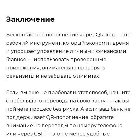
Заключение
Бесконтактное пополнение через QR-код — это
рабочий инструмент, который экономит время
и упрощает управление личными финансами.
Главное — использовать проверенные
приложения, внимательно проверять
реквизиты и не забывать о лимитах.
Если вы ещё не пробовали этот способ, начните
с небольшого перевода на свою карту — так вы
поймёте процесс без риска. А если ваш банк не
поддерживает QR-пополнение, обратите
внимание на переводы по номеру телефона
или через СБП — это не менее удобные