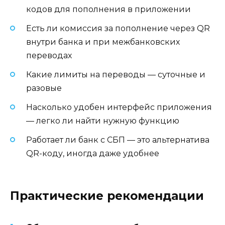
кодов для пополнения в приложении
Есть ли комиссия за пополнение через QR
внутри банка и при межбанковских
переводах
Какие лимиты на переводы — суточные и
разовые
Насколько удобен интерфейс приложения
— легко ли найти нужную функцию
Работает ли банк с СБП — это альтернатива
QR-коду, иногда даже удобнее
Практические рекомендации