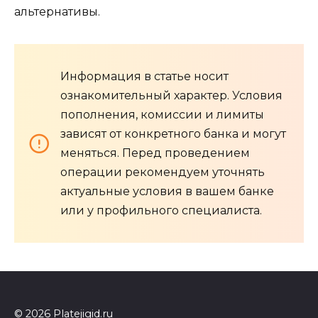
альтернативы.
Информация в статье носит
ознакомительный характер. Условия
пополнения, комиссии и лимиты
зависят от конкретного банка и могут
меняться. Перед проведением
операции рекомендуем уточнять
актуальные условия в вашем банке
или у профильного специалиста.
© 2026 Platejigid.ru