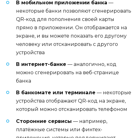
В мобильном приложении банка
—
некоторые банки позволяют сгенерировать
QR-код для пополнения своей карты
прямо в приложении. Он отображается на
экране, и вы можете показать его другому
человеку или отсканировать с другого
устройства
В интернет-банке
— аналогично, код
можно сгенерировать на веб-странице
банка
В банкомате или терминале
— некоторые
устройства отображают QR-код на экране,
который можно отсканировать телефоном
Сторонние сервисы
— например,
платёжные системы или финтех-
приложения, которые поддерживают