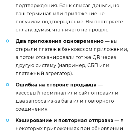
подтверждения. Банк списал деньги, но
ваш терминал или приложение не
получили подтверждение. Вы повторяете
оплату, думая, что ничего не прошло.
Два приложения одновременно
— вы
открыли платеж в банковском приложении,
а потом отсканировали тот же QR через
другую систему (например, СБП или
платежный агрегатор).
Ошибка на стороне продавца
—
кассовый терминал или сайт отправили
два запроса из-за бага или повторного
соединения.
Кэширование и повторная отправка
— в
некоторых приложениях при обновлении