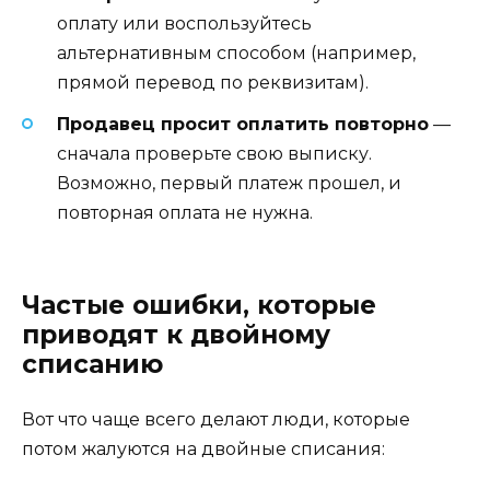
оплату или воспользуйтесь
альтернативным способом (например,
прямой перевод по реквизитам).
Продавец просит оплатить повторно
—
сначала проверьте свою выписку.
Возможно, первый платеж прошел, и
повторная оплата не нужна.
Частые ошибки, которые
приводят к двойному
списанию
Вот что чаще всего делают люди, которые
потом жалуются на двойные списания: