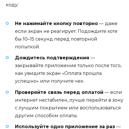
коду:
Не нажимайте кнопку повторно
— даже
если экран не реагирует. Подождите хотя
бы 10–15 секунд перед повторной
попыткой.
Дождитесь подтверждения
—
закрывайте приложение только после того,
как увидите экран «Оплата прошла
успешно» или получите чек.
Проверяйте связь перед оплатой
— если
интернет нестабилен, лучше перейти в зону
с лучшим покрытием или воспользоваться
другим способом оплаты.
Используйте одно приложение за раз
—