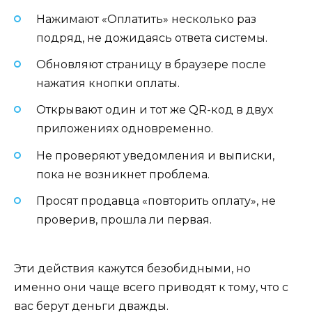
Нажимают «Оплатить» несколько раз
подряд, не дожидаясь ответа системы.
Обновляют страницу в браузере после
нажатия кнопки оплаты.
Открывают один и тот же QR-код в двух
приложениях одновременно.
Не проверяют уведомления и выписки,
пока не возникнет проблема.
Просят продавца «повторить оплату», не
проверив, прошла ли первая.
Эти действия кажутся безобидными, но
именно они чаще всего приводят к тому, что с
вас берут деньги дважды.