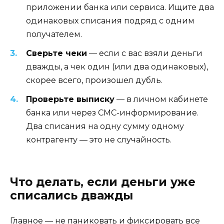
приложении банка или сервиса. Ищите два
одинаковых списания подряд с одним
получателем.
Сверьте чеки
— если с вас взяли деньги
дважды, а чек один (или два одинаковых),
скорее всего, произошел дубль.
Проверьте выписку
— в личном кабинете
банка или через СМС-информирование.
Два списания на одну сумму одному
контрагенту — это не случайность.
Что делать, если деньги уже
списались дважды
Главное — не паниковать и фиксировать все