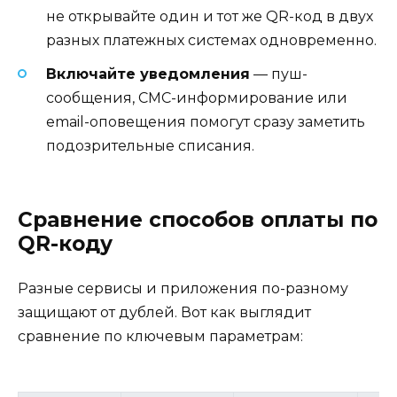
не открывайте один и тот же QR-код в двух
разных платежных системах одновременно.
Включайте уведомления
— пуш-
сообщения, СМС-информирование или
email-оповещения помогут сразу заметить
подозрительные списания.
Сравнение способов оплаты по
QR-коду
Разные сервисы и приложения по-разному
защищают от дублей. Вот как выглядит
сравнение по ключевым параметрам: