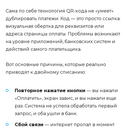
Сама по себе технология QR-кода не «умеет»
дублировать платежи. Код — это просто ссылка:
визуальная обертка для реквизитов или
адреса страницы оплаты. Проблемы возникают
на уровне приложений, банковских систем и
действий самого плательщика.
Вот основные причины, которые реально
приводят к двойному списанию:
Повторное нажатие кнопки
— вы нажали
«Оплатить», экран завис, и вы нажали еще
раз. Система не успела обработать первый
запрос, и оба ушли в банк.
Сбой связи
— интернет пропал в момент