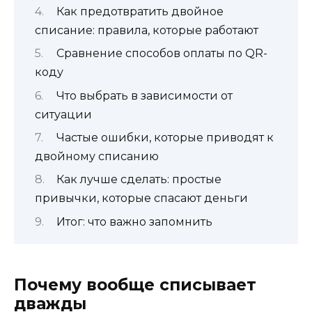
Как предотвратить двойное
списание: правила, которые работают
Сравнение способов оплаты по QR-
коду
Что выбрать в зависимости от
ситуации
Частые ошибки, которые приводят к
двойному списанию
Как лучше сделать: простые
привычки, которые спасают деньги
Итог: что важно запомнить
Почему вообще списывает
дважды