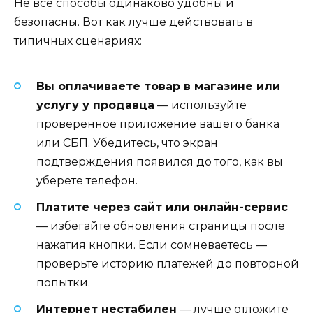
Не все способы одинаково удобны и
безопасны. Вот как лучше действовать в
типичных сценариях:
Вы оплачиваете товар в магазине или
услугу у продавца
— используйте
проверенное приложение вашего банка
или СБП. Убедитесь, что экран
подтверждения появился до того, как вы
уберете телефон.
Платите через сайт или онлайн-сервис
— избегайте обновления страницы после
нажатия кнопки. Если сомневаетесь —
проверьте историю платежей до повторной
попытки.
Интернет нестабилен
— лучше отложите