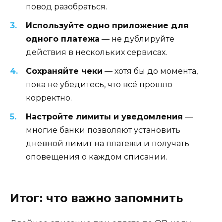
повод разобраться.
Используйте одно приложение для
одного платежа
— не дублируйте
действия в нескольких сервисах.
Сохраняйте чеки
— хотя бы до момента,
пока не убедитесь, что всё прошло
корректно.
Настройте лимиты и уведомления
—
многие банки позволяют установить
дневной лимит на платежи и получать
оповещения о каждом списании.
Итог: что важно запомнить