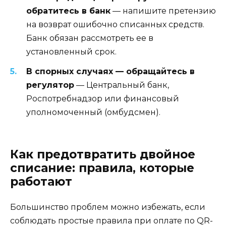
обратитесь в банк
— напишите претензию
на возврат ошибочно списанных средств.
Банк обязан рассмотреть ее в
установленный срок.
В спорных случаях — обращайтесь в
регулятор
— Центральный банк,
Роспотребнадзор или финансовый
уполномоченный (омбудсмен).
Как предотвратить двойное
списание: правила, которые
работают
Большинство проблем можно избежать, если
соблюдать простые правила при оплате по QR-