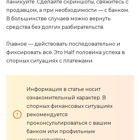
паникуйте. Сделайте скриншоты, свяжитесь с
продавцом, а при необходимости — с банком.
В большинстве случаев можно вернуть
средства без долгих разбирательств.
Главное — действовать последовательно и
фиксировать всё. Это Half половина успеха в
спорных ситуациях с платежами.
Информация в статье носит
ознакомительный характер. В
спорных финансовых ситуациях
рекомендуется
проконсультироваться с вашим
банком или профильным
специалистом.