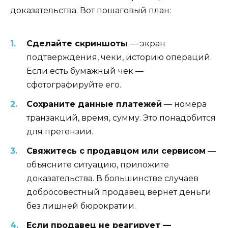
доказательства. Вот пошаговый план:
Сделайте скриншоты
— экран
подтверждения, чеки, историю операций.
Если есть бумажный чек —
сфотографируйте его.
Сохраните данные платежей
— номера
транзакций, время, сумму. Это понадобится
для претензии.
Свяжитесь с продавцом или сервисом
—
объясните ситуацию, приложите
доказательства. В большинстве случаев
добросовестный продавец вернет деньги
без лишней бюрократии.
Если продавец не реагирует —