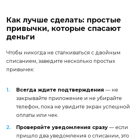
Как лучше сделать: простые
привычки, которые спасают
деньги
Чтобы никогда не сталкиваться с двойным
списанием, заведите несколько простых
привычек:
Всегда ждите подтверждения
— не
закрывайте приложение и не убирайте
телефон, пока не увидите экран успешной
оплаты или чек.
Проверяйте уведомления сразу
— если
пришло два уведомления о списании, это