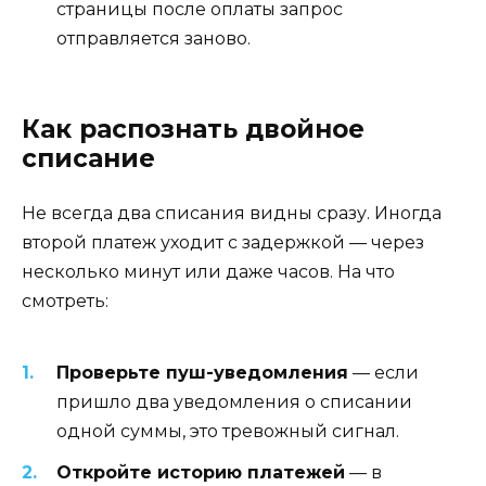
страницы после оплаты запрос
отправляется заново.
Как распознать двойное
списание
Не всегда два списания видны сразу. Иногда
второй платеж уходит с задержкой — через
несколько минут или даже часов. На что
смотреть:
Проверьте пуш-уведомления
— если
пришло два уведомления о списании
одной суммы, это тревожный сигнал.
Откройте историю платежей
— в