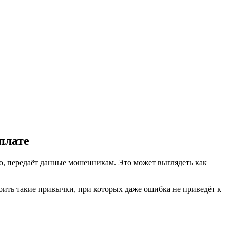
плате
нно, передаёт данные мошенникам. Это может выглядеть как
роить такие привычки, при которых даже ошибка не приведёт к