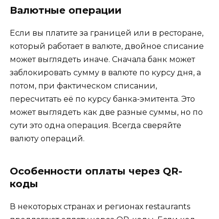
Валютные операции
Если вы платите за границей или в ресторане,
который работает в валюте, двойное списание
может выглядеть иначе. Сначала банк может
заблокировать сумму в валюте по курсу дня, а
потом, при фактическом списании,
пересчитать её по курсу банка-эмитента. Это
может выглядеть как две разные суммы, но по
сути это одна операция. Всегда сверяйте
валюту операций.
Особенности оплаты через QR-
коды
В некоторых странах и регионах restaurants