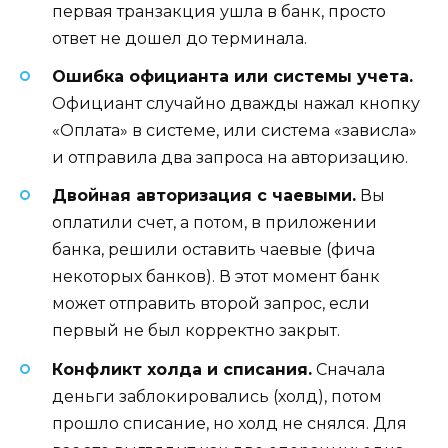
первая транзакция ушла в банк, просто
ответ не дошел до терминала.
Ошибка официанта или системы учета.
Официант случайно дважды нажал кнопку
«Оплата» в системе, или система «зависла»
и отправила два запроса на авторизацию.
Двойная авторизация с чаевыми.
Вы
оплатили счет, а потом, в приложении
банка, решили оставить чаевые (фича
некоторых банков). В этот момент банк
может отправить второй запрос, если
первый не был корректно закрыт.
Конфликт холда и списания.
Сначала
деньги заблокировались (холд), потом
прошло списание, но холд не снялся. Для