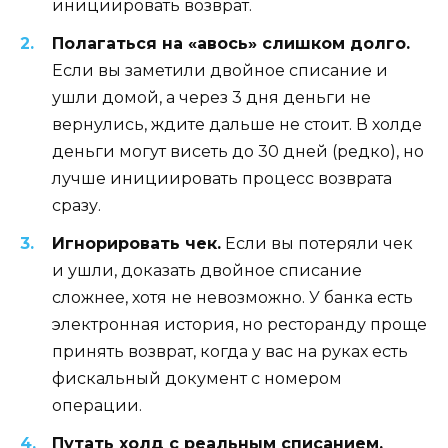
инициировать возврат.
Полагаться на «авось» слишком долго.
Если вы заметили двойное списание и
ушли домой, а через 3 дня деньги не
вернулись, ждите дальше не стоит. В холде
деньги могут висеть до 30 дней (редко), но
лучше инициировать процесс возврата
сразу.
Игнорировать чек.
Если вы потеряли чек
и ушли, доказать двойное списание
сложнее, хотя не невозможно. У банка есть
электронная история, но ресторанду проще
принять возврат, когда у вас на руках есть
фискальный документ с номером
операции.
Путать холд с реальным списанием.