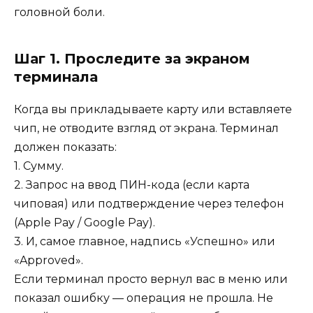
головной боли.
Шаг 1. Проследите за экраном
терминала
Когда вы прикладываете карту или вставляете
чип, не отводите взгляд от экрана. Терминал
должен показать:
1. Сумму.
2. Запрос на ввод ПИН-кода (если карта
чиповая) или подтверждение через телефон
(Apple Pay / Google Pay).
3. И, самое главное, надпись «Успешно» или
«Approved».
Если терминал просто вернул вас в меню или
показал ошибку — операция не прошла. Не