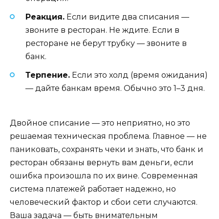
Реакция.
Если видите два списания —
звоните в ресторан. Не ждите. Если в
ресторане не берут трубку — звоните в
банк.
Терпение.
Если это холд (время ожидания)
— дайте банкам время. Обычно это 1–3 дня.
Двойное списание — это неприятно, но это
решаемая техническая проблема. Главное — не
паниковать, сохранять чеки и знать, что банк и
ресторан обязаны вернуть вам деньги, если
ошибка произошла по их вине. Современная
система платежей работает надежно, но
человеческий фактор и сбои сети случаются.
Ваша задача — быть внимательным