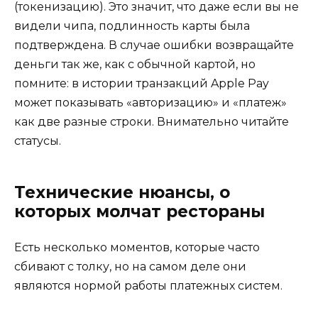
(токенизацию). Это значит, что даже если вы не
видели чипа, подлинность карты была
подтверждена. В случае ошибки возвращайте
деньги так же, как с обычной картой, но
помните: в истории транзакций Apple Pay
может показывать «авторизацию» и «платеж»
как две разные строки. Внимательно читайте
статусы.
Технические нюансы, о
которых молчат рестораны
Есть несколько моментов, которые часто
сбивают с толку, но на самом деле они
являются нормой работы платежных систем.