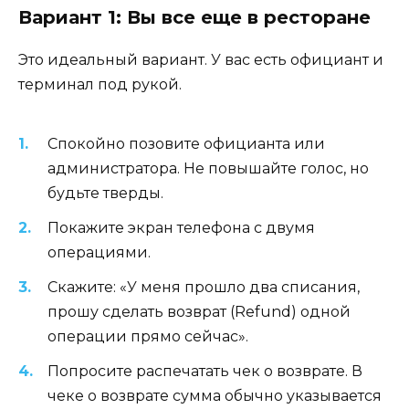
Вариант 1: Вы все еще в ресторане
Это идеальный вариант. У вас есть официант и
терминал под рукой.
Спокойно позовите официанта или
администратора. Не повышайте голос, но
будьте тверды.
Покажите экран телефона с двумя
операциями.
Скажите: «У меня прошло два списания,
прошу сделать возврат (Refund) одной
операции прямо сейчас».
Попросите распечатать чек о возврате. В
чеке о возврате сумма обычно указывается