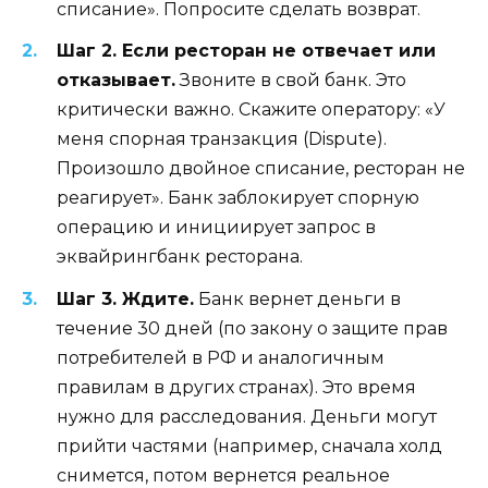
списание». Попросите сделать возврат.
Шаг 2. Если ресторан не отвечает или
отказывает.
Звоните в свой банк. Это
критически важно. Скажите оператору: «У
меня спорная транзакция (Dispute).
Произошло двойное списание, ресторан не
реагирует». Банк заблокирует спорную
операцию и инициирует запрос в
эквайрингбанк ресторана.
Шаг 3. Ждите.
Банк вернет деньги в
течение 30 дней (по закону о защите прав
потребителей в РФ и аналогичным
правилам в других странах). Это время
нужно для расследования. Деньги могут
прийти частями (например, сначала холд
снимется, потом вернется реальное