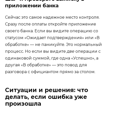
приложении банка
Сейчас это самое надежное место контроля.
Сразу после оплаты откройте приложение
своего банка. Если вы видите операцию со
статусом «Ожидает подтверждения» или «В
обработке» — не паникуйте. Это нормальный
процесс. Но если вы видите
две
операции с
одинаковой суммой, где одна «Успешно», а
другая «В обработке» — это повод для
разговора с официантом прямо за столом.
Ситуации и решения: что
делать, если ошибка уже
произошла