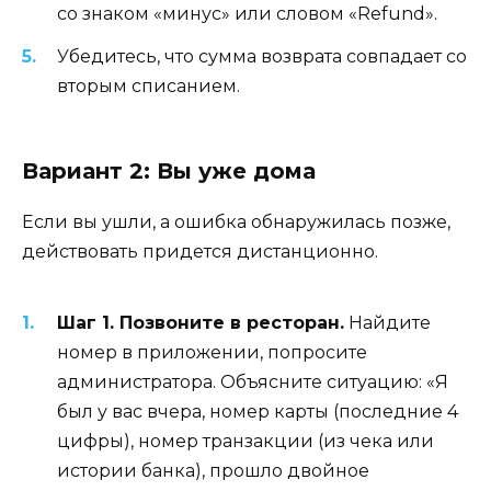
со знаком «минус» или словом «Refund».
Убедитесь, что сумма возврата совпадает со
вторым списанием.
Вариант 2: Вы уже дома
Если вы ушли, а ошибка обнаружилась позже,
действовать придется дистанционно.
Шаг 1. Позвоните в ресторан.
Найдите
номер в приложении, попросите
администратора. Объясните ситуацию: «Я
был у вас вчера, номер карты (последние 4
цифры), номер транзакции (из чека или
истории банка), прошло двойное