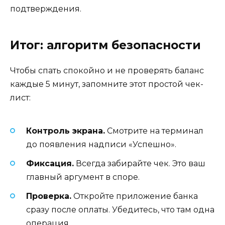
подтверждения.
Итог: алгоритм безопасности
Чтобы спать спокойно и не проверять баланс
каждые 5 минут, запомните этот простой чек-
лист:
Контроль экрана.
Смотрите на терминал
до появления надписи «Успешно».
Фиксация.
Всегда забирайте чек. Это ваш
главный аргумент в споре.
Проверка.
Откройте приложение банка
сразу после оплаты. Убедитесь, что там одна
операция.