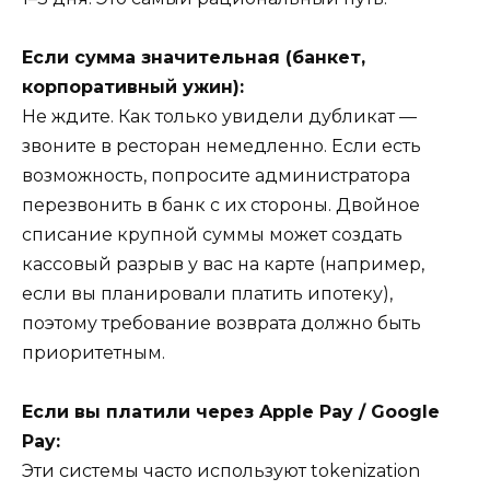
Если сумма значительная (банкет,
корпоративный ужин):
Не ждите. Как только увидели дубликат —
звоните в ресторан немедленно. Если есть
возможность, попросите администратора
перезвонить в банк с их стороны. Двойное
списание крупной суммы может создать
кассовый разрыв у вас на карте (например,
если вы планировали платить ипотеку),
поэтому требование возврата должно быть
приоритетным.
Если вы платили через Apple Pay / Google
Pay:
Эти системы часто используют tokenization