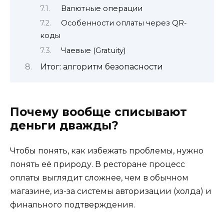
Валютные операции
Особенности оплаты через QR-
коды
Чаевые (Gratuity)
Итог: алгоритм безопасности
Почему вообще списывают
деньги дважды?
Чтобы понять, как избежать проблемы, нужно
понять её природу. В ресторане процесс
оплаты выглядит сложнее, чем в обычном
магазине, из-за системы авторизации (холда) и
финального подтверждения.