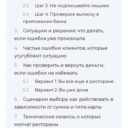
Шаг 3. Не подписывайте лишнее
Шаг 4. Проверьте выписку в
приложении банка
Ситуации и решения: что делать,
если ошибка уже произошла
Частые ошибки клиентов, которые
усугубляют ситуацию
Как проверить и вернуть деньги,
если ошибки не избежать
Вариант 1: Вы все еще в ресторане
Вариант 2: Вы уже дома
Сценарии выбора: как действовать в
зависимости от суммы и типа карты
Технические нюансы, о которых
молчат рестораны