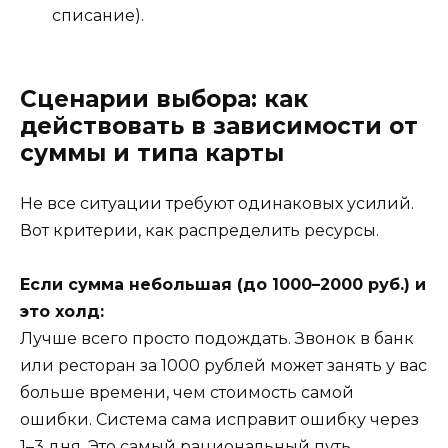
списание).
Сценарии выбора: как
действовать в зависимости от
суммы и типа карты
Не все ситуации требуют одинаковых усилий.
Вот критерии, как распределить ресурсы.
Если сумма небольшая (до 1000–2000 руб.) и
это холд:
Лучше всего просто подождать. Звонок в банк
или ресторан за 1000 рублей может занять у вас
больше времени, чем стоимость самой
ошибки. Система сама исправит ошибку через
1–3 дня. Это самый рациональный путь.