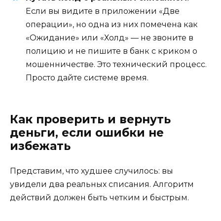
Если вы видите в приложении «Две
операции», но одна из них помечена как
«Ожидание» или «Холд» — не звоните в
полицию и не пишите в банк с криком о
мошенничестве. Это технический процесс.
Просто дайте системе время.
Как проверить и вернуть
деньги, если ошибки не
избежать
Представим, что худшее случилось: вы
увидели два реальных списания. Алгоритм
действий должен быть четким и быстрым.