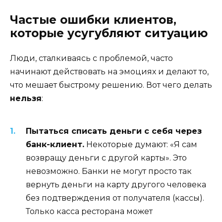
Частые ошибки клиентов,
которые усугубляют ситуацию
Люди, сталкиваясь с проблемой, часто
начинают действовать на эмоциях и делают то,
что мешает быстрому решению. Вот чего делать
нельзя
:
Пытаться списать деньги с себя через
банк-клиент.
Некоторые думают: «Я сам
возвращу деньги с другой карты». Это
невозможно. Банки не могут просто так
вернуть деньги на карту другого человека
без подтверждения от получателя (кассы).
Только касса ресторана может