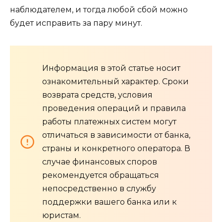
наблюдателем, и тогда любой сбой можно
будет исправить за пару минут.
Информация в этой статье носит
ознакомительный характер. Сроки
возврата средств, условия
проведения операций и правила
работы платежных систем могут
отличаться в зависимости от банка,
страны и конкретного оператора. В
случае финансовых споров
рекомендуется обращаться
непосредственно в службу
поддержки вашего банка или к
юристам.