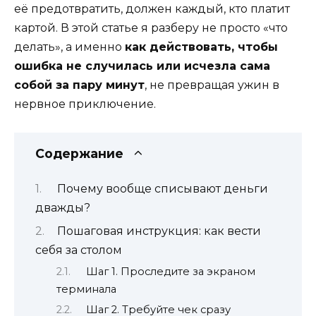
её предотвратить, должен каждый, кто платит
картой. В этой статье я разберу не просто «что
делать», а именно
как действовать, чтобы
ошибка не случилась или исчезла сама
собой за пару минут
, не превращая ужин в
нервное приключение.
Содержание
Почему вообще списывают деньги
дважды?
Пошаговая инструкция: как вести
себя за столом
Шаг 1. Проследите за экраном
терминала
Шаг 2. Требуйте чек сразу