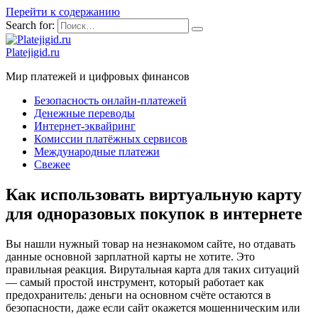
Перейти к содержанию
Search for:
Platejigid.ru
Мир платежей и цифровых финансов
Безопасность онлайн-платежей
Денежные переводы
Интернет-эквайринг
Комиссии платёжных сервисов
Международные платежи
Свежее
Как использовать виртуальную карту
для одноразовых покупок в интернете
Вы нашли нужный товар на незнакомом сайте, но отдавать
данные основной зарплатной карты не хотите. Это
правильная реакция. Вирутальная карта для таких ситуаций
— самый простой инструмент, который работает как
предохранитель: деньги на основном счёте остаются в
безопасности, даже если сайт окажется мошенническим или