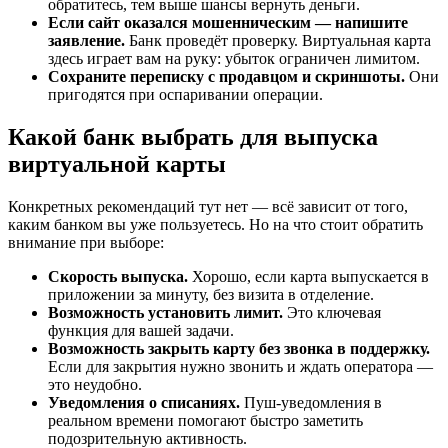
обратитесь, тем выше шансы вернуть деньги.
Если сайт оказался мошенническим — напишите
заявление.
Банк проведёт проверку. Виртуальная карта
здесь играет вам на руку: убыток ограничен лимитом.
Сохраните переписку с продавцом и скриншоты.
Они
пригодятся при оспаривании операции.
Какой банк выбрать для выпуска
виртуальной карты
Конкретных рекомендаций тут нет — всё зависит от того,
каким банком вы уже пользуетесь. Но на что стоит обратить
внимание при выборе:
Скорость выпуска.
Хорошо, если карта выпускается в
приложении за минуту, без визита в отделение.
Возможность установить лимит.
Это ключевая
функция для вашей задачи.
Возможность закрыть карту без звонка в поддержку.
Если для закрытия нужно звонить и ждать оператора —
это неудобно.
Уведомления о списаниях.
Пуш-уведомления в
реальном времени помогают быстро заметить
подозрительную активность.