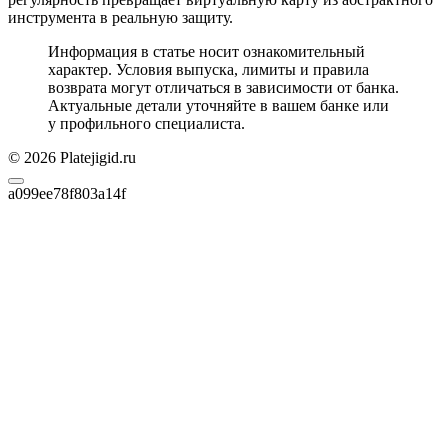
инструмента в реальную защиту.
Информация в статье носит ознакомительный
характер. Условия выпуска, лимиты и правила
возврата могут отличаться в зависимости от банка.
Актуальные детали уточняйте в вашем банке или
у профильного специалиста.
© 2026 Platejigid.ru
a099ee78f803a14f