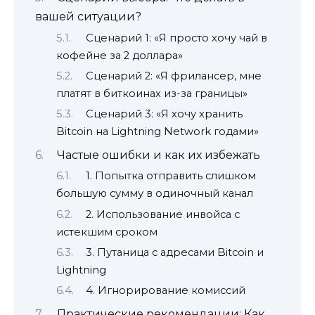
вашей ситуации?
Сценарий 1: «Я просто хочу чай в
кофейне за 2 доллара»
Сценарий 2: «Я фрилансер, мне
платят в биткоинах из-за границы»
Сценарий 3: «Я хочу хранить
Bitcoin на Lightning Network годами»
Частые ошибки и как их избежать
1. Попытка отправить слишком
большую сумму в одиночный канал
2. Использование инвойса с
истекшим сроком
3. Путаница с адресами Bitcoin и
Lightning
4. Игнорирование комиссий
Практические рекомендации: Как