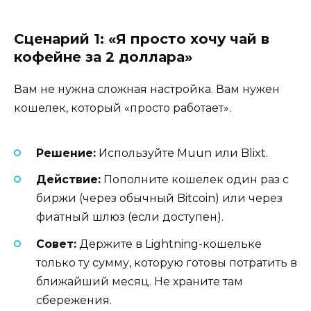
Сценарий 1: «Я просто хочу чай в
кофейне за 2 доллара»
Вам не нужна сложная настройка. Вам нужен
кошелек, который «просто работает».
Решение:
Используйте Muun или Blixt.
Действие:
Пополните кошелек один раз с
биржи (через обычный Bitcoin) или через
фиатный шлюз (если доступен).
Совет:
Держите в Lightning-кошельке
только ту сумму, которую готовы потратить в
ближайший месяц. Не храните там
сбережения.