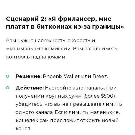
Сценарий 2: «Я фрилансер, мне
платят в биткоинах из-за границы»
Вам нужна надежность, скорость и
минимальные комиссии. Вам важно иметь
контроль над ключами.
Решение:
Phoenix Wallet или Breez.
Действие:
Настройте авто-каналы. При
получении крупных сумм (более $500)
убедитесь, что вы не превышаете лимиты
одного канала. Если лимиты маленькие,
кошелек сам предложит открыть новый
канал.