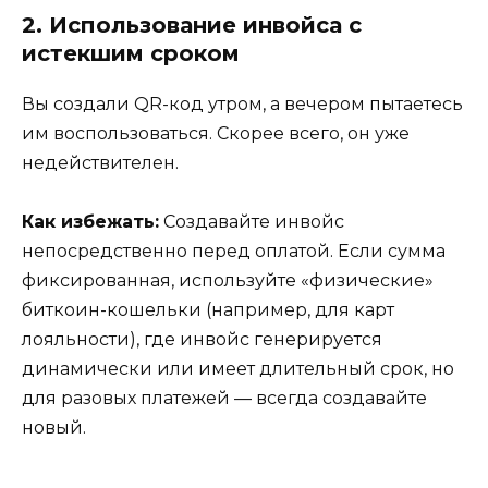
2. Использование инвойса с
истекшим сроком
Вы создали QR-код утром, а вечером пытаетесь
им воспользоваться. Скорее всего, он уже
недействителен.
Как избежать:
Создавайте инвойс
непосредственно перед оплатой. Если сумма
фиксированная, используйте «физические»
биткоин-кошельки (например, для карт
лояльности), где инвойс генерируется
динамически или имеет длительный срок, но
для разовых платежей — всегда создавайте
новый.