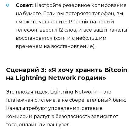
Совет:
Настройте резервное копирование
на бумаге. Если вы потеряете телефон, вы
сможете установить Phoenix на новый
телефон, ввести 12 слов, и все ваши каналы
восстановятся (хотя и с небольшим
временем на восстановление).
Сценарий 3: «Я хочу хранить Bitcoin
на Lightning Network годами»
Это плохая идея. Lightning Network — это
платежная система, а не сберегательный банк.
Каналы требуют управления, сетевые
комиссии растут, а безопасность зависит от
того, онлайн ли ваш узел.