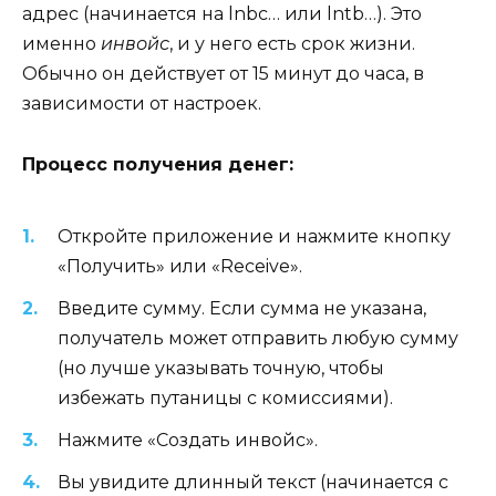
адрес (начинается на lnbc… или lntb…). Это
именно
инвойс
, и у него есть срок жизни.
Обычно он действует от 15 минут до часа, в
зависимости от настроек.
Процесс получения денег:
Откройте приложение и нажмите кнопку
«Получить» или «Receive».
Введите сумму. Если сумма не указана,
получатель может отправить любую сумму
(но лучше указывать точную, чтобы
избежать путаницы с комиссиями).
Нажмите «Создать инвойс».
Вы увидите длинный текст (начинается с