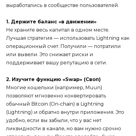
выработались в сообществе пользователей.
1. Держите баланс «в движении»
Не храните весь капитал в одном месте.
Лучшая стратегия — использовать Lightning как
операционный счет. Получили — потратили
или вывели. Это снижает риски и
поддерживает вашу репутацию в сети.
2. Изучите функцию «Swap» (Своп)
Многие кошельки (например, Muun)
позволяют мгновенно конвертировать
обычный Bitcoin (On-chain) в Lightning
(Lightning) и обратно внутри приложения. Это
удобно, если вы забыли, что у вас нет
ликвидности в канале, но вам нужно срочно