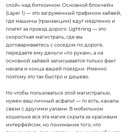
слой» над биткоином. Основной блокчейн
(Layer 1) — это загруженный трафиком хайвей,
где машины (транзакции) едут медленно и
платят за проезд дорого. Lightning — это
скоростная магистраль, где вы
договариваетесь с соседом по дороге,
передаете ему деньги «по рукам», а на
основной хайвей записывается только факт
начала и конца вашей поездки. Именно
поэтому это так быстро и дешево.
Но чтобы пользоваться этой магистралью,
нужен ваш личный асфальт — то есть, каналы
связи с другими узлами. В мобильном
кошельке вся эта магия скрыта за красивым
интерфейсом, но понимание того, что