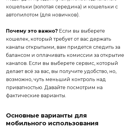
кошельки (золотая середина) и кошельки с
автопилотом (для новичков).
Почему это важно?
Если вы выберете
кошелек, который требует от вас держать
каналы открытыми, вам придется следить за
балансом и оплачивать комиссии за открытие
каналов. Если вы выберете сервис, который
делает всё за вас, вы получите удобство, но,
возможно, чуть меньший контроль над
приватностью. Давайте посмотрим на
фактические варианты.
Основные варианты для
мобильного использования