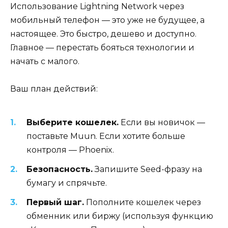
Использование Lightning Network через
мобильный телефон — это уже не будущее, а
настоящее. Это быстро, дешево и доступно.
Главное — перестать бояться технологии и
начать с малого.
Ваш план действий:
Выберите кошелек.
Если вы новичок —
поставьте Muun. Если хотите больше
контроля — Phoenix.
Безопасность.
Запишите Seed-фразу на
бумагу и спрячьте.
Первый шаг.
Пополните кошелек через
обменник или биржу (используя функцию