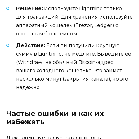
Решение:
Используйте Lightning только
для транзакций. Для хранения используйте
аппаратный кошелек (Trezor, Ledger) с
основным блокчейном.
Действие:
Если вы получили крупную
сумму в Lightning, не медлите. Выведите её
(Withdraw) на обычный Bitcoin-адрес
вашего холодного кошелька. Это займет
несколько минут (закрытия канала), но это
надежно.
Частые ошибки и как их
избежать
Даже опытные пользователи иногда