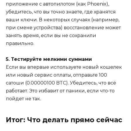
приложение с автопилотом (как Phoenix),
убедитесь, что вы точно знаете, где хранятся
ваши ключи. В некоторых случаях (например,
при смене устройства) восстановление может
занять время, если вы не сохранили
правильно.
5. Тестируйте мелкими суммами
Если вы впервые используете новый кошелек
или новый сервис оплаты, отправьте 100
сатоши (0.00000100 BTC). Убедитесь, что всё
работает. Это избавит от паники, если что-то
пойдет не так.
Итог: Что делать прямо сейчас