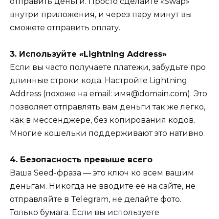
отправить деньги. Просто сделайте «Swap»
внутри приложения, и через пару минут вы
сможете отправить оплату.
3. Используйте «Lightning Address»
Если вы часто получаете платежи, забудьте про
длинные строки кода. Настройте Lightning
Address (похоже на email: имя@domain.com). Это
позволяет отправлять вам деньги так же легко,
как в мессенджере, без копирования кодов.
Многие кошельки поддерживают это нативно.
4. Безопасность превыше всего
Ваша Seed-фраза — это ключ ко всем вашим
деньгам. Никогда не вводите её на сайте, не
отправляйте в Telegram, не делайте фото.
Только бумага. Если вы используете