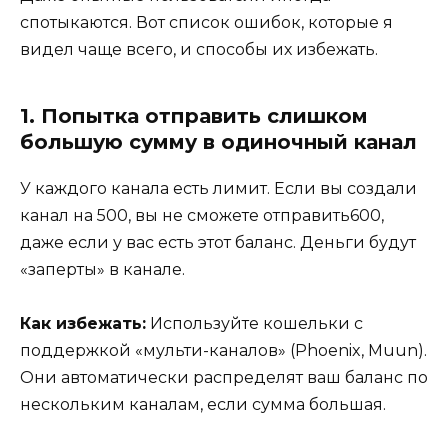
спотыкаются. Вот список ошибок, которые я
видел чаще всего, и способы их избежать.
1. Попытка отправить слишком
большую сумму в одиночный канал
У каждого канала есть лимит. Если вы создали
канал на 500, вы не сможете отправить600,
даже если у вас есть этот баланс. Деньги будут
«заперты» в канале.
Как избежать:
Используйте кошельки с
поддержкой «мульти-каналов» (Phoenix, Muun).
Они автоматически распределят ваш баланс по
нескольким каналам, если сумма большая.