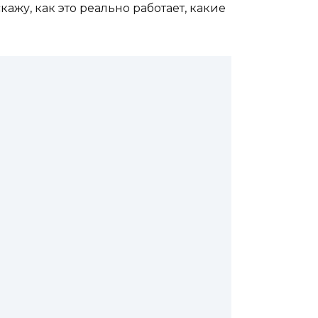
ажу, как это реально работает, какие