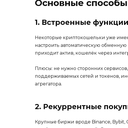
Основные способы
1. Встроенные функци
Некоторые криптокошельки уже имеют
настроить автоматическую обменную 
приходит актив, кошелёк через инте
Плюсы: не нужно сторонних сервисов
поддерживаемых сетей и токенов, ин
агрегатора.
2. Рекуррентные поку
Крупные биржи вроде Binance, Bybit,