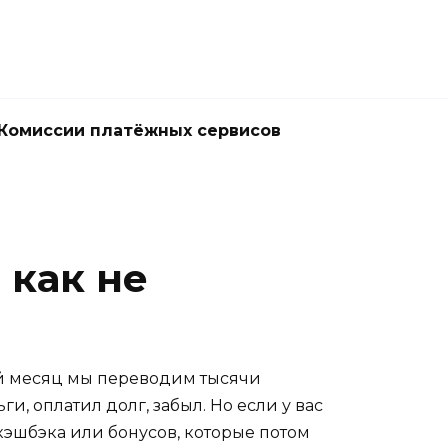
Комиссии платёжных сервисов
 как не
дый месяц мы переводим тысячи
ги, оплатил долг, забыл. Но если у вас
кэшбэка или бонусов, которые потом