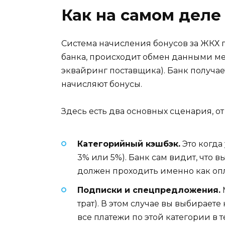
Как на самом деле
Система начисления бонусов за ЖКХ 
банка, происходит обмен данными ме
эквайринг поставщика). Банк получае
начисляют бонусы.
Здесь есть два основных сценария, от
Категорийный кэшбэк.
Это когда
3% или 5%). Банк сам видит, что в
должен проходить именно как опла
Подписки и спецпредложения.
трат). В этом случае вы выбирает
все платежи по этой категории в 