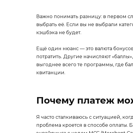
Важно понимать разницу: в первом сл
выбрать её. Если вы не выбрали кате
кэшбэка не будет.
Ещё один нюанс — это валюта бонусо
потратить. Другие начисляют «баллы»
выгоднее всего те программы, где б
квитанции.
Почему платеж мож
Я часто сталкиваюсь с ситуацией, когд
проблема кроется в способе оплаты. 