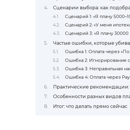
Сценарии выбора: как подобра
Сценарий 1: «Я плачу 5000–
Сценарий 2: «У меня ипотек
Сценарий 3: «Я плачу 30000
Частые ошибки, которые убив
Ошибка 1: Оплата через «П
Ошибка 2: Игнорирование 
Ошибка 3: Неправильная на
Ошибка 4: Оплата через Pay
Практические рекомендации: 
Особенности разных видов пл
Итог: что делать прямо сейчас